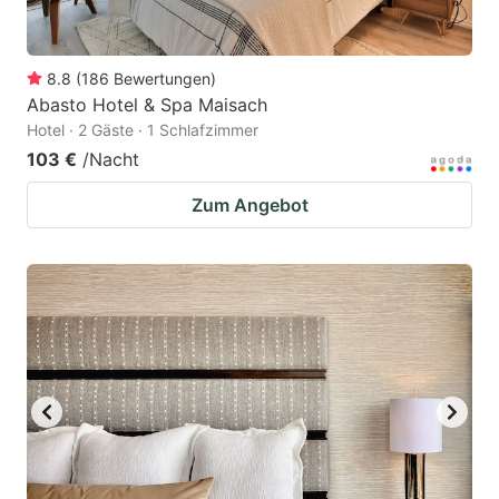
8.8
(
186
Bewertungen
)
Abasto Hotel & Spa Maisach
Hotel · 2 Gäste · 1 Schlafzimmer
103 €
/Nacht
Zum Angebot