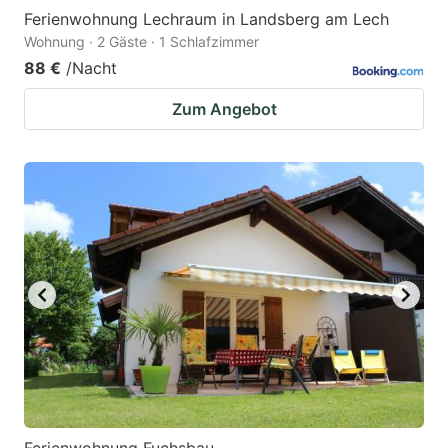
Ferienwohnung Lechraum in Landsberg am Lech
Wohnung · 2 Gäste · 1 Schlafzimmer
88 €
/Nacht
Zum Angebot