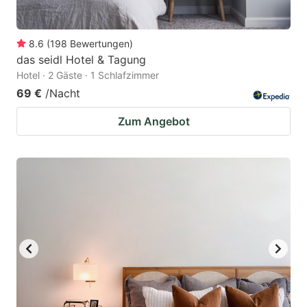
8.6
(
198
Bewertungen
)
das seidl Hotel & Tagung
Hotel · 2 Gäste · 1 Schlafzimmer
69 €
/Nacht
Zum Angebot