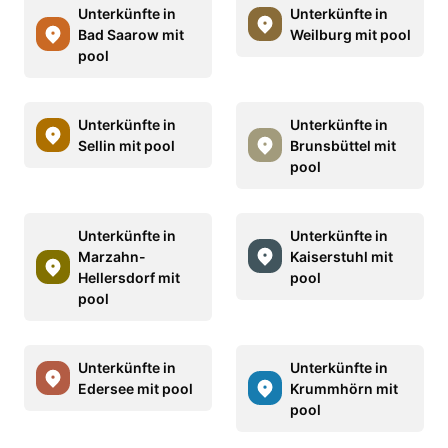
Unterkünfte in
Unterkünfte in
Bad Saarow mit
Weilburg mit pool
pool
Unterkünfte in
Unterkünfte in
Sellin mit pool
Brunsbüttel mit
pool
Unterkünfte in
Unterkünfte in
Marzahn-
Kaiserstuhl mit
Hellersdorf mit
pool
pool
Unterkünfte in
Unterkünfte in
Edersee mit pool
Krummhörn mit
pool