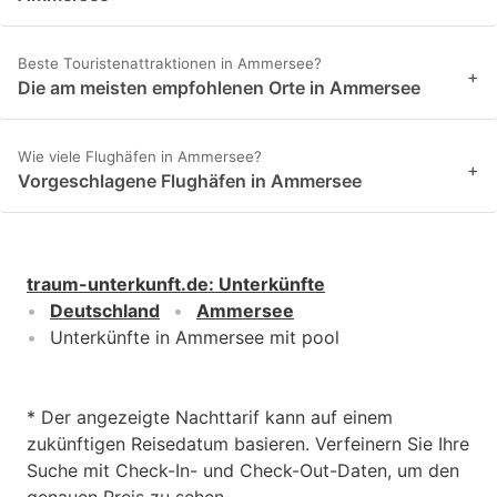
Beste Touristenattraktionen in Ammersee?
+
Die am meisten empfohlenen Orte in Ammersee
Wie viele Flughäfen in Ammersee?
+
Vorgeschlagene Flughäfen in Ammersee
traum-unterkunft.de
:
Unterkünfte
Deutschland
Ammersee
Unterkünfte in Ammersee mit pool
* Der angezeigte Nachttarif kann auf einem
zukünftigen Reisedatum basieren. Verfeinern Sie Ihre
Suche mit Check-In- und Check-Out-Daten, um den
genauen Preis zu sehen.