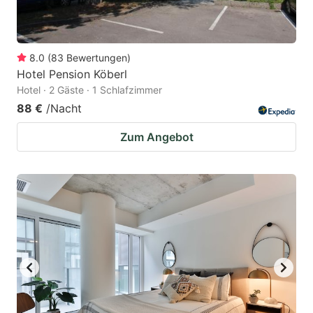
8.0
(
83
Bewertungen
)
Hotel Pension Köberl
Hotel · 2 Gäste · 1 Schlafzimmer
88 €
/Nacht
Zum Angebot