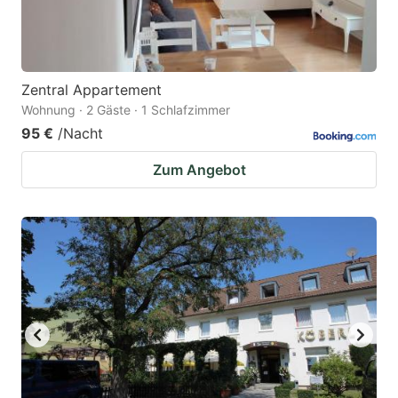
Zentral Appartement
Wohnung · 2 Gäste · 1 Schlafzimmer
95 €
/Nacht
Zum Angebot