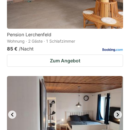
Pension Lerchenfeld
Wohnung · 2 Gäste · 1 Schlafzimmer
85 €
/Nacht
Zum Angebot