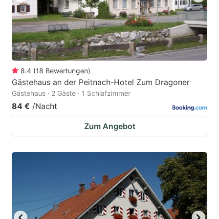
8.4
(
18
Bewertungen
)
Gästehaus an der Peitnach-Hotel Zum Dragoner
Gästehaus · 2 Gäste · 1 Schlafzimmer
84 €
/Nacht
Zum Angebot