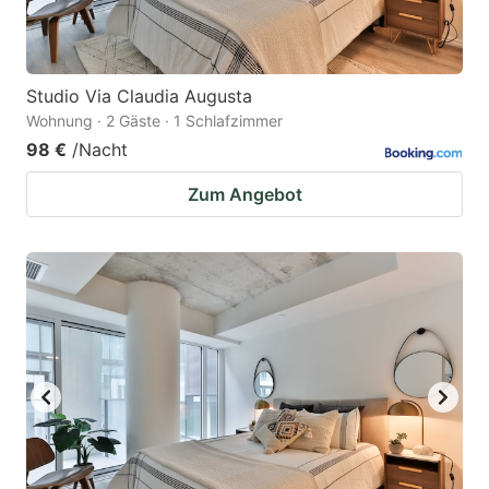
Studio Via Claudia Augusta
Wohnung · 2 Gäste · 1 Schlafzimmer
98 €
/Nacht
Zum Angebot