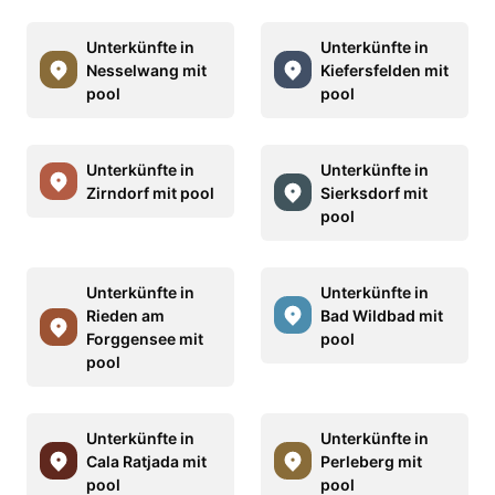
Unterkünfte in
Unterkünfte in
Nesselwang mit
Kiefersfelden mit
pool
pool
Unterkünfte in
Unterkünfte in
Zirndorf mit pool
Sierksdorf mit
pool
Unterkünfte in
Unterkünfte in
Rieden am
Bad Wildbad mit
Forggensee mit
pool
pool
Unterkünfte in
Unterkünfte in
Cala Ratjada mit
Perleberg mit
pool
pool