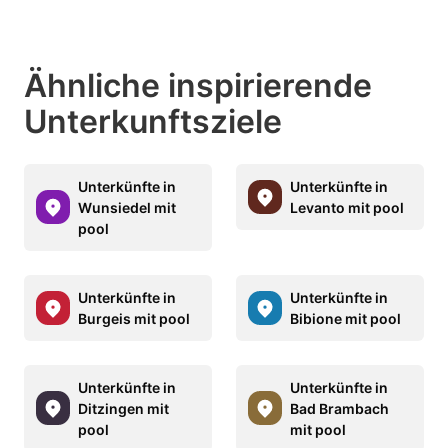
Ähnliche inspirierende
Unterkunftsziele
Unterkünfte in
Unterkünfte in
Wunsiedel mit
Levanto mit pool
pool
Unterkünfte in
Unterkünfte in
Burgeis mit pool
Bibione mit pool
Unterkünfte in
Unterkünfte in
Ditzingen mit
Bad Brambach
pool
mit pool