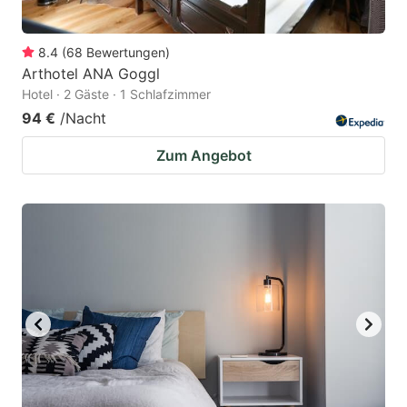
8.4
(
68
Bewertungen
)
Arthotel ANA Goggl
Hotel · 2 Gäste · 1 Schlafzimmer
94 €
/Nacht
Zum Angebot