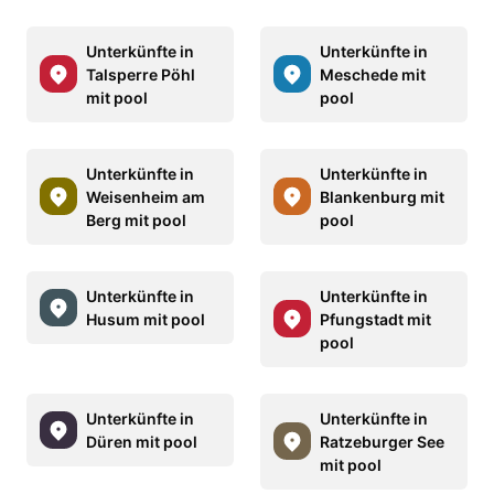
Unterkünfte in
Unterkünfte in
Talsperre Pöhl
Meschede mit
mit pool
pool
Unterkünfte in
Unterkünfte in
Weisenheim am
Blankenburg mit
Berg mit pool
pool
Unterkünfte in
Unterkünfte in
Husum mit pool
Pfungstadt mit
pool
Unterkünfte in
Unterkünfte in
Düren mit pool
Ratzeburger See
mit pool