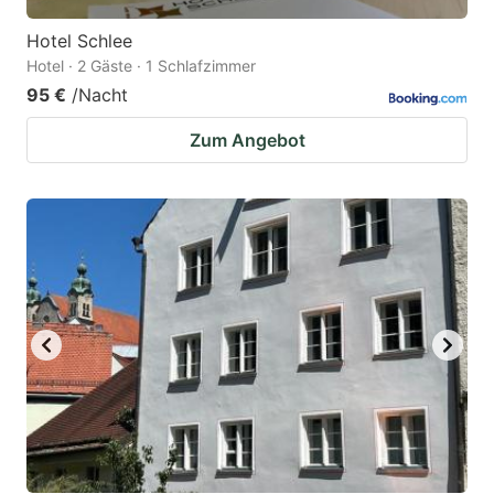
Hotel Schlee
Hotel · 2 Gäste · 1 Schlafzimmer
95 €
/Nacht
Zum Angebot