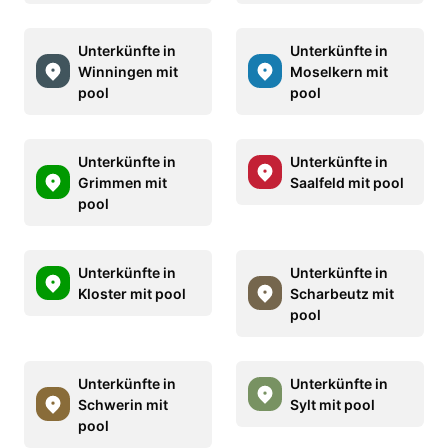
Unterkünfte in
Unterkünfte in
Winningen mit
Moselkern mit
pool
pool
Unterkünfte in
Unterkünfte in
Grimmen mit
Saalfeld mit pool
pool
Unterkünfte in
Unterkünfte in
Kloster mit pool
Scharbeutz mit
pool
Unterkünfte in
Unterkünfte in
Schwerin mit
Sylt mit pool
pool