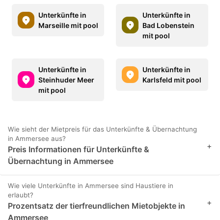
Unterkünfte in
Unterkünfte in
Marseille mit pool
Bad Lobenstein
mit pool
Unterkünfte in
Unterkünfte in
Steinhuder Meer
Karlsfeld mit pool
mit pool
Wie sieht der Mietpreis für das Unterkünfte & Übernachtung
in Ammersee aus?
+
Preis Informationen für Unterkünfte &
Übernachtung in Ammersee
Wie viele Unterkünfte in Ammersee sind Haustiere in
erlaubt?
+
Prozentsatz der tierfreundlichen Mietobjekte in
Ammersee