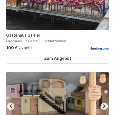
Gästehaus Sarker
Gasthaus · 2 Gäste · 1 Schlafzimmer
100 €
/Nacht
Zum Angebot