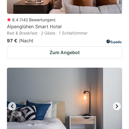
8.4
(
142
Bewertungen
)
Alpenglühen Smart Hotel
Bed & Breakfast · 2 Gäste · 1 Schlafzimmer
97 €
/Nacht
Zum Angebot