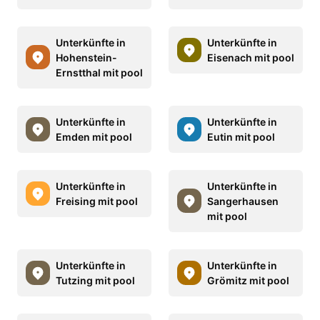
Unterkünfte in
Unterkünfte in
Hohenstein-
Eisenach mit pool
Ernstthal mit pool
Unterkünfte in
Unterkünfte in
Emden mit pool
Eutin mit pool
Unterkünfte in
Unterkünfte in
Freising mit pool
Sangerhausen
mit pool
Unterkünfte in
Unterkünfte in
Tutzing mit pool
Grömitz mit pool