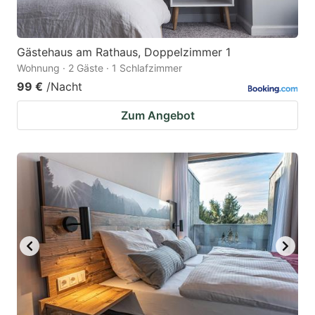
Gästehaus am Rathaus, Doppelzimmer 1
Wohnung · 2 Gäste · 1 Schlafzimmer
99 €
/Nacht
Zum Angebot