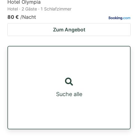
Hotel Olympia
Hotel · 2 Gäste · 1 Schlafzimmer
80 €
/Nacht
Zum Angebot
Suche alle