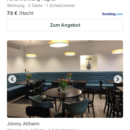
Wohnung · 2 Gäste · 1 Schlafzimmer
73 €
/Nacht
Zum Angebot
Jimmy Altheim