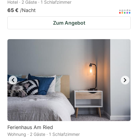
Hotel · 2 Gäste · 1 Schlafzimmer
65 €
/Nacht
Zum Angebot
Ferienhaus Am Ried
Wohnung · 2 Gäste · 1 Schlafzimmer