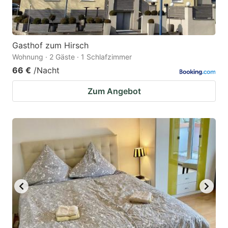
Gasthof zum Hirsch
Wohnung · 2 Gäste · 1 Schlafzimmer
66 €
/Nacht
Zum Angebot