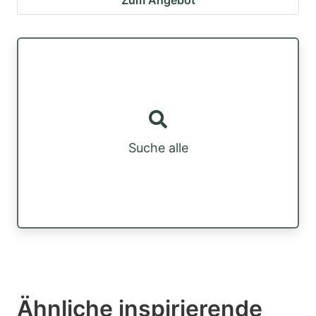
Zum Angebot
Suche alle
Ähnliche inspirierende