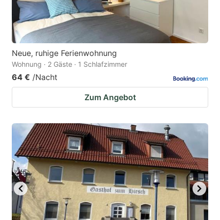
Neue, ruhige Ferienwohnung
Wohnung · 2 Gäste · 1 Schlafzimmer
64 €
/Nacht
Zum Angebot