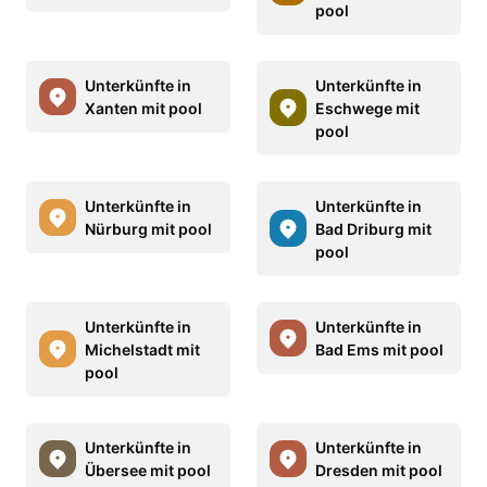
pool
Unterkünfte in
Unterkünfte in
Xanten mit pool
Eschwege mit
pool
Unterkünfte in
Unterkünfte in
Nürburg mit pool
Bad Driburg mit
pool
Unterkünfte in
Unterkünfte in
Michelstadt mit
Bad Ems mit pool
pool
Unterkünfte in
Unterkünfte in
Übersee mit pool
Dresden mit pool