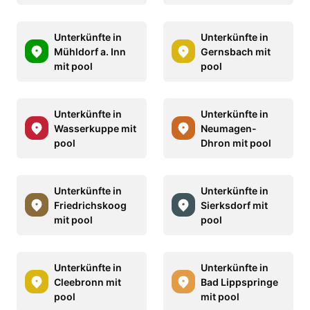
Unterkünfte in
Unterkünfte in
Mühldorf a. Inn
Gernsbach mit
mit pool
pool
Unterkünfte in
Unterkünfte in
Wasserkuppe mit
Neumagen-
pool
Dhron mit pool
Unterkünfte in
Unterkünfte in
Friedrichskoog
Sierksdorf mit
mit pool
pool
Unterkünfte in
Unterkünfte in
Cleebronn mit
Bad Lippspringe
pool
mit pool