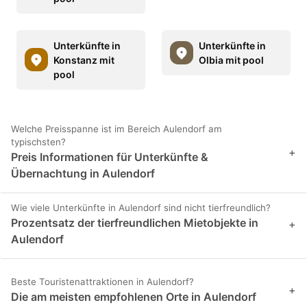
Unterkünfte in
Unterkünfte in
Konstanz mit
Olbia mit pool
pool
Welche Preisspanne ist im Bereich Aulendorf am
typischsten?
+
Preis Informationen für Unterkünfte &
Übernachtung in Aulendorf
Wie viele Unterkünfte in Aulendorf sind nicht tierfreundlich?
Prozentsatz der tierfreundlichen Mietobjekte in
+
Aulendorf
Beste Touristenattraktionen in Aulendorf?
+
Die am meisten empfohlenen Orte in Aulendorf