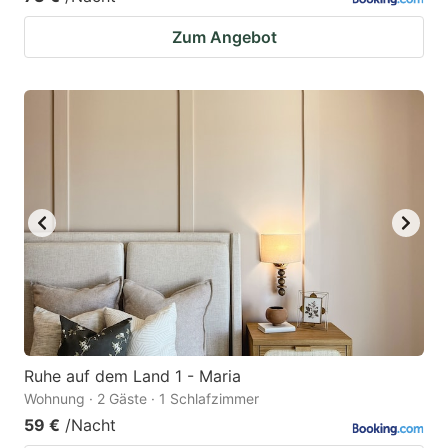
Zum Angebot
Ruhe auf dem Land 1 - Maria
Wohnung · 2 Gäste · 1 Schlafzimmer
59 €
/Nacht