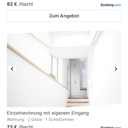
82 €
/Nacht
Zum Angebot
Einzelnwohnung mit eigenem Eingang
Wohnung · 2 Gäste · 1 Schlafzimmer
73 €
/Nacht