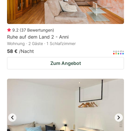
9.2
(
37
Bewertungen
)
Ruhe auf dem Land 2 - Anni
Wohnung · 2 Gäste · 1 Schlafzimmer
58 €
/Nacht
Zum Angebot