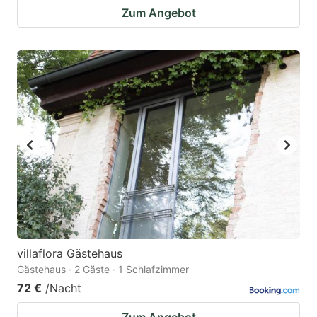
Zum Angebot
villaflora Gästehaus
Gästehaus · 2 Gäste · 1 Schlafzimmer
72 €
/Nacht