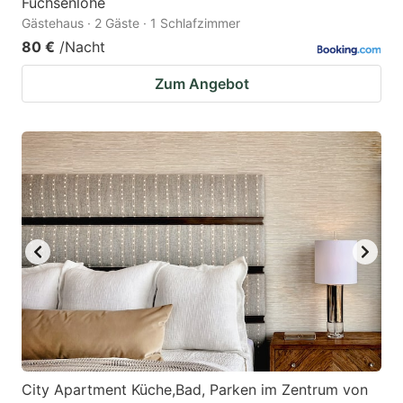
Fuchsenlohe
Gästehaus · 2 Gäste · 1 Schlafzimmer
80 €
/Nacht
Zum Angebot
City Apartment Küche,Bad, Parken im Zentrum von