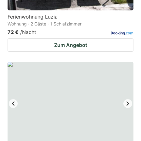
Ferienwohnung Luzia
Wohnung · 2 Gäste · 1 Schlafzimmer
72 €
/Nacht
Zum Angebot