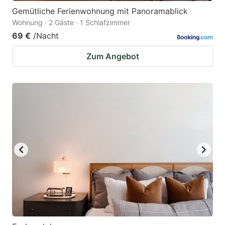
Gemütliche Ferienwohnung mit Panoramablick
Wohnung · 2 Gäste · 1 Schlafzimmer
69 €
/Nacht
Zum Angebot