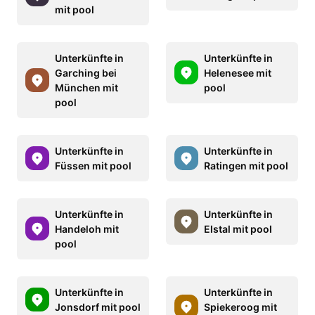
mit pool
Unterkünfte in
Unterkünfte in
Garching bei
Helenesee mit
München mit
pool
pool
Unterkünfte in
Unterkünfte in
Füssen mit pool
Ratingen mit pool
Unterkünfte in
Unterkünfte in
Handeloh mit
Elstal mit pool
pool
Unterkünfte in
Unterkünfte in
Jonsdorf mit pool
Spiekeroog mit