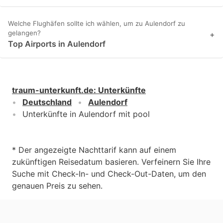
Welche Flughäfen sollte ich wählen, um zu Aulendorf zu
gelangen?
+
Top Airports in Aulendorf
traum-unterkunft.de
:
Unterkünfte
Deutschland
Aulendorf
Unterkünfte in Aulendorf mit pool
* Der angezeigte Nachttarif kann auf einem
zukünftigen Reisedatum basieren. Verfeinern Sie Ihre
Suche mit Check-In- und Check-Out-Daten, um den
genauen Preis zu sehen.