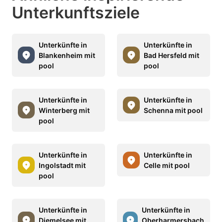
Unterkunftsziele
Unterkünfte in
Unterkünfte in
Blankenheim mit
Bad Hersfeld mit
pool
pool
Unterkünfte in
Unterkünfte in
Winterberg mit
Schenna mit pool
pool
Unterkünfte in
Unterkünfte in
Ingolstadt mit
Celle mit pool
pool
Unterkünfte in
Unterkünfte in
Diemelsee mit
Oberharmersbach