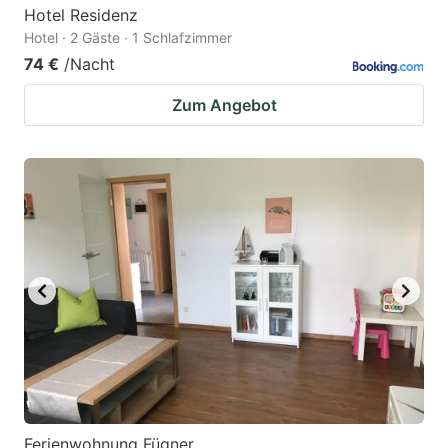
Hotel Residenz
Hotel · 2 Gäste · 1 Schlafzimmer
74 €
/Nacht
Zum Angebot
Ferienwohnung Fügner