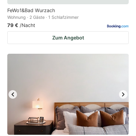
FeWo1&Bad Wurzach
Wohnung · 2 Gäste · 1 Schlafzimmer
79 €
/Nacht
Zum Angebot