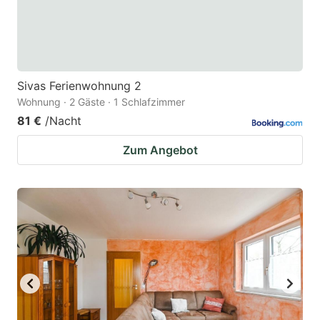
Sivas Ferienwohnung 2
Wohnung · 2 Gäste · 1 Schlafzimmer
81 €
/Nacht
Zum Angebot