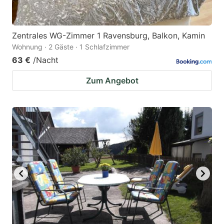
Zentrales WG-Zimmer 1 Ravensburg, Balkon, Kamin
Wohnung · 2 Gäste · 1 Schlafzimmer
63 €
/Nacht
Zum Angebot