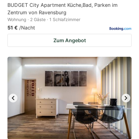
BUDGET City Apartment Küche,Bad, Parken im
Zentrum von Ravensburg
Wohnung · 2 Gäste · 1 Schlafzimmer
51 €
/Nacht
Zum Angebot