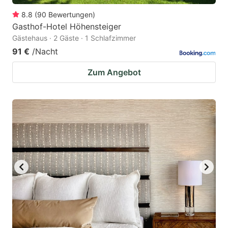
8.8
(
90
Bewertungen
)
Gasthof-Hotel Höhensteiger
Gästehaus · 2 Gäste · 1 Schlafzimmer
91 €
/Nacht
Zum Angebot