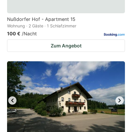
Nußdorfer Hof - Apartment 15
Wohnung · 2 Gäste · 1 Schlafzimmer
100 €
/Nacht
Zum Angebot