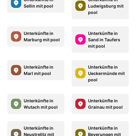
Sellin mit pool
Ludwigsburg mit
pool
Unterkünfte in
Unterkünfte in
Marburg mit pool
Sand in Taufers
mit pool
Unterkünfte in
Unterkünfte in
Marl mit pool
Ueckermünde mit
pool
Unterkünfte in
Unterkünfte in
Wutach mit pool
Grainau mit pool
Unterkünfte in
Unterkünfte in
Neustrelitz mit
Beverungen mit