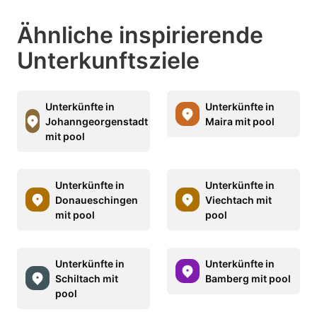
Ähnliche inspirierende
Unterkunftsziele
Unterkünfte in
Unterkünfte in
Johanngeorgenstadt
Maira mit pool
mit pool
Unterkünfte in
Unterkünfte in
Donaueschingen
Viechtach mit
mit pool
pool
Unterkünfte in
Unterkünfte in
Schiltach mit
Bamberg mit pool
pool