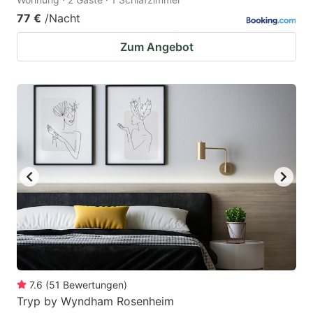
77 €
/Nacht
Zum Angebot
7.6
(
51
Bewertungen
)
Tryp by Wyndham Rosenheim