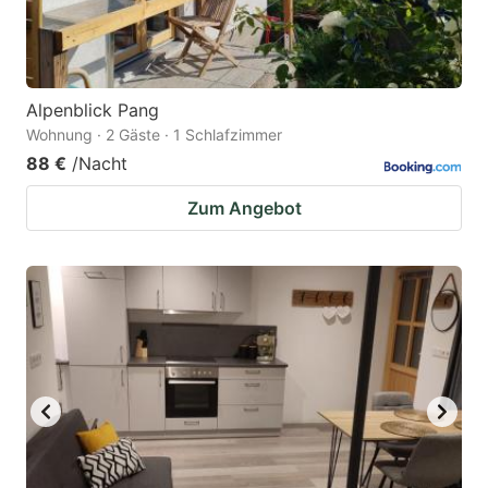
Alpenblick Pang
Wohnung · 2 Gäste · 1 Schlafzimmer
88 €
/Nacht
Zum Angebot