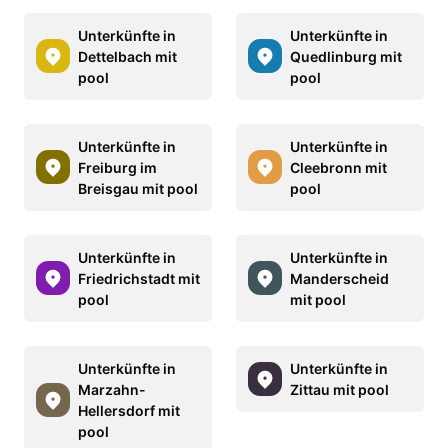
Unterkünfte in
Unterkünfte in
Dettelbach mit
Quedlinburg mit
pool
pool
Unterkünfte in
Unterkünfte in
Freiburg im
Cleebronn mit
Breisgau mit pool
pool
Unterkünfte in
Unterkünfte in
Friedrichstadt mit
Manderscheid
pool
mit pool
Unterkünfte in
Unterkünfte in
Marzahn-
Zittau mit pool
Hellersdorf mit
pool