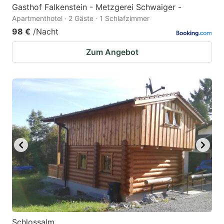
Gasthof Falkenstein - Metzgerei Schwaiger -
Apartmenthotel · 2 Gäste · 1 Schlafzimmer
98 €
/Nacht
Zum Angebot
Schlossalm