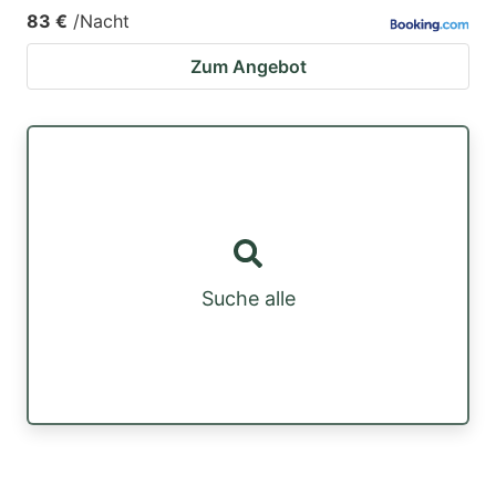
83 €
/Nacht
Zum Angebot
Suche alle