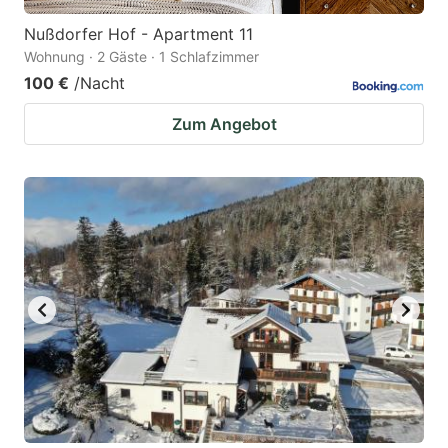
Nußdorfer Hof - Apartment 11
Wohnung · 2 Gäste · 1 Schlafzimmer
100 €
/Nacht
Zum Angebot