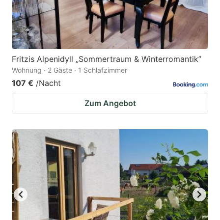
Fritzis Alpenidyll „Sommertraum & Winterromantik”
Wohnung · 2 Gäste · 1 Schlafzimmer
107 €
/Nacht
Zum Angebot