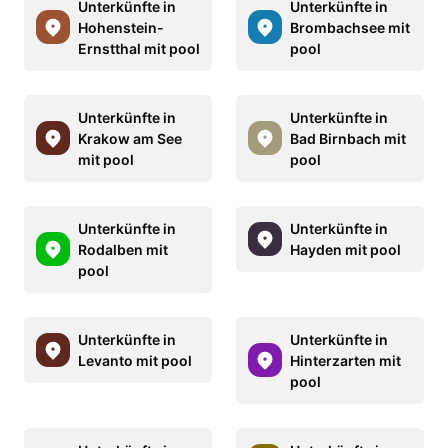
Unterkünfte in
Unterkünfte in
Hohenstein-
Brombachsee mit
Ernstthal mit pool
pool
Unterkünfte in
Unterkünfte in
Krakow am See
Bad Birnbach mit
mit pool
pool
Unterkünfte in
Unterkünfte in
Rodalben mit
Hayden mit pool
pool
Unterkünfte in
Unterkünfte in
Levanto mit pool
Hinterzarten mit
pool