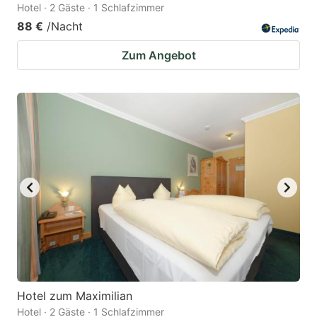
Hotel · 2 Gäste · 1 Schlafzimmer
88 €
/Nacht
Zum Angebot
Hotel zum Maximilian
Hotel · 2 Gäste · 1 Schlafzimmer