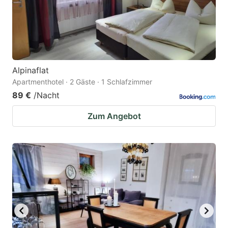
Alpinaflat
Apartmenthotel · 2 Gäste · 1 Schlafzimmer
89 €
/Nacht
Zum Angebot