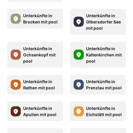
Unterkünfte in
Unterkünfte in
Brocken mit pool
Olbersdorfer See
mit pool
Unterkünfte in
Unterkünfte in
Ochsenkopf mit
Kaltenkirchen mit
pool
pool
Unterkünfte in
Unterkünfte in
Rathen mit pool
Prenzlau mit pool
Unterkünfte in
Unterkünfte in
Apulien mit pool
Eichstätt mit pool