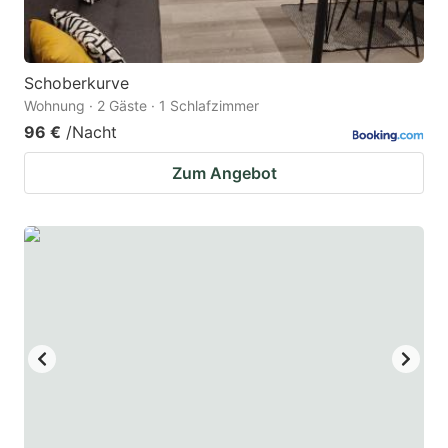
Schoberkurve
Wohnung · 2 Gäste · 1 Schlafzimmer
96 €
/Nacht
Zum Angebot