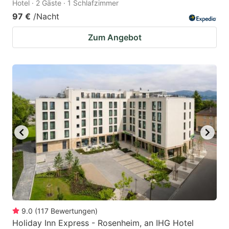
Hotel · 2 Gäste · 1 Schlafzimmer
97 €
/Nacht
Zum Angebot
9.0
(
117
Bewertungen
)
Holiday Inn Express - Rosenheim, an IHG Hotel