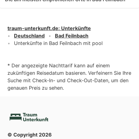
traum-unterkunft.de
:
Unterkünfte
Deutschland
Bad Feilnbach
Unterkünfte in Bad Feilnbach mit pool
* Der angezeigte Nachttarif kann auf einem
zukünftigen Reisedatum basieren. Verfeinern Sie Ihre
Suche mit Check-In- und Check-Out-Daten, um den
genauen Preis zu sehen.
© Copyright
2026