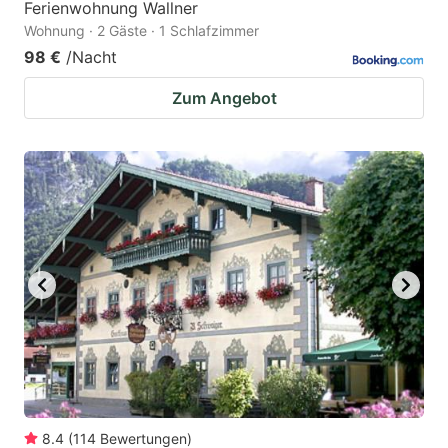
Ferienwohnung Wallner
Wohnung · 2 Gäste · 1 Schlafzimmer
98 €
/Nacht
Zum Angebot
8.4
(
114
Bewertungen
)