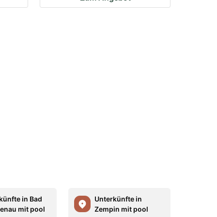
künfte in Bad
Unterkünfte in
enau mit pool
Zempin mit pool