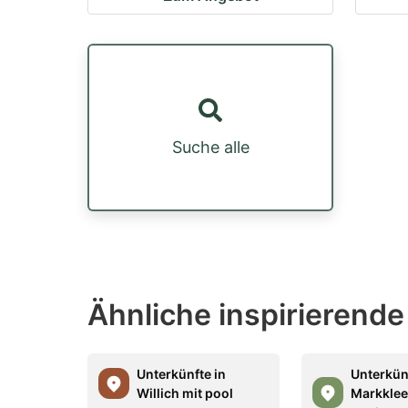
Suche alle
Ähnliche inspirierende
Unterkünfte in
Unterkün
Willich mit pool
Markklee