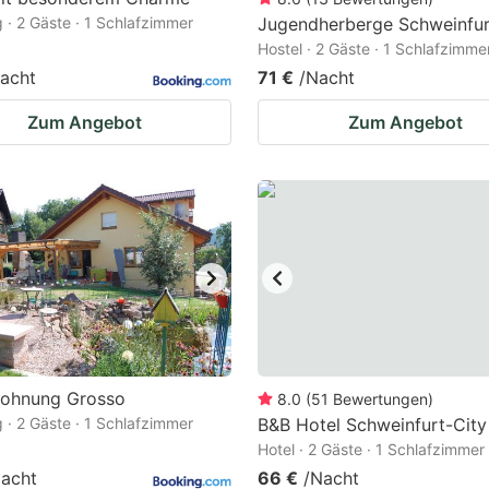
· 2 Gäste · 1 Schlafzimmer
Jugendherberge Schweinfur
Hostel · 2 Gäste · 1 Schlafzimme
acht
71 €
/Nacht
Zum Angebot
Zum Angebot
wohnung Grosso
8.0
(
51
Bewertungen
)
· 2 Gäste · 1 Schlafzimmer
B&B Hotel Schweinfurt-City
Hotel · 2 Gäste · 1 Schlafzimmer
acht
66 €
/Nacht