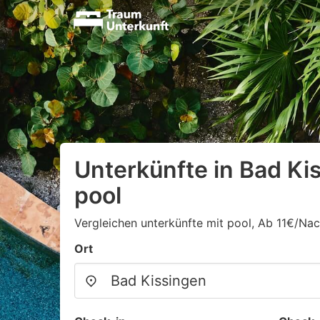
Unterkünfte in Bad Ki
pool
Vergleichen unterkünfte mit pool, Ab 11€/Nac
Ort