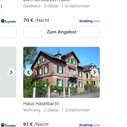
t
Gasthaus · 2 Gäste · 1 Schlafzimmer
r
70 €
/Nacht
Zum Angebot
Haus Häselbarth
Wohnung · 2 Gäste · 1 Schlafzimmer
61 €
/Nacht