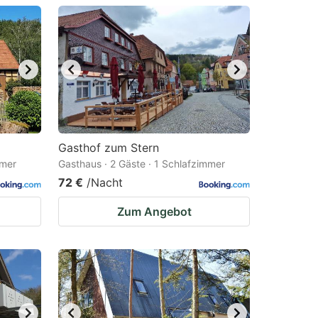
Gasthof zum Stern
mmer
Gasthaus · 2 Gäste · 1 Schlafzimmer
72 €
/Nacht
Zum Angebot