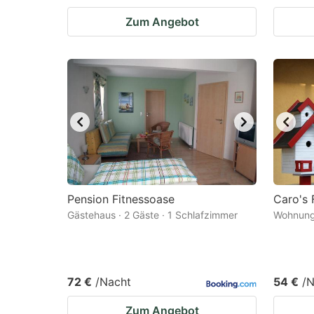
Zum Angebot
Pension Fitnessoase
Caro's
Gästehaus · 2 Gäste · 1 Schlafzimmer
Wohnung 
72 €
/Nacht
54 €
/N
Zum Angebot