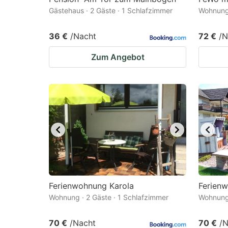
Gästehaus · 2 Gäste · 1 Schlafzimmer
Wohnung 
36 €
/Nacht
72 €
/N
Zum Angebot
Ferienwohnung Karola
Ferien
Wohnung · 2 Gäste · 1 Schlafzimmer
Wohnung 
70 €
/Nacht
70 €
/N