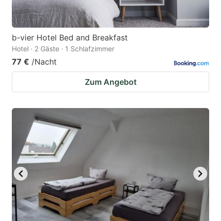
b-vier Hotel Bed and Breakfast
Hotel · 2 Gäste · 1 Schlafzimmer
77 €
/Nacht
Zum Angebot