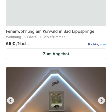
Ferienwohnung am Kurwald in Bad Lippspringe
Wohnung · 2 Gäste · 1 Schlafzimmer
65 €
/Nacht
Zum Angebot