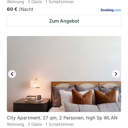
Wohnung · 2 Gäste · 1 Schlafzimmer
60 €
/Nacht
Zum Angebot
City Apartment, 27 qm, 2 Personen, high Sp WLAN
Wohnung · 2 Gäste · 1 Schlafzimmer