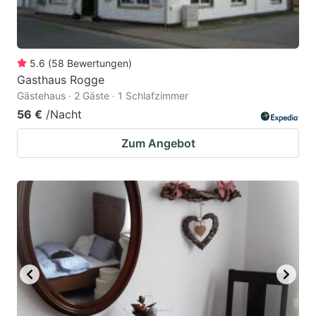
5.6
(
58
Bewertungen
)
Gasthaus Rogge
Gästehaus · 2 Gäste · 1 Schlafzimmer
56 €
/Nacht
Zum Angebot