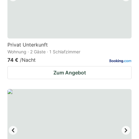
Privat Unterkunft
Wohnung · 2 Gäste · 1 Schlafzimmer
74 €
/Nacht
Zum Angebot