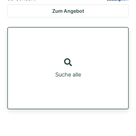
Zum Angebot
Suche alle