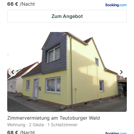
66 €
/Nacht
Zum Angebot
Zimmervermietung am Teutoburger Wald
Wohnung · 2 Gäste · 1 Schlafzimmer
68 €
/Nacht