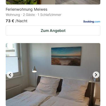
Ferienwohnung Meiwes
Wohnung · 2 Gäste · 1 Schlafzimmer
73 €
/Nacht
Zum Angebot