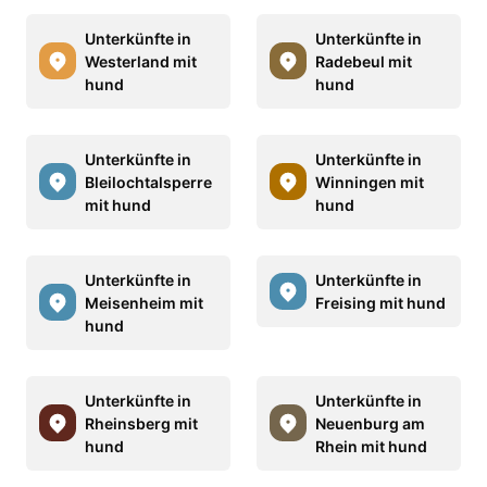
Unterkünfte in
Unterkünfte in
Westerland mit
Radebeul mit
hund
hund
Unterkünfte in
Unterkünfte in
Bleilochtalsperre
Winningen mit
mit hund
hund
Unterkünfte in
Unterkünfte in
Meisenheim mit
Freising mit hund
hund
Unterkünfte in
Unterkünfte in
Rheinsberg mit
Neuenburg am
hund
Rhein mit hund