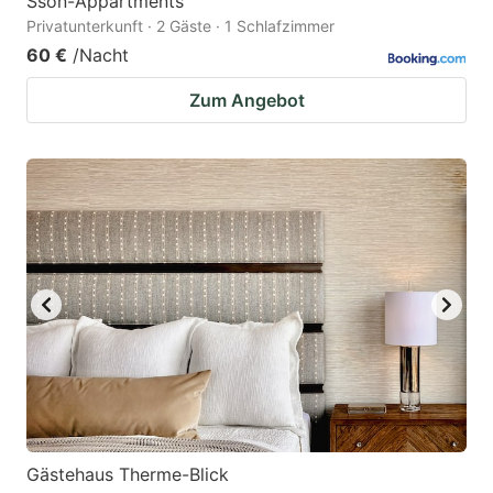
Sson-Appartments
Privatunterkunft · 2 Gäste · 1 Schlafzimmer
60 €
/Nacht
Zum Angebot
Gästehaus Therme-Blick