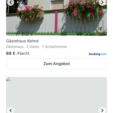
Gästehaus Kehne
Gästehaus · 2 Gäste · 1 Schlafzimmer
68 €
/Nacht
Zum Angebot