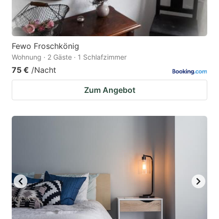
Fewo Froschkönig
Wohnung · 2 Gäste · 1 Schlafzimmer
75 €
/Nacht
Zum Angebot