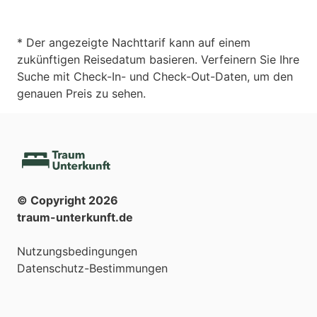
* Der angezeigte Nachttarif kann auf einem
zukünftigen Reisedatum basieren. Verfeinern Sie Ihre
Suche mit Check-In- und Check-Out-Daten, um den
genauen Preis zu sehen.
© Copyright
2026
traum-unterkunft.de
Nutzungsbedingungen
Datenschutz-Bestimmungen