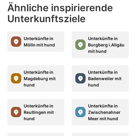
Ähnliche inspirierende
Unterkunftsziele
Unterkünfte in
Unterkünfte in
Mölln mit hund
Burgberg i.Allgäu
mit hund
Unterkünfte in
Unterkünfte in
Magdeburg mit
Badenweiler mit
hund
hund
Unterkünfte in
Unterkünfte in
Reutlingen mit
Zwischenahner
hund
Meer mit hund