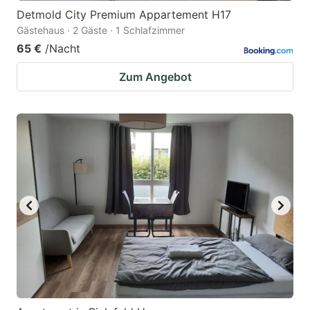
Detmold City Premium Appartement H17
Gästehaus · 2 Gäste · 1 Schlafzimmer
65 €
/Nacht
Zum Angebot