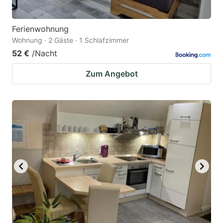
Ferienwohnung
Wohnung · 2 Gäste · 1 Schlafzimmer
52 €
/Nacht
Zum Angebot