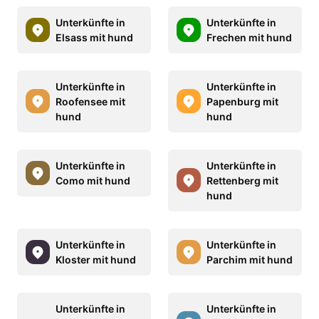
Unterkünfte in
Unterkünfte in
Elsass mit hund
Frechen mit hund
Unterkünfte in
Unterkünfte in
Roofensee mit
Papenburg mit
hund
hund
Unterkünfte in
Unterkünfte in
Como mit hund
Rettenberg mit
hund
Unterkünfte in
Unterkünfte in
Kloster mit hund
Parchim mit hund
Unterkünfte in
Unterkünfte in