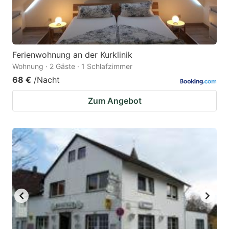
Ferienwohnung an der Kurklinik
Wohnung · 2 Gäste · 1 Schlafzimmer
68 €
/Nacht
Zum Angebot