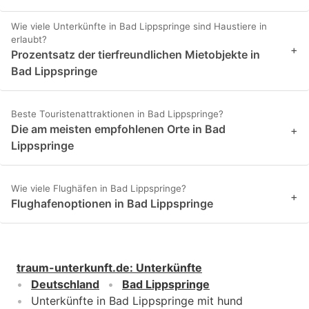
Wie viele Unterkünfte in Bad Lippspringe sind Haustiere in
erlaubt?
+
Prozentsatz der tierfreundlichen Mietobjekte in
Bad Lippspringe
Beste Touristenattraktionen in Bad Lippspringe?
Die am meisten empfohlenen Orte in Bad
+
Lippspringe
Wie viele Flughäfen in Bad Lippspringe?
+
Flughafenoptionen in Bad Lippspringe
traum-unterkunft.de
:
Unterkünfte
Deutschland
Bad Lippspringe
Unterkünfte in Bad Lippspringe mit hund