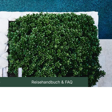
e
Reisehandbuch & FAQ