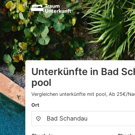
Unterkünfte in Bad S
pool
Vergleichen unterkünfte mit pool, Ab 25€/Na
Ort