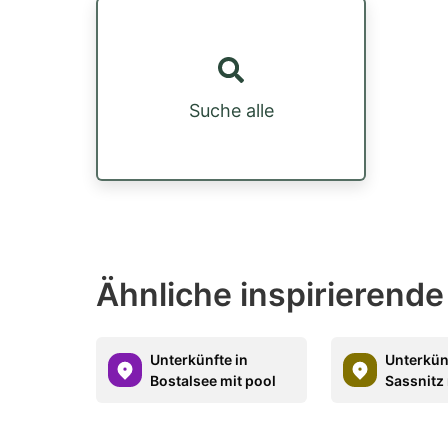
Suche alle
Ähnliche inspirierende
Unterkünfte in
Unterkün
Bostalsee mit pool
Sassnitz 