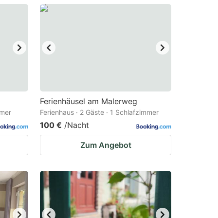
Ferienhäusel am Malerweg
mmer
Ferienhaus · 2 Gäste · 1 Schlafzimmer
100 €
/Nacht
Zum Angebot