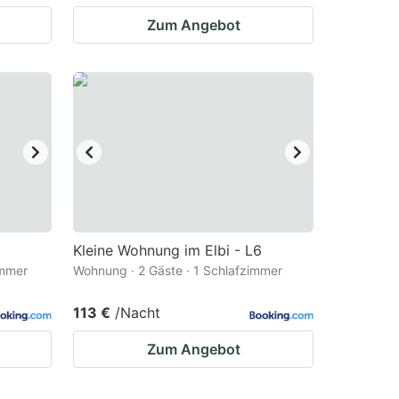
Zum Angebot
Kleine Wohnung im Elbi - L6
immer
Wohnung · 2 Gäste · 1 Schlafzimmer
113 €
/Nacht
Zum Angebot