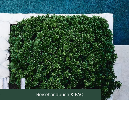
e
Reisehandbuch & FAQ