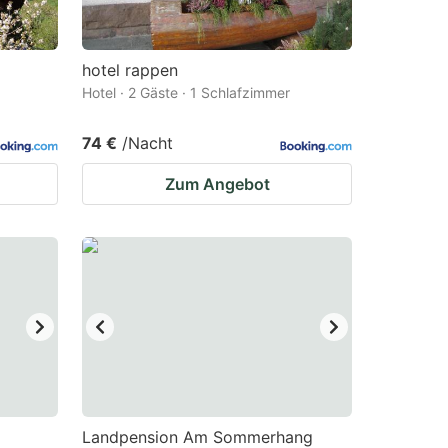
hotel rappen
Hotel · 2 Gäste · 1 Schlafzimmer
74 €
/Nacht
Zum Angebot
Landpension Am Sommerhang