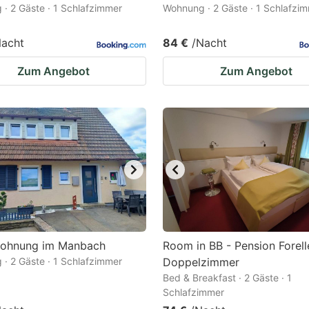
· 2 Gäste · 1 Schlafzimmer
Wohnung · 2 Gäste · 1 Schlafzi
Nacht
84 €
/Nacht
Zum Angebot
Zum Angebot
wohnung im Manbach
Room in BB - Pension Forell
· 2 Gäste · 1 Schlafzimmer
Doppelzimmer
Bed & Breakfast · 2 Gäste · 1
Schlafzimmer