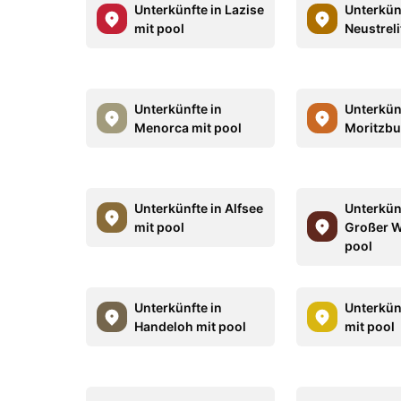
Unterkünfte in Lazise
Unterkün
mit pool
Neustreli
Unterkünfte in
Unterkün
Menorca mit pool
Moritzbu
Unterkünfte in Alfsee
Unterkün
mit pool
Großer W
pool
Unterkünfte in
Unterkünf
Handeloh mit pool
mit pool