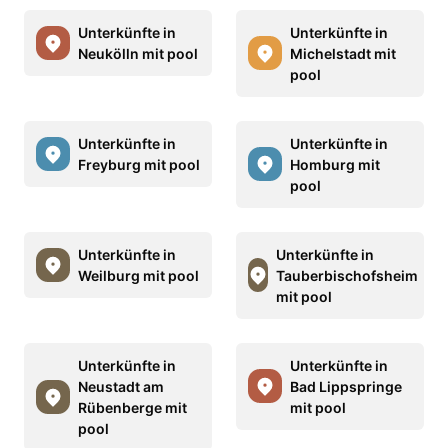
Unterkünfte in
Unterkünfte in
Neukölln mit pool
Michelstadt mit
pool
Unterkünfte in
Unterkünfte in
Freyburg mit pool
Homburg mit
pool
Unterkünfte in
Unterkünfte in
Weilburg mit pool
Tauberbischofsheim
mit pool
Unterkünfte in
Unterkünfte in
Neustadt am
Bad Lippspringe
Rübenberge mit
mit pool
pool