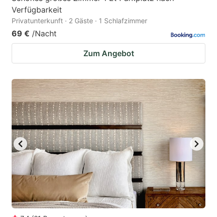
Verfügbarkeit
Privatunterkunft · 2 Gäste · 1 Schlafzimmer
69 €
/Nacht
Zum Angebot