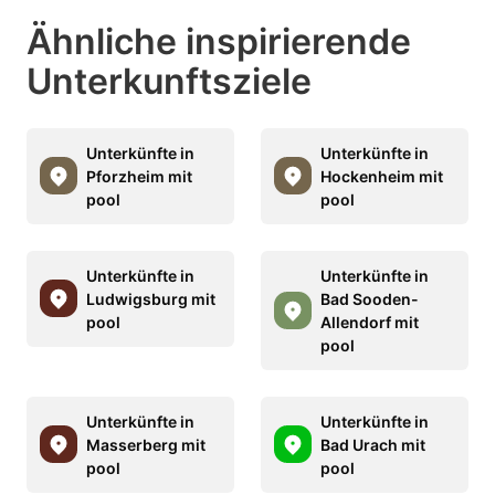
Ähnliche inspirierende
Unterkunftsziele
Unterkünfte in
Unterkünfte in
Pforzheim mit
Hockenheim mit
pool
pool
Unterkünfte in
Unterkünfte in
Ludwigsburg mit
Bad Sooden-
pool
Allendorf mit
pool
Unterkünfte in
Unterkünfte in
Masserberg mit
Bad Urach mit
pool
pool