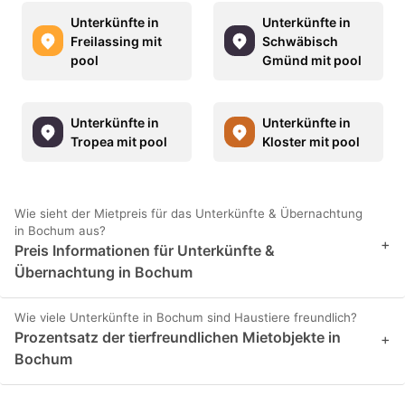
Unterkünfte in
Unterkünfte in
Freilassing mit
Schwäbisch
pool
Gmünd mit pool
Unterkünfte in
Unterkünfte in
Tropea mit pool
Kloster mit pool
Wie sieht der Mietpreis für das Unterkünfte & Übernachtung
in Bochum aus?
+
Preis Informationen für Unterkünfte &
Übernachtung in Bochum
Wie viele Unterkünfte in Bochum sind Haustiere freundlich?
Prozentsatz der tierfreundlichen Mietobjekte in
+
Bochum