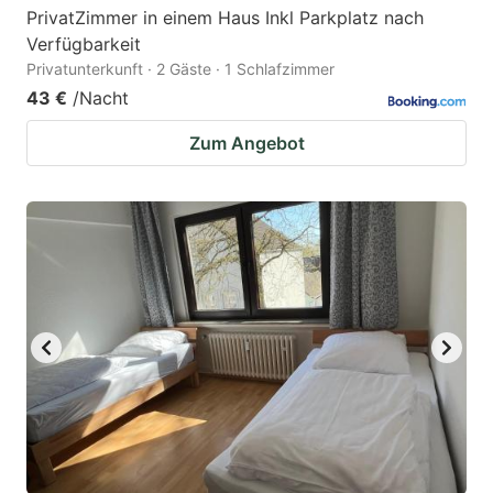
PrivatZimmer in einem Haus Inkl Parkplatz nach
Verfügbarkeit
Privatunterkunft · 2 Gäste · 1 Schlafzimmer
43 €
/Nacht
Zum Angebot