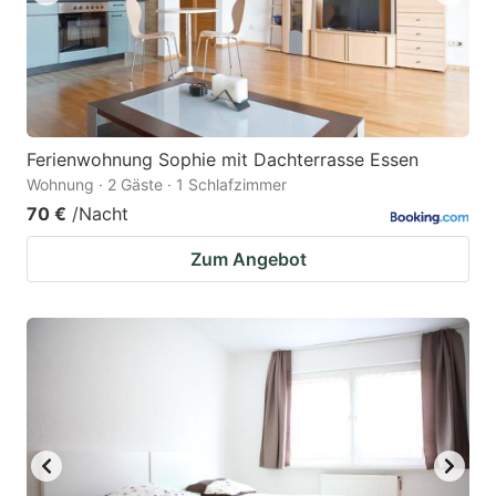
Ferienwohnung Sophie mit Dachterrasse Essen
Wohnung · 2 Gäste · 1 Schlafzimmer
70 €
/Nacht
Zum Angebot