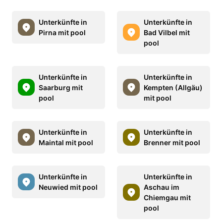
Unterkünfte in
Unterkünfte in
Pirna mit pool
Bad Vilbel mit
pool
Unterkünfte in
Unterkünfte in
Saarburg mit
Kempten (Allgäu)
pool
mit pool
Unterkünfte in
Unterkünfte in
Maintal mit pool
Brenner mit pool
Unterkünfte in
Unterkünfte in
Neuwied mit pool
Aschau im
Chiemgau mit
pool