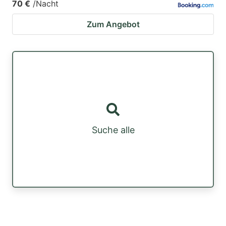
70 €
/Nacht
Zum Angebot
Suche alle