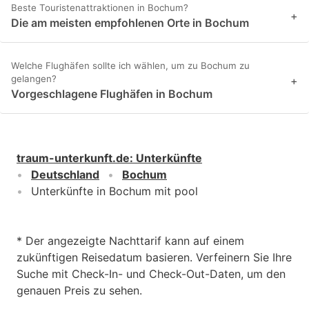
Beste Touristenattraktionen in Bochum?
+
Die am meisten empfohlenen Orte in Bochum
Welche Flughäfen sollte ich wählen, um zu Bochum zu
gelangen?
+
Vorgeschlagene Flughäfen in Bochum
traum-unterkunft.de
:
Unterkünfte
Deutschland
Bochum
Unterkünfte in Bochum mit pool
* Der angezeigte Nachttarif kann auf einem
zukünftigen Reisedatum basieren. Verfeinern Sie Ihre
Suche mit Check-In- und Check-Out-Daten, um den
genauen Preis zu sehen.