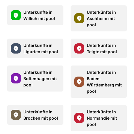
Unterkünfte in
Unterkünfte in
Willich mit pool
Aschheim mit
pool
Unterkünfte in
Unterkünfte in
Ligurien mit pool
Telgte mit pool
Unterkünfte in
Unterkünfte in
Boltenhagen mit
Baden-
pool
Württemberg mit
pool
Unterkünfte in
Unterkünfte in
Brocken mit pool
Normandie mit
pool