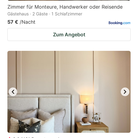
Zimmer für Monteure, Handwerker oder Reisende
Gästehaus · 2 Gäste · 1 Schlafzimmer
57 €
/Nacht
Zum Angebot