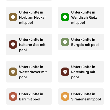
Unterkünfte in
Unterkünfte in
Horb am Neckar
Wendisch Rietz
mit pool
mit pool
Unterkünfte in
Unterkünfte in
Kalterer See mit
Burgeis mit pool
pool
Unterkünfte in
Unterkünfte in
Westerhever mit
Rotenburg mit
pool
pool
Unterkünfte in
Unterkünfte in
Bari mit pool
Sirmione mit pool