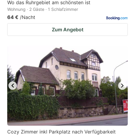
Wo das Ruhrgebiet am schönsten ist
Wohnung · 2 Gäste · 1 Schlafzimmer
64 €
/Nacht
Zum Angebot
Cozy Zimmer inkl Parkplatz nach Verfügbarkeit