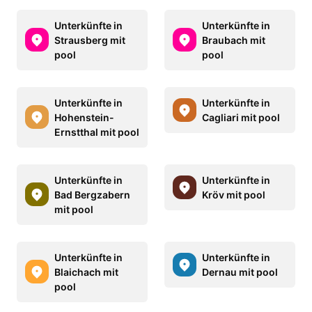
Unterkünfte in
Unterkünfte in
Strausberg mit
Braubach mit
pool
pool
Unterkünfte in
Unterkünfte in
Hohenstein-
Cagliari mit pool
Ernstthal mit pool
Unterkünfte in
Unterkünfte in
Bad Bergzabern
Kröv mit pool
mit pool
Unterkünfte in
Unterkünfte in
Blaichach mit
Dernau mit pool
pool