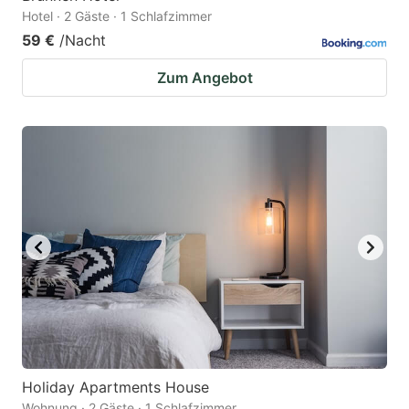
Hotel · 2 Gäste · 1 Schlafzimmer
59 €
/Nacht
Zum Angebot
Holiday Apartments House
Wohnung · 2 Gäste · 1 Schlafzimmer