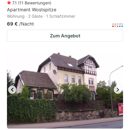
7.1
(
11
Bewertungen
)
Apartment Wostspitze
Wohnung · 2 Gäste · 1 Schlafzimmer
69 €
/Nacht
Zum Angebot