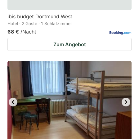
ibis budget Dortmund West
Hotel · 2 Gäste · 1 Schlafzimmer
68 €
/Nacht
Zum Angebot