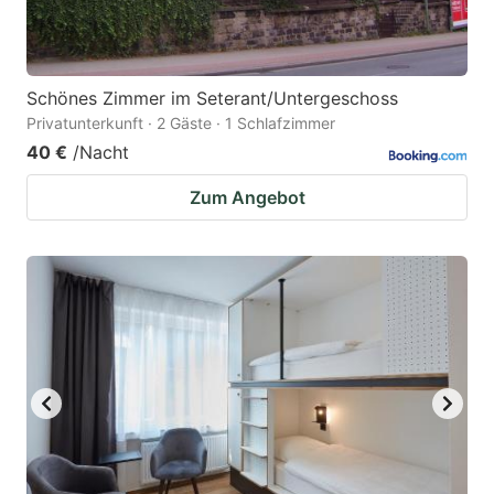
Schönes Zimmer im Seterant/Untergeschoss
Privatunterkunft · 2 Gäste · 1 Schlafzimmer
40 €
/Nacht
Zum Angebot