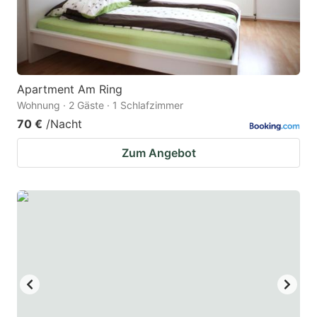
Apartment Am Ring
Wohnung · 2 Gäste · 1 Schlafzimmer
70 €
/Nacht
Zum Angebot