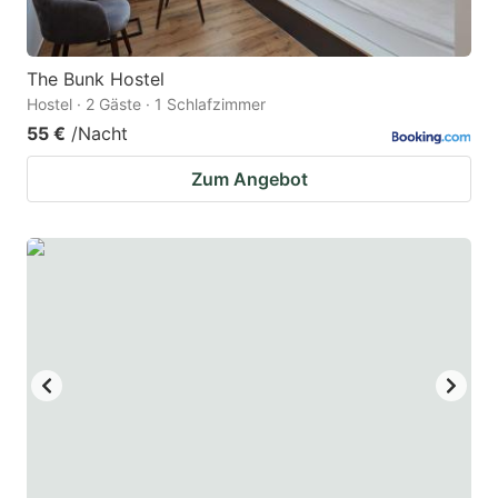
The Bunk Hostel
Hostel · 2 Gäste · 1 Schlafzimmer
55 €
/Nacht
Zum Angebot