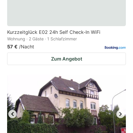
Kurzzeitglück E02 24h Self Check-In WiFi
Wohnung · 2 Gäste · 1 Schlafzimmer
57 €
/Nacht
Zum Angebot