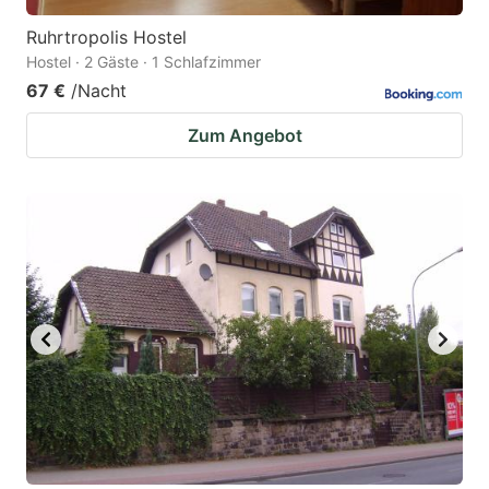
Ruhrtropolis Hostel
Hostel · 2 Gäste · 1 Schlafzimmer
67 €
/Nacht
Zum Angebot