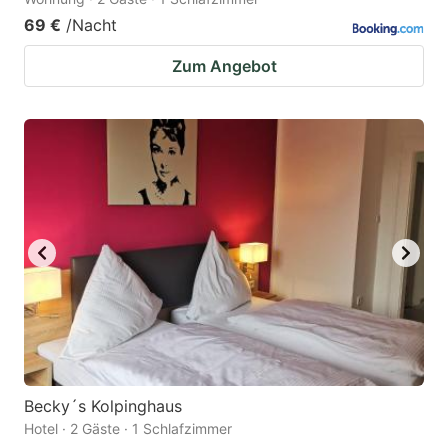
69 €
/Nacht
Zum Angebot
Becky´s Kolpinghaus
Hotel · 2 Gäste · 1 Schlafzimmer