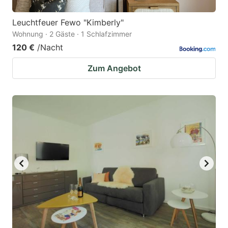
Leuchtfeuer Fewo "Kimberly"
Wohnung · 2 Gäste · 1 Schlafzimmer
120 €
/Nacht
Zum Angebot