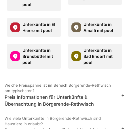
pool
Unterkünfte in El
Unterkünfte in
Hierro mit pool
Amalfi mit pool
Unterkünfte in
Unterkünfte in
Brunsbüttel mit
Bad Endorf mit
pool
pool
Welche Preisspanne ist im Bereich Börgerende-Rethwisch
am typischsten?
+
Preis Informationen für Unterkünfte &
Übernachtung in Börgerende-Rethwisch
Wie viele Unterkünfte in Börgerende-Rethwisch sind
Haustiere in erlaubt?
+