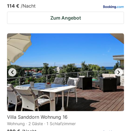
114 €
/Nacht
Zum Angebot
Villa Sanddorn Wohnung 16
Wohnung · 2 Gäste · 1 Schlafzimmer