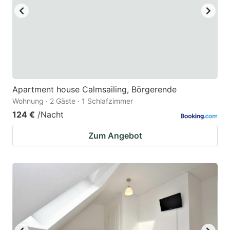
Apartment house Calmsailing, Börgerende
Wohnung · 2 Gäste · 1 Schlafzimmer
124 €
/Nacht
Zum Angebot