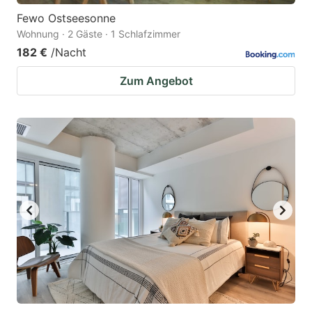
Fewo Ostseesonne
Wohnung · 2 Gäste · 1 Schlafzimmer
182 €
/Nacht
Zum Angebot