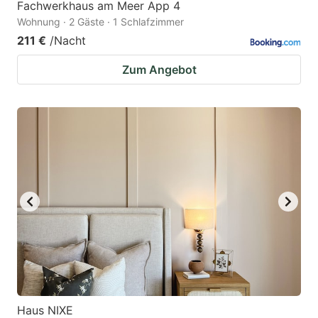
Fachwerkhaus am Meer App 4
Wohnung · 2 Gäste · 1 Schlafzimmer
211 €
/Nacht
Zum Angebot
Haus NIXE