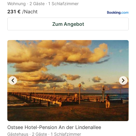
Wohnung · 2 Gäste · 1 Schlafzimmer
231 €
/Nacht
Zum Angebot
Ostsee Hotel-Pension An der Lindenallee
Gästehaus · 2 Gäste · 1 Schlafzimmer