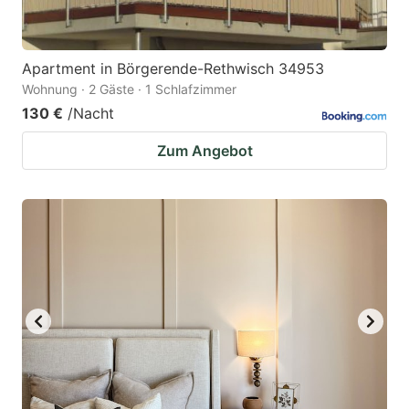
Apartment in Börgerende-Rethwisch 34953
Wohnung · 2 Gäste · 1 Schlafzimmer
130 €
/Nacht
Zum Angebot