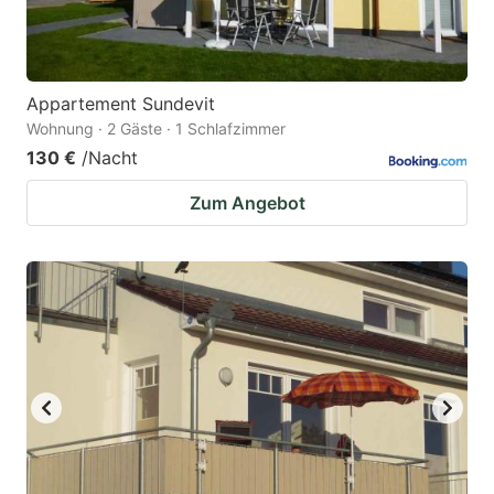
Appartement Sundevit
Wohnung · 2 Gäste · 1 Schlafzimmer
130 €
/Nacht
Zum Angebot