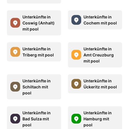
Unterkünfte in
Unterkünfte in
Coswig (Anhalt)
Cochem mit pool
mit pool
Unterkünfte in
Unterkünfte in
Triberg mit pool
Amt Creuzburg
mit pool
Unterkünfte in
Unterkünfte in
Schiltach mit
Ückeritz mit pool
pool
Unterkünfte in
Unterkünfte in
Bad Sulza mit
Hamburg mit
pool
pool