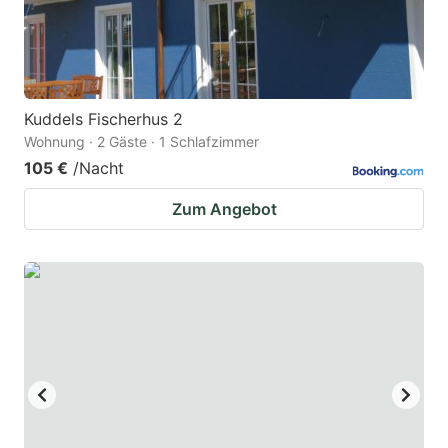
Kuddels Fischerhus 2
Wohnung · 2 Gäste · 1 Schlafzimmer
105 €
/Nacht
Zum Angebot