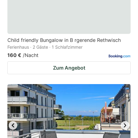
Child friendly Bungalow in B rgerende Rethwisch
Ferienhaus · 2 Gäste · 1 Schlafzimmer
160 €
/Nacht
Zum Angebot