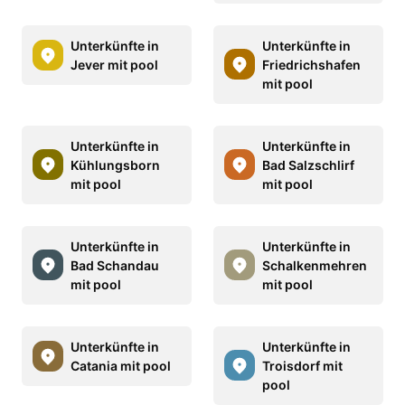
Unterkünfte in
Unterkünfte in
Jever mit pool
Friedrichshafen
mit pool
Unterkünfte in
Unterkünfte in
Kühlungsborn
Bad Salzschlirf
mit pool
mit pool
Unterkünfte in
Unterkünfte in
Bad Schandau
Schalkenmehren
mit pool
mit pool
Unterkünfte in
Unterkünfte in
Catania mit pool
Troisdorf mit
pool