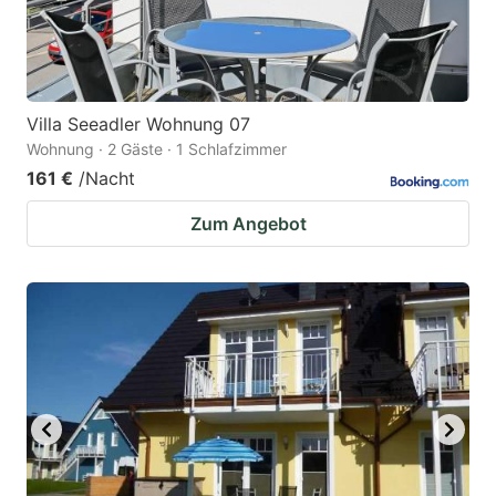
Villa Seeadler Wohnung 07
Wohnung · 2 Gäste · 1 Schlafzimmer
161 €
/Nacht
Zum Angebot