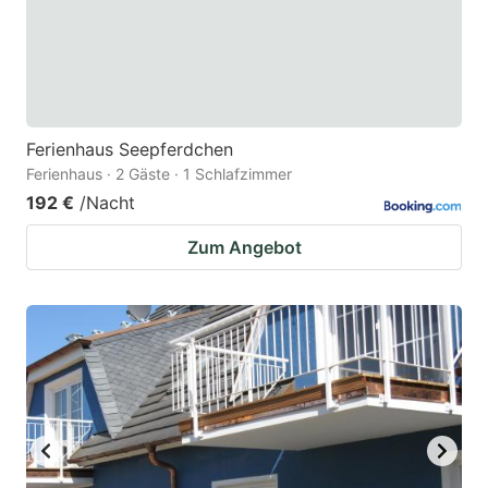
Ferienhaus Seepferdchen
Ferienhaus · 2 Gäste · 1 Schlafzimmer
192 €
/Nacht
Zum Angebot