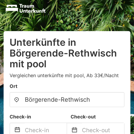
Unterkünfte in
Börgerende-Rethwisch
mit pool
Vergleichen unterkünfte mit pool, Ab 33€/Nacht
Ort
Check-in
Check-out