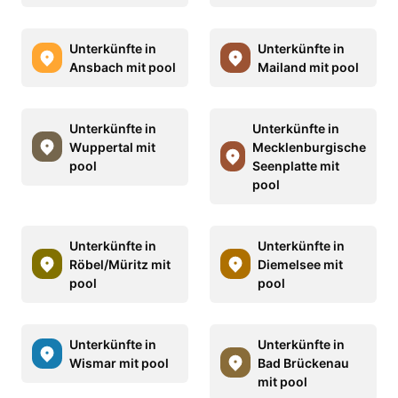
Unterkünfte in
Unterkünfte in
Ansbach mit pool
Mailand mit pool
Unterkünfte in
Unterkünfte in
Wuppertal mit
Mecklenburgische
pool
Seenplatte mit
pool
Unterkünfte in
Unterkünfte in
Röbel/Müritz mit
Diemelsee mit
pool
pool
Unterkünfte in
Unterkünfte in
Wismar mit pool
Bad Brückenau
mit pool