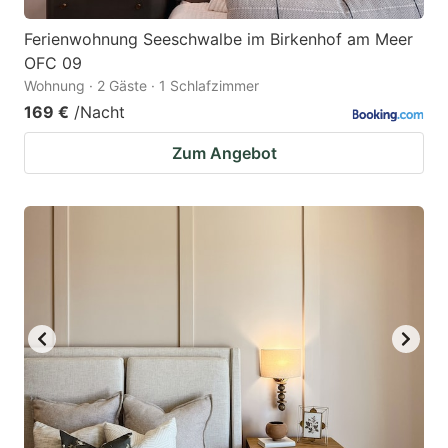
Ferienwohnung Seeschwalbe im Birkenhof am Meer
OFC 09
Wohnung · 2 Gäste · 1 Schlafzimmer
169 €
/Nacht
Zum Angebot