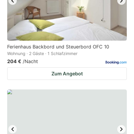
Ferienhaus Backbord und Steuerbord OFC 10
Wohnung · 2 Gäste · 1 Schlafzimmer
204 €
/Nacht
Zum Angebot