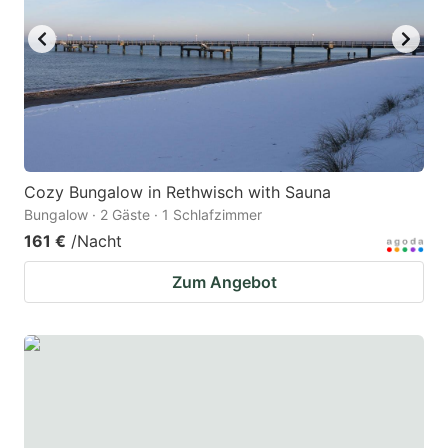
Cozy Bungalow in Rethwisch with Sauna
Bungalow · 2 Gäste · 1 Schlafzimmer
161 €
/Nacht
Zum Angebot