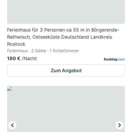
Ferienhaus für 3 Personen ca 55 m in Börgerende-
Rethwisch, Ostseeküste Deutschland Landkreis
Rostock
Ferienhaus · 2 Gäste · 1 Schlafzimmer
190 €
/Nacht
Zum Angebot