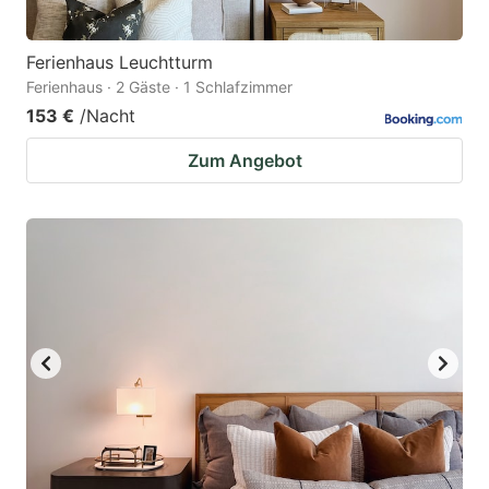
Ferienhaus Leuchtturm
Ferienhaus · 2 Gäste · 1 Schlafzimmer
153 €
/Nacht
Zum Angebot