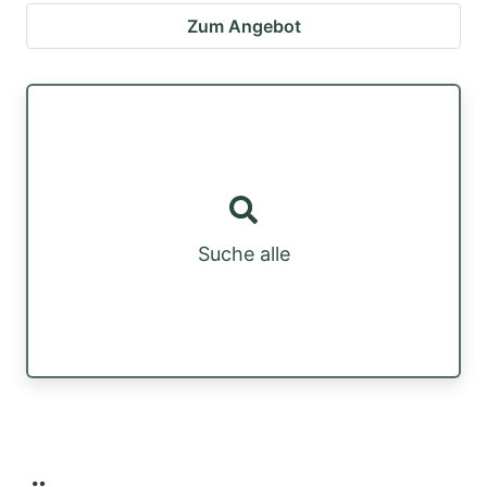
Zum Angebot
Suche alle