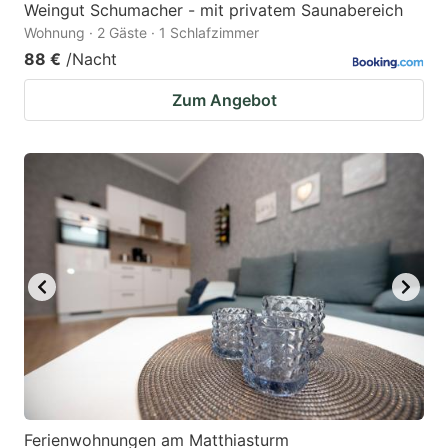
Weingut Schumacher - mit privatem Saunabereich
Wohnung · 2 Gäste · 1 Schlafzimmer
88 €
/Nacht
Zum Angebot
Ferienwohnungen am Matthiasturm