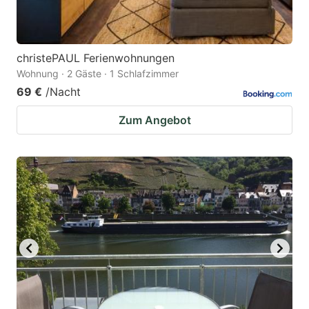
christePAUL Ferienwohnungen
Wohnung · 2 Gäste · 1 Schlafzimmer
69 €
/Nacht
Zum Angebot