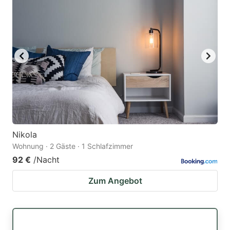
Nikola
Wohnung · 2 Gäste · 1 Schlafzimmer
92 €
/Nacht
Zum Angebot