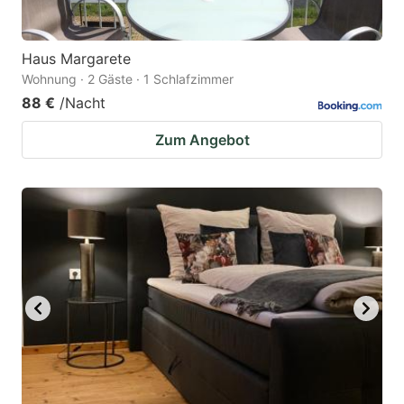
Haus Margarete
Wohnung · 2 Gäste · 1 Schlafzimmer
88 €
/Nacht
Zum Angebot