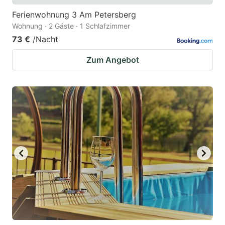
Ferienwohnung 3 Am Petersberg
Wohnung · 2 Gäste · 1 Schlafzimmer
73 €
/Nacht
Zum Angebot