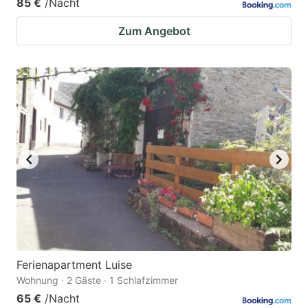
85 €
/Nacht
Zum Angebot
Ferienapartment Luise
Wohnung · 2 Gäste · 1 Schlafzimmer
65 €
/Nacht