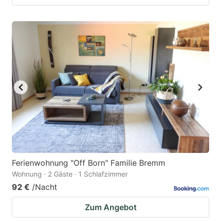
Ferienwohnung "Off Born" Familie Bremm
Wohnung · 2 Gäste · 1 Schlafzimmer
92 €
/Nacht
Zum Angebot