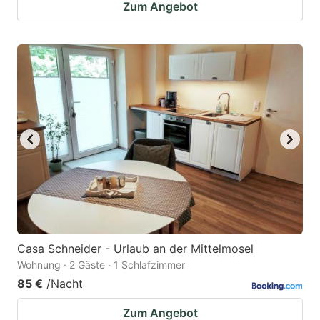
Zum Angebot
Casa Schneider - Urlaub an der Mittelmosel
Wohnung · 2 Gäste · 1 Schlafzimmer
85 €
/Nacht
Zum Angebot