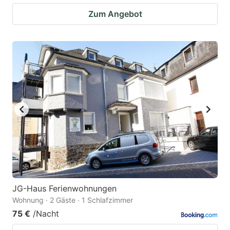
Zum Angebot
JG-Haus Ferienwohnungen
Wohnung · 2 Gäste · 1 Schlafzimmer
75 €
/Nacht