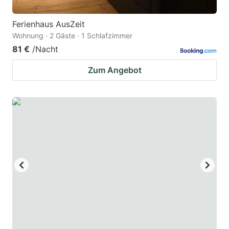
Ferienhaus AusZeit
Wohnung · 2 Gäste · 1 Schlafzimmer
81 €
/Nacht
Zum Angebot