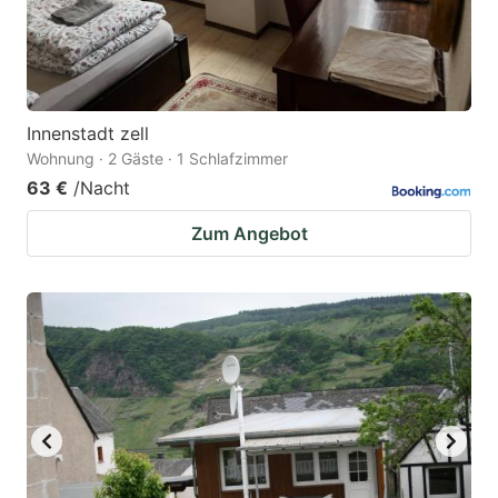
Innenstadt zell
Wohnung · 2 Gäste · 1 Schlafzimmer
63 €
/Nacht
Zum Angebot