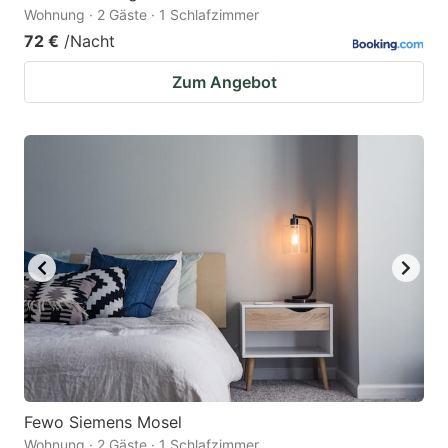
Wohnung · 2 Gäste · 1 Schlafzimmer
72 €
/Nacht
Zum Angebot
Fewo Siemens Mosel
Wohnung · 2 Gäste · 1 Schlafzimmer