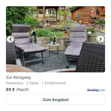
Zur Königslay
Ferienhaus · 2 Gäste · 1 Schlafzimmer
65 €
/Nacht
Zum Angebot