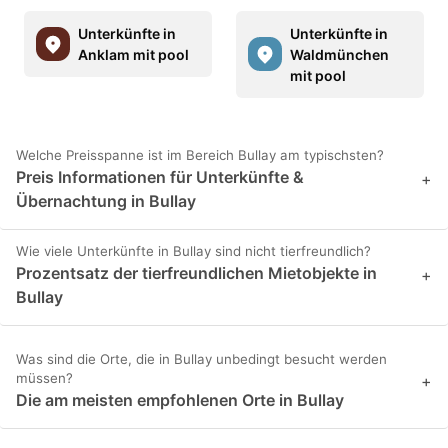
Unterkünfte in
Unterkünfte in
Anklam mit pool
Waldmünchen
mit pool
Welche Preisspanne ist im Bereich Bullay am typischsten?
Preis Informationen für Unterkünfte &
+
Übernachtung in Bullay
Wie viele Unterkünfte in Bullay sind nicht tierfreundlich?
Prozentsatz der tierfreundlichen Mietobjekte in
+
Bullay
Was sind die Orte, die in Bullay unbedingt besucht werden
müssen?
+
Die am meisten empfohlenen Orte in Bullay