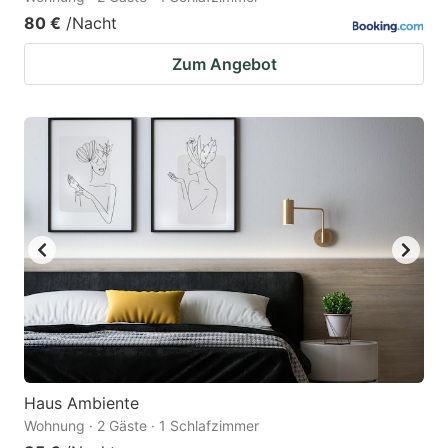
80 €
/Nacht
Zum Angebot
Haus Ambiente
Wohnung · 2 Gäste · 1 Schlafzimmer