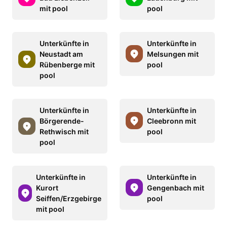
mit pool
pool
Unterkünfte in
Unterkünfte in
Neustadt am
Melsungen mit
Rübenberge mit
pool
pool
Unterkünfte in
Unterkünfte in
Börgerende-
Cleebronn mit
Rethwisch mit
pool
pool
Unterkünfte in
Unterkünfte in
Kurort
Gengenbach mit
Seiffen/Erzgebirge
pool
mit pool