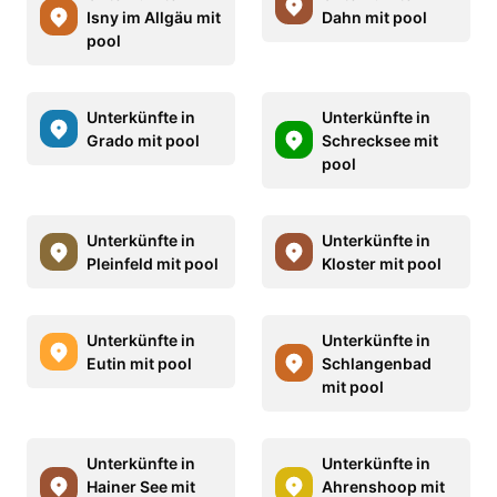
Isny im Allgäu mit
Dahn mit pool
pool
Unterkünfte in
Unterkünfte in
Grado mit pool
Schrecksee mit
pool
Unterkünfte in
Unterkünfte in
Pleinfeld mit pool
Kloster mit pool
Unterkünfte in
Unterkünfte in
Eutin mit pool
Schlangenbad
mit pool
Unterkünfte in
Unterkünfte in
Hainer See mit
Ahrenshoop mit