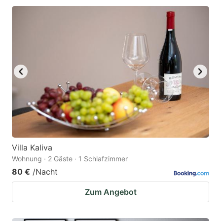
Villa Kaliva
Wohnung · 2 Gäste · 1 Schlafzimmer
80 €
/Nacht
Zum Angebot