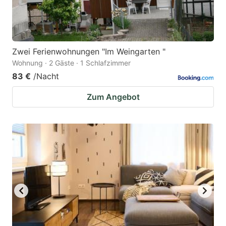
Zwei Ferienwohnungen "Im Weingarten "
Wohnung · 2 Gäste · 1 Schlafzimmer
83 €
/Nacht
Zum Angebot