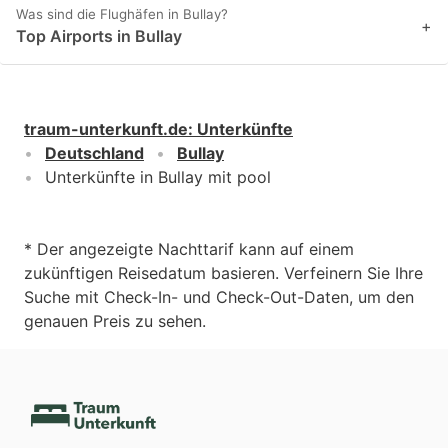
Was sind die Flughäfen in Bullay?
+
Top Airports in Bullay
traum-unterkunft.de
:
Unterkünfte
Deutschland
Bullay
Unterkünfte in Bullay mit pool
* Der angezeigte Nachttarif kann auf einem
zukünftigen Reisedatum basieren. Verfeinern Sie Ihre
Suche mit Check-In- und Check-Out-Daten, um den
genauen Preis zu sehen.