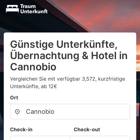
Günstige Unterkünfte,
Übernachtung & Hotel in
Cannobio
Vergleichen Sie mit verfügbar 3,572, kurzfristige
Unterkünfte, ab 12€
Ort
Check-in
Check-out