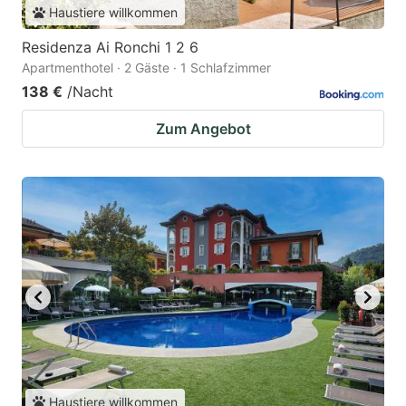
Haustiere willkommen
Residenza Ai Ronchi 1 2 6
Apartmenthotel · 2 Gäste · 1 Schlafzimmer
138 €
/Nacht
Zum Angebot
Haustiere willkommen