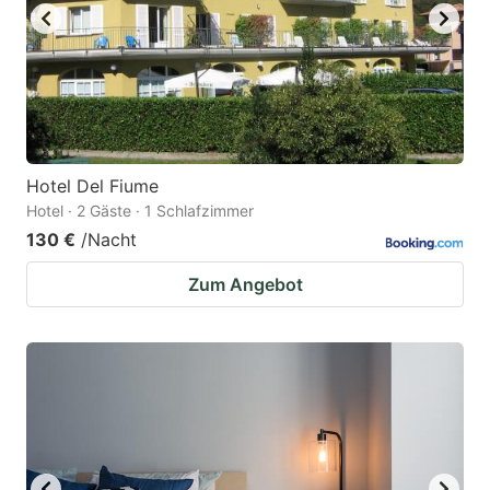
Hotel Del Fiume
Hotel · 2 Gäste · 1 Schlafzimmer
130 €
/Nacht
Zum Angebot