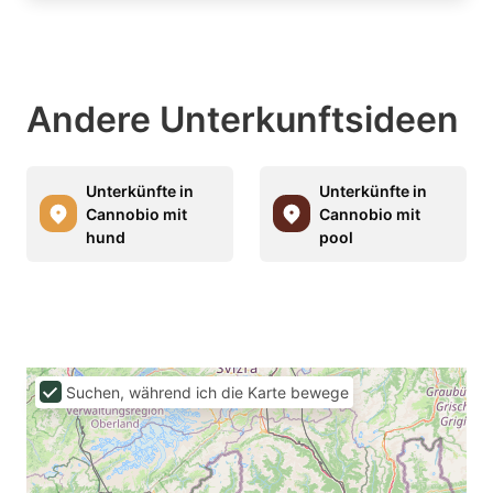
Andere Unterkunftsideen
Unterkünfte in
Unterkünfte in
Cannobio mit
Cannobio mit
hund
pool
Suchen, während ich die Karte bewege