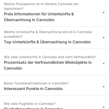
Welche Preisspanne ist im Bereich Cannobio am
typischsten?
+
Preis Informationen für Unterkünfte &
Übernachtung in Cannobio
Welche Unterkünfte & Übernachtung soll ich in Cannobio
auswählen?
+
Top-Unterkünfte & Übernachtung in Cannobio
Wie viele Unterkünfte in Cannobio sind nicht tierfreundlich?
Prozentsatz der tierfreundlichen Mietobjekte in
+
Cannobio
Beste Touristenattraktionen in Cannobio?
+
Interessant Punkte in Cannobio
Wie viele Flughäfen in Cannobio?
+