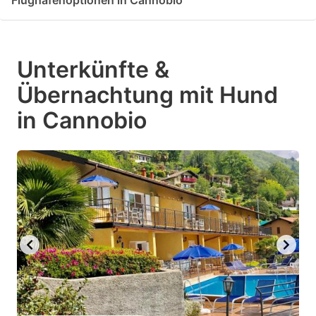
Flughafenoptionen in Cannobio
Unterkünfte &
Übernachtung mit Hund
in Cannobio