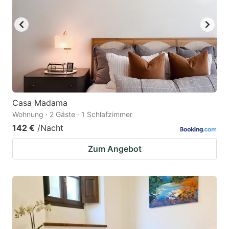
Casa Madama
Wohnung · 2 Gäste · 1 Schlafzimmer
142 €
/Nacht
Zum Angebot