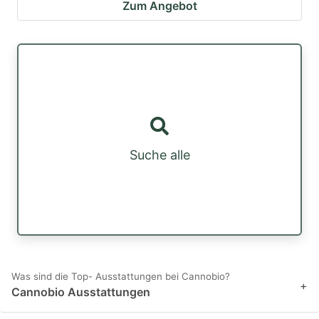
Zum Angebot
Suche alle
Was sind die Top- Ausstattungen bei Cannobio?
+
Cannobio Ausstattungen