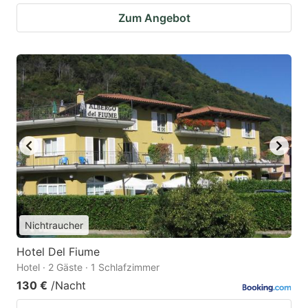
Zum Angebot
Nichtraucher
Hotel Del Fiume
Hotel · 2 Gäste · 1 Schlafzimmer
130 €
/Nacht