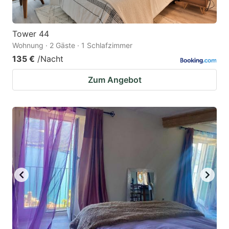
Tower 44
Wohnung · 2 Gäste · 1 Schlafzimmer
135 €
/Nacht
Zum Angebot