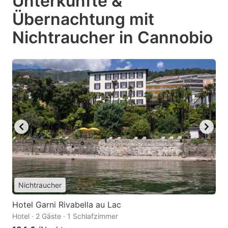
Unterkünfte &
Übernachtung mit
Nichtraucher in Cannobio
Nichtraucher
Hotel Garni Rivabella au Lac
Hotel · 2 Gäste · 1 Schlafzimmer