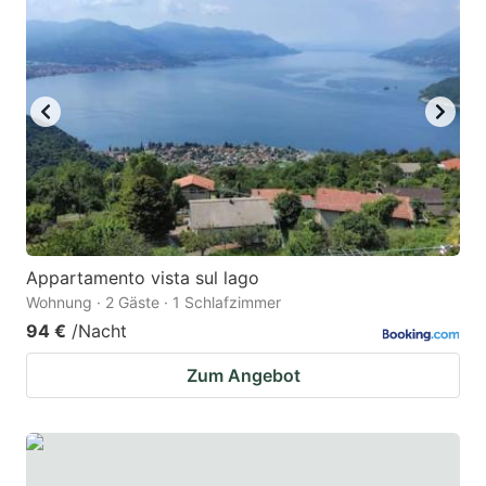
Appartamento vista sul lago
Wohnung · 2 Gäste · 1 Schlafzimmer
94 €
/Nacht
Zum Angebot