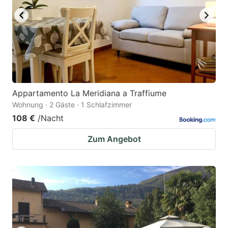
Appartamento La Meridiana a Traffiume
Wohnung · 2 Gäste · 1 Schlafzimmer
108 €
/Nacht
Zum Angebot