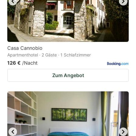
Casa Cannobio
Apartmenthotel · 2 Gäste · 1 Schlafzimmer
126 €
/Nacht
Zum Angebot