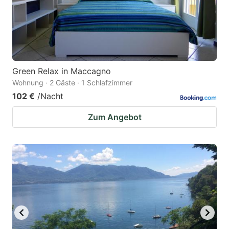
Green Relax in Maccagno
Wohnung · 2 Gäste · 1 Schlafzimmer
102 €
/Nacht
Zum Angebot