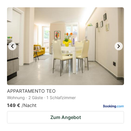
APPARTAMENTO TEO
Wohnung · 2 Gäste · 1 Schlafzimmer
149 €
/Nacht
Zum Angebot