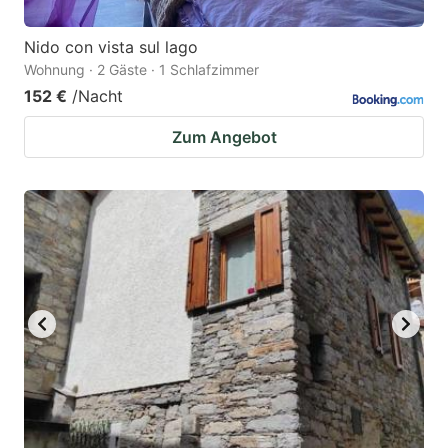
Nido con vista sul lago
Wohnung · 2 Gäste · 1 Schlafzimmer
152 €
/Nacht
Zum Angebot