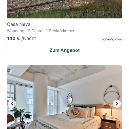
Casa Neva
Wohnung · 2 Gäste · 1 Schlafzimmer
140 €
/Nacht
Zum Angebot