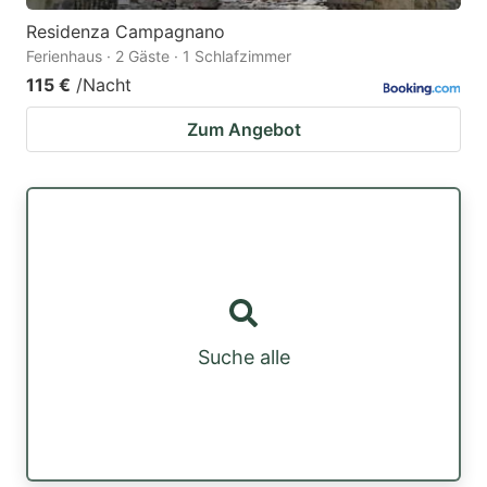
Residenza Campagnano
Ferienhaus · 2 Gäste · 1 Schlafzimmer
115 €
/Nacht
Zum Angebot
Suche alle