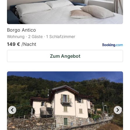
Borgo Antico
Wohnung · 2 Gäste · 1 Schlafzimmer
149 €
/Nacht
Zum Angebot