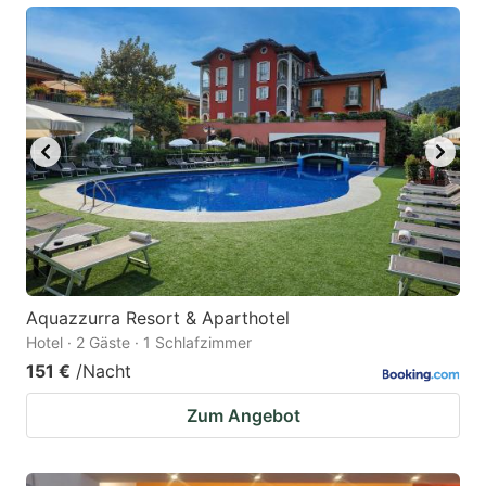
Aquazzurra Resort & Aparthotel
Hotel · 2 Gäste · 1 Schlafzimmer
151 €
/Nacht
Zum Angebot