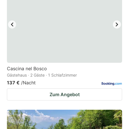
Cascina nel Bosco
Gästehaus · 2 Gäste · 1 Schlafzimmer
137 €
/Nacht
Zum Angebot