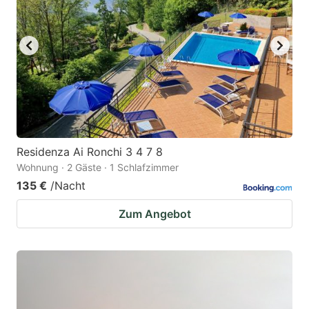
Residenza Ai Ronchi 3 4 7 8
Wohnung · 2 Gäste · 1 Schlafzimmer
135 €
/Nacht
Zum Angebot