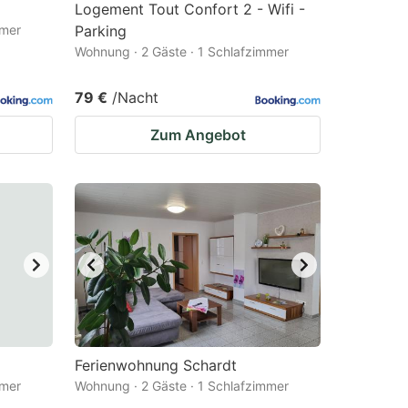
Logement Tout Confort 2 - Wifi -
mmer
Parking
Wohnung · 2 Gäste · 1 Schlafzimmer
79 €
/Nacht
Zum Angebot
Ferienwohnung Schardt
mmer
Wohnung · 2 Gäste · 1 Schlafzimmer