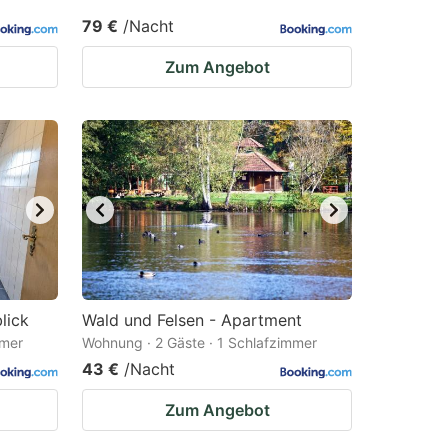
79 €
/Nacht
Zum Angebot
lick
Wald und Felsen - Apartment
mmer
Wohnung · 2 Gäste · 1 Schlafzimmer
43 €
/Nacht
Zum Angebot