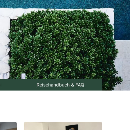
e
Reisehandbuch & FAQ