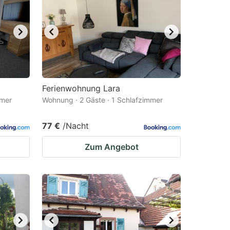
Ferienwohnung Lara
mmer
Wohnung · 2 Gäste · 1 Schlafzimmer
77 €
/Nacht
Zum Angebot