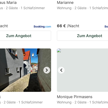
aus Maria
Marianne
us · 2 Gäste · 1 Schlafzimmer
Wohnung · 2 Gäste · 1 Schlafzi
acht
66 €
/Nacht
Zum Angebot
Zum Angebot
k
Monique Pirmasens
· 2 Gäste · 1 Schlafzimmer
Wohnung · 2 Gäste · 1 Schlafzi