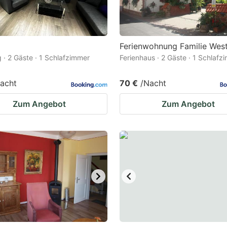
Ferienwohnung Familie Wes
· 2 Gäste · 1 Schlafzimmer
Ferienhaus · 2 Gäste · 1 Schlafz
acht
70 €
/Nacht
Zum Angebot
Zum Angebot