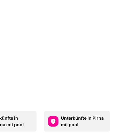
künfte in
Unterkünfte in Pirna
na mit pool
mit pool