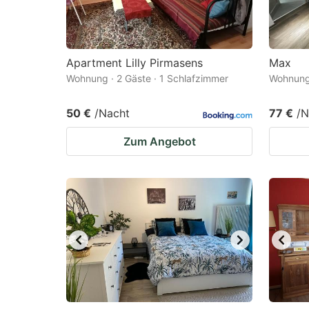
Apartment Lilly Pirmasens
Max
Wohnung · 2 Gäste · 1 Schlafzimmer
Wohnung 
50 €
/Nacht
77 €
/N
Zum Angebot