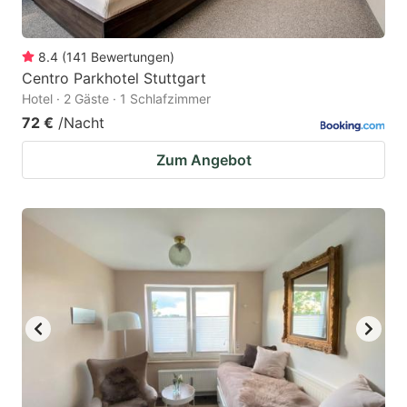
8.4
(
141
Bewertungen
)
Centro Parkhotel Stuttgart
Hotel · 2 Gäste · 1 Schlafzimmer
72 €
/Nacht
Zum Angebot