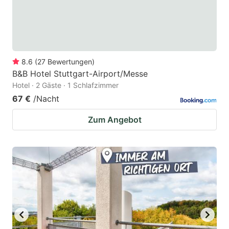
8.6
(
27
Bewertungen
)
B&B Hotel Stuttgart-Airport/Messe
Hotel · 2 Gäste · 1 Schlafzimmer
67 €
/Nacht
Zum Angebot