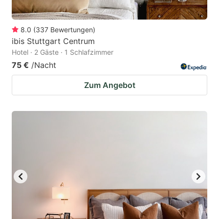
8.0
(
337
Bewertungen
)
ibis Stuttgart Centrum
Hotel · 2 Gäste · 1 Schlafzimmer
75 €
/Nacht
Zum Angebot