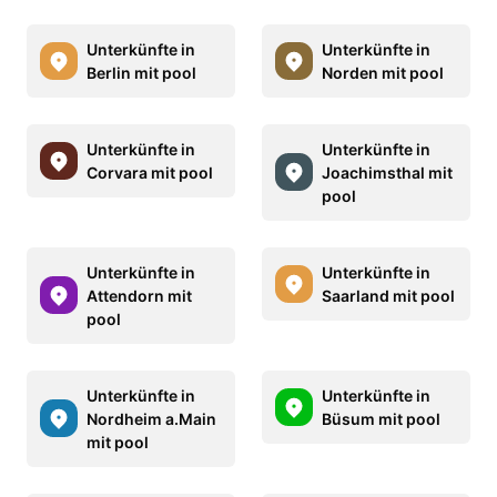
Unterkünfte in
Unterkünfte in
Berlin mit pool
Norden mit pool
Unterkünfte in
Unterkünfte in
Corvara mit pool
Joachimsthal mit
pool
Unterkünfte in
Unterkünfte in
Attendorn mit
Saarland mit pool
pool
Unterkünfte in
Unterkünfte in
Nordheim a.Main
Büsum mit pool
mit pool