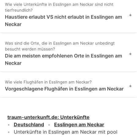
Wie viele Unterkünfte in Esslingen am Neckar sind nicht
tierfreundlich?
+
Haustiere erlaubt VS nicht erlaubt in Esslingen am
Neckar
Was sind die Orte, die in Esslingen am Neckar unbedingt
besucht werden müssen?
+
Die am meisten empfohlenen Orte in Esslingen am
Neckar
Wie viele Flughäfen in Esslingen am Neckar?
+
Vorgeschlagene Flughäfen in Esslingen am Neckar
traum-unterkunft.de
:
Unterkünfte
Deutschland
Esslingen am Neckar
Unterkünfte in Esslingen am Neckar mit pool