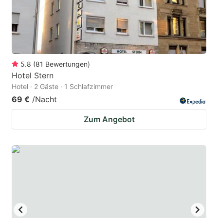
5.8
(
81
Bewertungen
)
Hotel Stern
Hotel · 2 Gäste · 1 Schlafzimmer
69 €
/Nacht
Zum Angebot