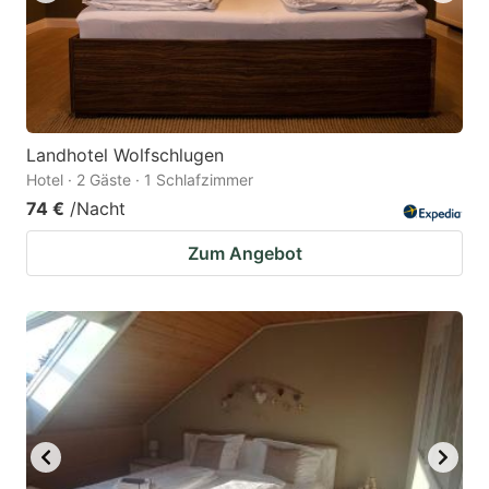
Landhotel Wolfschlugen
Hotel · 2 Gäste · 1 Schlafzimmer
74 €
/Nacht
Zum Angebot