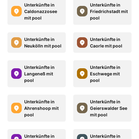
Unterkünfte in
Unterkünfte in
Caldonazzosee
Friedrichstadt mit
mit pool
pool
Unterkünfte in
Unterkünfte in
Neukölln mit pool
Caorle mit pool
Unterkünfte in
Unterkünfte in
Langeneß mit
Eschwege mit
pool
pool
Unterkünfte in
Unterkünfte in
Ahrenshoop mit
Geierswalder See
pool
mit pool
Unterkünfte in
Unterkünfte in