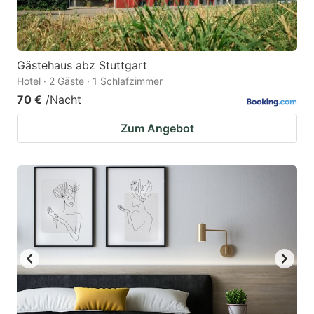
Gästehaus abz Stuttgart
Hotel · 2 Gäste · 1 Schlafzimmer
70 €
/Nacht
Zum Angebot