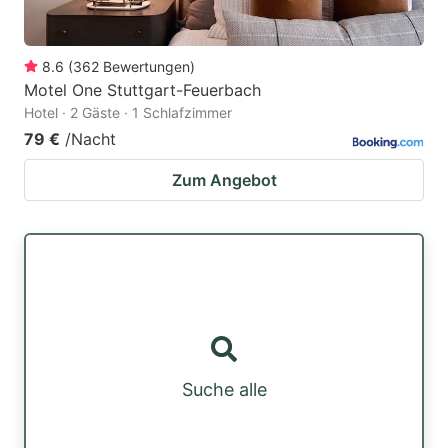
8.6
(
362
Bewertungen
)
Motel One Stuttgart-Feuerbach
Hotel · 2 Gäste · 1 Schlafzimmer
79 €
/Nacht
Zum Angebot
Suche alle