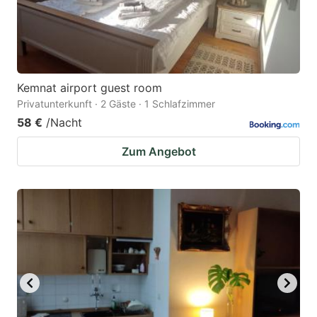
Kemnat airport guest room
Privatunterkunft · 2 Gäste · 1 Schlafzimmer
58 €
/Nacht
Zum Angebot