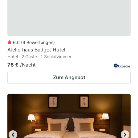
6.0
(
9
Bewertungen
)
Atelierhaus Budget Hotel
Hotel · 2 Gäste · 1 Schlafzimmer
78 €
/Nacht
Zum Angebot