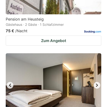
Pension am Heusteig
Gästehaus · 2 Gäste · 1 Schlafzimmer
75 €
/Nacht
Zum Angebot