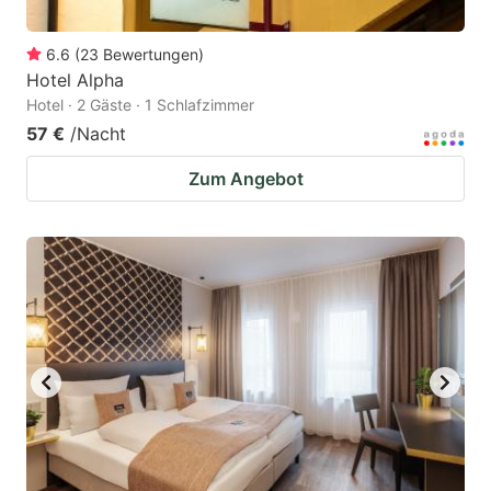
6.6
(
23
Bewertungen
)
Hotel Alpha
Hotel · 2 Gäste · 1 Schlafzimmer
57 €
/Nacht
Zum Angebot