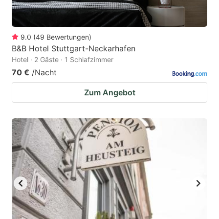
9.0
(
49
Bewertungen
)
B&B Hotel Stuttgart-Neckarhafen
Hotel · 2 Gäste · 1 Schlafzimmer
70 €
/Nacht
Zum Angebot