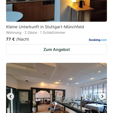
Kleine Unterkunft in Stuttgart-Münchfeld
Wohnung · 2 Gäste · 1 Schlafzimmer
77 €
/Nacht
Zum Angebot