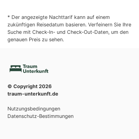
* Der angezeigte Nachttarif kann auf einem
zukünftigen Reisedatum basieren. Verfeinern Sie Ihre
Suche mit Check-In- und Check-Out-Daten, um den
genauen Preis zu sehen.
© Copyright
2026
traum-unterkunft.de
Nutzungsbedingungen
Datenschutz-Bestimmungen