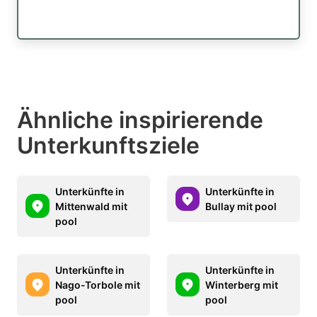
Ähnliche inspirierende
Unterkunftsziele
Unterkünfte in
Unterkünfte in
Mittenwald mit
Bullay mit pool
pool
Unterkünfte in
Unterkünfte in
Nago-Torbole mit
Winterberg mit
pool
pool