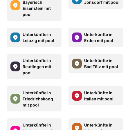
Bayerisch
Jonsdorf mit pool
Eisenstein mit
pool
Unterkünfte in
Unterkünfte in
Leipzig mit pool
Erden mit pool
Unterkünfte in
Unterkünfte in
Reutlingen mit
Bad Tölz mit pool
pool
Unterkünfte in
Unterkünfte in
Friedrichskoog
Italien mit pool
mit pool
Unterkünfte in
Unterkünfte in