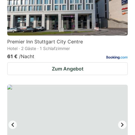
Premier Inn Stuttgart City Centre
Hotel · 2 Gäste · 1 Schlafzimmer
61 €
/Nacht
Zum Angebot