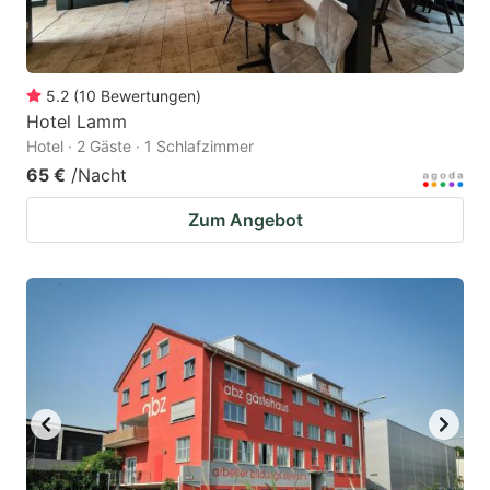
5.2
(
10
Bewertungen
)
Hotel Lamm
Hotel · 2 Gäste · 1 Schlafzimmer
65 €
/Nacht
Zum Angebot