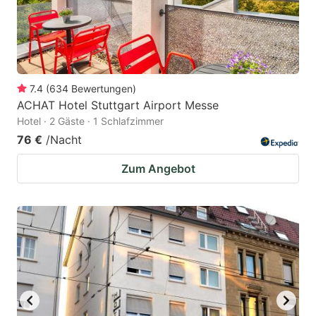
7.4
(
634
Bewertungen
)
ACHAT Hotel Stuttgart Airport Messe
Hotel · 2 Gäste · 1 Schlafzimmer
76 €
/Nacht
Zum Angebot