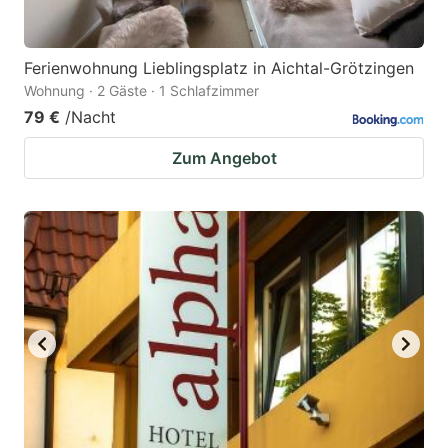
Ferienwohnung Lieblingsplatz in Aichtal-Grötzingen
Wohnung · 2 Gäste · 1 Schlafzimmer
79 €
/Nacht
Zum Angebot