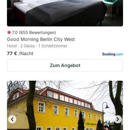
7.0
(
855
Bewertungen
)
Good Morning Berlin City West
Hotel · 2 Gäste · 1 Schlafzimmer
77 €
/Nacht
Zum Angebot