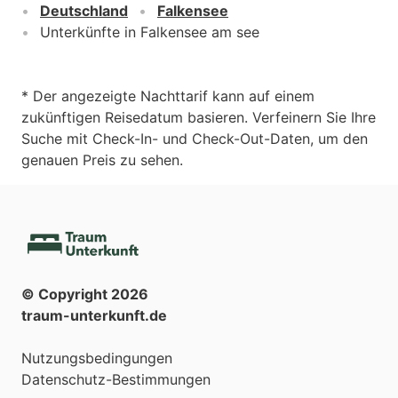
Deutschland
Falkensee
Unterkünfte in Falkensee am see
* Der angezeigte Nachttarif kann auf einem
zukünftigen Reisedatum basieren. Verfeinern Sie Ihre
Suche mit Check-In- und Check-Out-Daten, um den
genauen Preis zu sehen.
© Copyright
2026
traum-unterkunft.de
Nutzungsbedingungen
Datenschutz-Bestimmungen