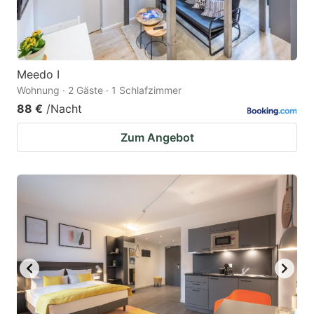
Meedo I
Wohnung · 2 Gäste · 1 Schlafzimmer
88 €
/Nacht
Zum Angebot