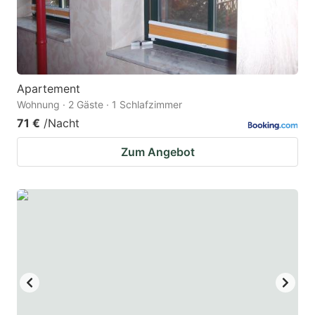
Apartement
Wohnung · 2 Gäste · 1 Schlafzimmer
71 €
/Nacht
Zum Angebot