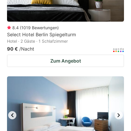
8.4
(
1019
Bewertungen
)
Select Hotel Berlin Spiegelturm
Hotel · 2 Gäste · 1 Schlafzimmer
90 €
/Nacht
Zum Angebot