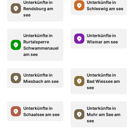
Unterkünfte in
Unterkünfte in
Rendsburg am
Schleswig am see
see
Unterkünfte in
Unterkünfte in
Rurtalsperre
Wismar am see
Schwammenauel
am see
Unterkünfte in
Unterkünfte in
Miesbach am see
Bad Wiessee am
see
Unterkünfte in
Unterkünfte in
Schaalsee am see
Muhr am See am
see