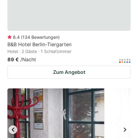
8.4
(
134
Bewertungen
)
B&B Hotel Berlin-Tiergarten
Hotel · 2 Gäste · 1 Schlafzimmer
89 €
/Nacht
Zum Angebot