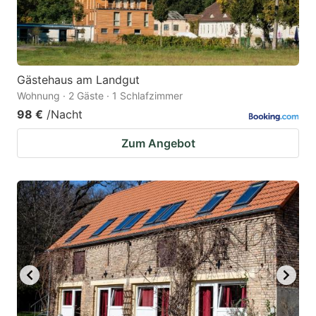
Gästehaus am Landgut
Wohnung · 2 Gäste · 1 Schlafzimmer
98 €
/Nacht
Zum Angebot