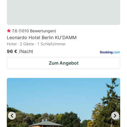
7.6
(
1010
Bewertungen
)
Leonardo Hotel Berlin KU'DAMM
Hotel · 2 Gäste · 1 Schlafzimmer
96 €
/Nacht
Zum Angebot