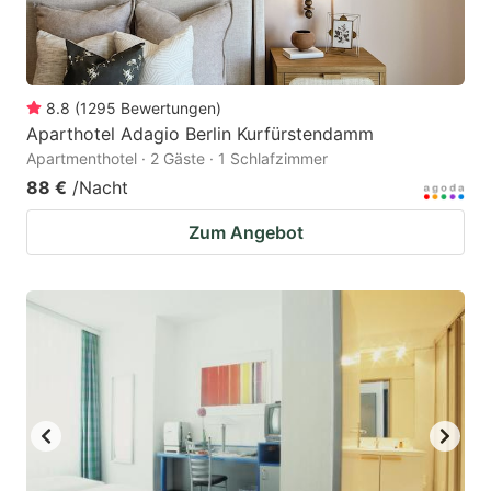
8.8
(
1295
Bewertungen
)
Aparthotel Adagio Berlin Kurfürstendamm
Apartmenthotel · 2 Gäste · 1 Schlafzimmer
88 €
/Nacht
Zum Angebot