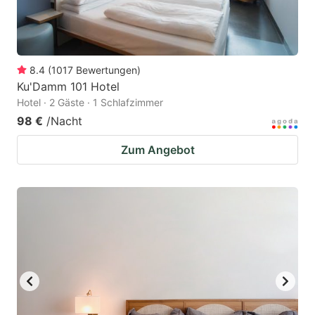
8.4
(
1017
Bewertungen
)
Ku'Damm 101 Hotel
Hotel · 2 Gäste · 1 Schlafzimmer
98 €
/Nacht
Zum Angebot