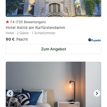
7.4
(
735
Bewertungen
)
Hotel Astrid am Kurfürstendamm
Hotel · 2 Gäste · 1 Schlafzimmer
90 €
/Nacht
Zum Angebot