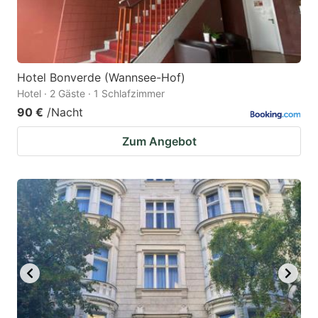
Hotel Bonverde (Wannsee-Hof)
Hotel · 2 Gäste · 1 Schlafzimmer
90 €
/Nacht
Zum Angebot