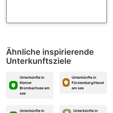
Ähnliche inspirierende
Unterkunftsziele
Unterkünfte in
Unterkünfte in
Kleiner
Fürstenberg/Havel
Brombachsee am
am see
see
Unterkünfte in
Unterkünfte in