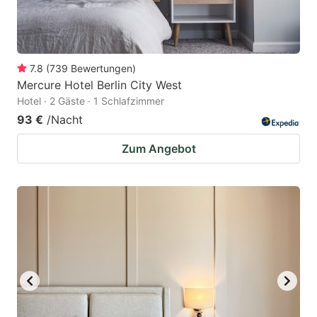
7.8
(
739
Bewertungen
)
Mercure Hotel Berlin City West
Hotel · 2 Gäste · 1 Schlafzimmer
93 €
/Nacht
Zum Angebot