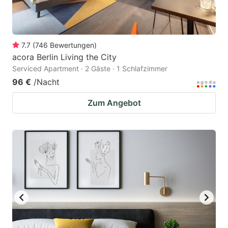
7.7
(
746
Bewertungen
)
acora Berlin Living the City
Serviced Apartment · 2 Gäste · 1 Schlafzimmer
96 €
/Nacht
Zum Angebot