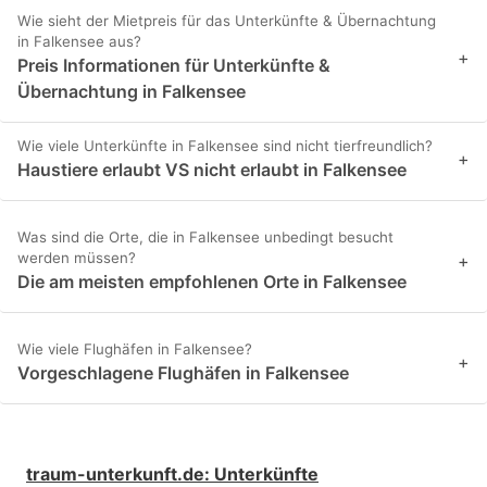
Wie sieht der Mietpreis für das Unterkünfte & Übernachtung
in Falkensee aus?
+
Preis Informationen für Unterkünfte &
Übernachtung in Falkensee
Wie viele Unterkünfte in Falkensee sind nicht tierfreundlich?
+
Haustiere erlaubt VS nicht erlaubt in Falkensee
Was sind die Orte, die in Falkensee unbedingt besucht
werden müssen?
+
Die am meisten empfohlenen Orte in Falkensee
Wie viele Flughäfen in Falkensee?
+
Vorgeschlagene Flughäfen in Falkensee
traum-unterkunft.de
:
Unterkünfte