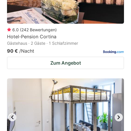
6.0
(
242
Bewertungen
)
Hotel-Pension Cortina
Gästehaus · 2 Gäste · 1 Schlafzimmer
90 €
/Nacht
Zum Angebot