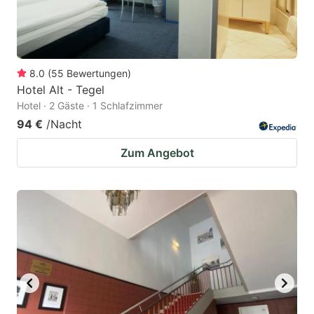
8.0
(
55
Bewertungen
)
Hotel Alt - Tegel
Hotel · 2 Gäste · 1 Schlafzimmer
94 €
/Nacht
Zum Angebot