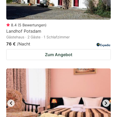
8.4
(
5
Bewertungen
)
Landhof Potsdam
Gästehaus · 2 Gäste · 1 Schlafzimmer
76 €
/Nacht
Zum Angebot