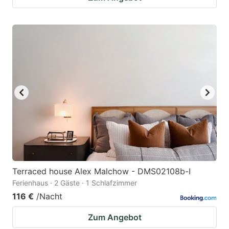
Terraced house Alex Malchow - DMS02108b-I
Ferienhaus · 2 Gäste · 1 Schlafzimmer
116 €
/Nacht
Zum Angebot