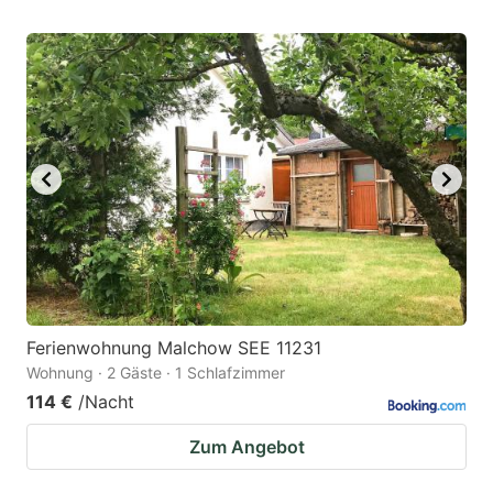
Ferienwohnung Malchow SEE 11231
Wohnung · 2 Gäste · 1 Schlafzimmer
114 €
/Nacht
Zum Angebot