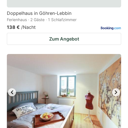
Doppelhaus in Göhren-Lebbin
Ferienhaus · 2 Gäste · 1 Schlafzimmer
138 €
/Nacht
Zum Angebot