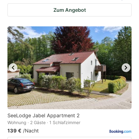
Zum Angebot
SeeLodge Jabel Appartment 2
Wohnung · 2 Gäste · 1 Schlafzimmer
139 €
/Nacht