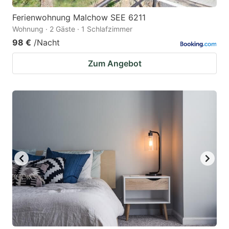
Ferienwohnung Malchow SEE 6211
Wohnung · 2 Gäste · 1 Schlafzimmer
98 €
/Nacht
Zum Angebot