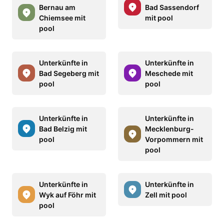
Bernau am
Bad Sassendorf
Chiemsee mit
mit pool
pool
Unterkünfte in
Unterkünfte in
Bad Segeberg mit
Meschede mit
pool
pool
Unterkünfte in
Unterkünfte in
Bad Belzig mit
Mecklenburg-
pool
Vorpommern mit
pool
Unterkünfte in
Unterkünfte in
Wyk auf Föhr mit
Zell mit pool
pool