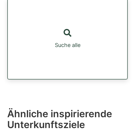
Suche alle
Ähnliche inspirierende
Unterkunftsziele