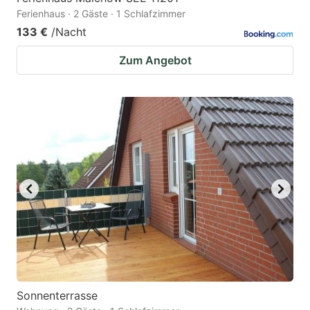
Ferienhaus · 2 Gäste · 1 Schlafzimmer
133 €
/Nacht
Zum Angebot
Sonnenterrasse