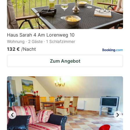
Haus Sarah 4 Am Lorenweg 10
Wohnung · 2 Gäste · 1 Schlafzimmer
132 €
/Nacht
Zum Angebot