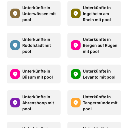
Unterkünfte in
Unterkünfte in
Unterwössen mit
Ingelheim am
pool
Rhein mit pool
Unterkünfte in
Unterkünfte in
Rudolstadt mit
Bergen auf Rügen
pool
mit pool
Unterkünfte in
Unterkünfte in
Büsum mit pool
Levanto mit pool
Unterkünfte in
Unterkünfte in
Ahrenshoop mit
Tangermünde mit
pool
pool