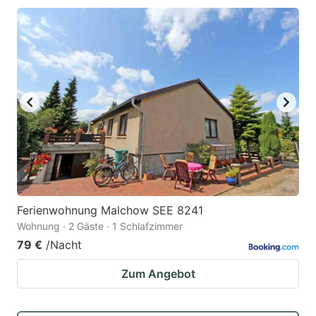
Ferienwohnung Malchow SEE 8241
Wohnung · 2 Gäste · 1 Schlafzimmer
79 €
/Nacht
Zum Angebot