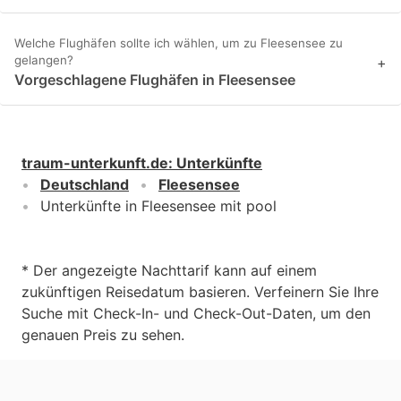
Welche Flughäfen sollte ich wählen, um zu Fleesensee zu
gelangen?
+
Vorgeschlagene Flughäfen in Fleesensee
traum-unterkunft.de
:
Unterkünfte
Deutschland
Fleesensee
Unterkünfte in Fleesensee mit pool
* Der angezeigte Nachttarif kann auf einem
zukünftigen Reisedatum basieren. Verfeinern Sie Ihre
Suche mit Check-In- und Check-Out-Daten, um den
genauen Preis zu sehen.