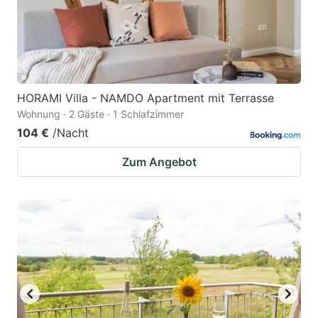
HORAMI Villa - NAMDO Apartment mit Terrasse
Wohnung · 2 Gäste · 1 Schlafzimmer
104 €
/Nacht
Zum Angebot