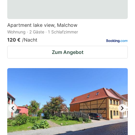
Apartment lake view, Malchow
Wohnung · 2 Gäste · 1 Schlafzimmer
120 €
/Nacht
Zum Angebot