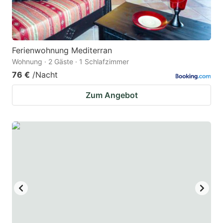
Ferienwohnung Mediterran
Wohnung · 2 Gäste · 1 Schlafzimmer
76 €
/Nacht
Zum Angebot