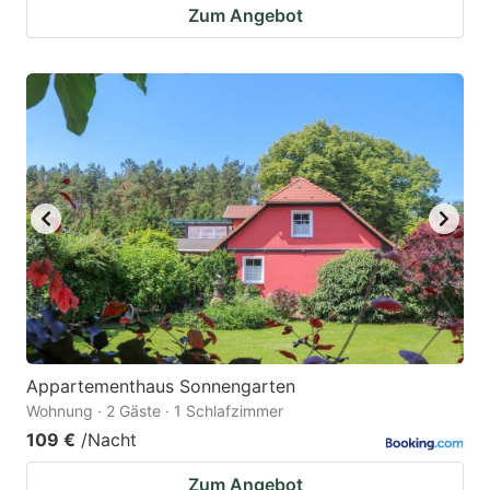
Zum Angebot
Appartementhaus Sonnengarten
Wohnung · 2 Gäste · 1 Schlafzimmer
109 €
/Nacht
Zum Angebot