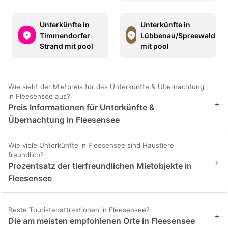
Unterkünfte in
Unterkünfte in
Timmendorfer
Lübbenau/Spreewald
Strand mit pool
mit pool
Wie sieht der Mietpreis für das Unterkünfte & Übernachtung
in Fleesensee aus?
+
Preis Informationen für Unterkünfte &
Übernachtung in Fleesensee
Wie viele Unterkünfte in Fleesensee sind Haustiere
freundlich?
+
Prozentsatz der tierfreundlichen Mietobjekte in
Fleesensee
Beste Touristenattraktionen in Fleesensee?
+
Die am meisten empfohlenen Orte in Fleesensee