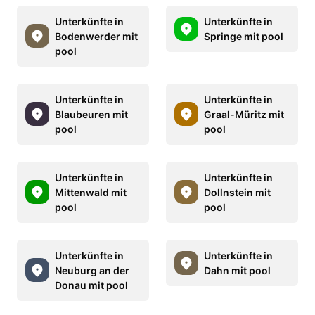
Unterkünfte in
Unterkünfte in
Bodenwerder mit
Springe mit pool
pool
Unterkünfte in
Unterkünfte in
Blaubeuren mit
Graal-Müritz mit
pool
pool
Unterkünfte in
Unterkünfte in
Mittenwald mit
Dollnstein mit
pool
pool
Unterkünfte in
Unterkünfte in
Neuburg an der
Dahn mit pool
Donau mit pool