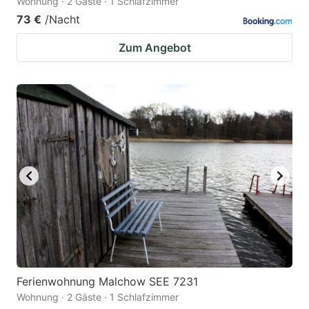
Wohnung · 2 Gäste · 1 Schlafzimmer
73 €
/Nacht
Zum Angebot
Ferienwohnung Malchow SEE 7231
Wohnung · 2 Gäste · 1 Schlafzimmer