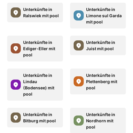
Unterkünfte in
Unterkünfte in
Ralswiek mit pool
Limone sul Garda
mit pool
Unterkünfte in
Unterkünfte in
Ediger-Eller mit
Juist mit pool
pool
Unterkünfte in
Unterkünfte in
Lindau
Plettenberg mit
(Bodensee) mit
pool
pool
Unterkünfte in
Unterkünfte in
Bitburg mit pool
Nordhorn mit
pool