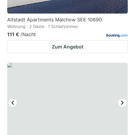
Altstadt Apartments Malchow SEE 10690
Wohnung · 2 Gäste · 1 Schlafzimmer
111 €
/Nacht
Zum Angebot