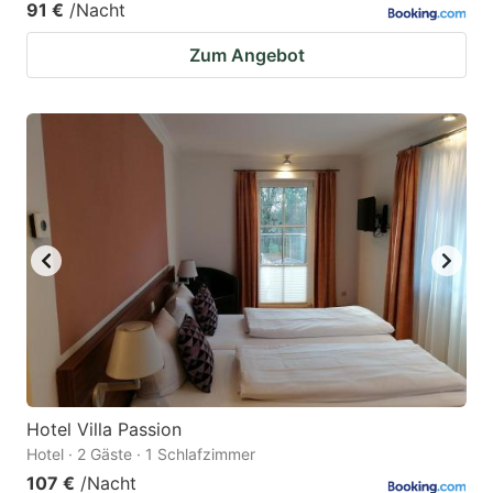
91 €
/Nacht
Zum Angebot
Hotel Villa Passion
Hotel · 2 Gäste · 1 Schlafzimmer
107 €
/Nacht