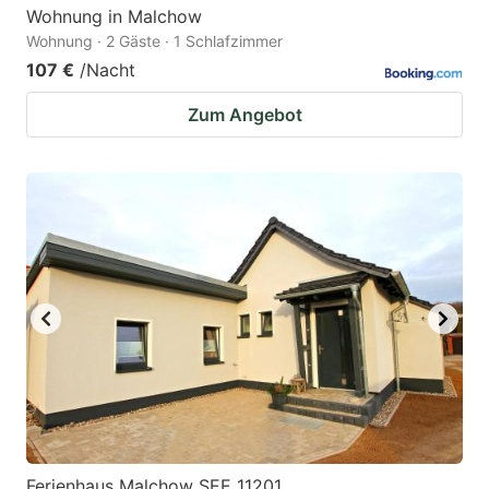
Wohnung in Malchow
Wohnung · 2 Gäste · 1 Schlafzimmer
107 €
/Nacht
Zum Angebot
Ferienhaus Malchow SEE 11201