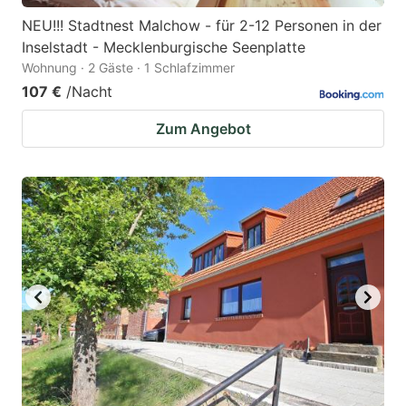
NEU!!! Stadtnest Malchow - für 2-12 Personen in der
Inselstadt - Mecklenburgische Seenplatte
Wohnung · 2 Gäste · 1 Schlafzimmer
107 €
/Nacht
Zum Angebot