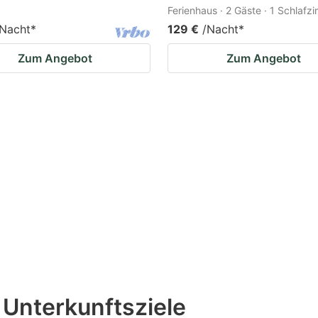
Ferienhaus · 2 Gäste · 1 Schlafz
/Nacht
*
129 €
/Nacht
*
Zum Angebot
Zum Angebot
 Unterkunftsziele