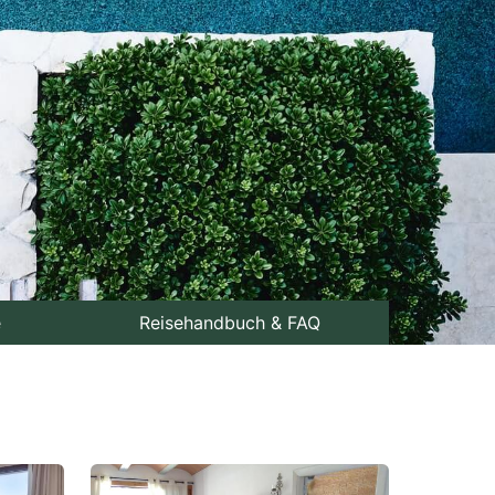
e
Reisehandbuch & FAQ