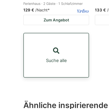
Ferienhaus · 2 Gäste · 1 Schlafzimmer
129 €
/Nacht
*
133 €
Zum Angebot
Suche alle
Ähnliche inspirierende