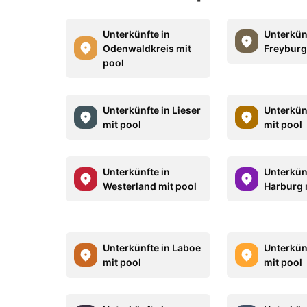
Unterkünfte in
Unterkün
Odenwaldkreis mit
Freyburg
pool
Unterkünfte in Lieser
Unterkün
mit pool
mit pool
Unterkünfte in
Unterkün
Westerland mit pool
Harburg 
Unterkünfte in Laboe
Unterkün
mit pool
mit pool