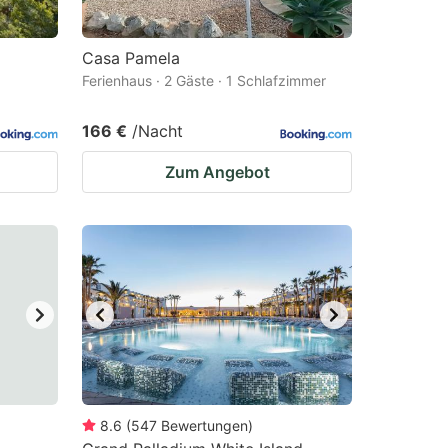
Casa Pamela
Ferienhaus · 2 Gäste · 1 Schlafzimmer
166 €
/Nacht
Zum Angebot
8.6
(
547
Bewertungen
)