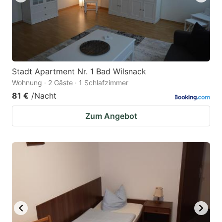
Stadt Apartment Nr. 1 Bad Wilsnack
Wohnung · 2 Gäste · 1 Schlafzimmer
81 €
/Nacht
Zum Angebot