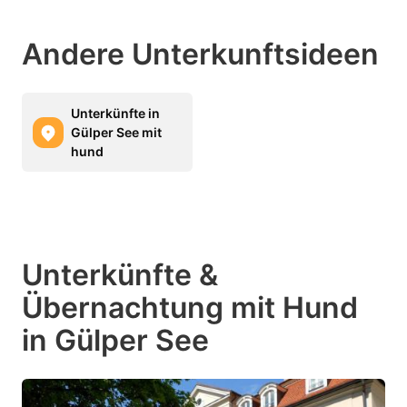
Andere Unterkunftsideen
Unterkünfte in
Gülper See mit
hund
Unterkünfte &
Übernachtung mit Hund
in Gülper See