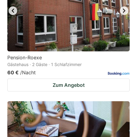
Pension-Roexe
Gästehaus · 2 Gäste · 1 Schlafzimmer
60 €
/Nacht
Zum Angebot