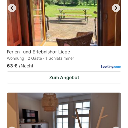
Ferien- und Erlebnishof Liepe
Wohnung · 2 Gäste · 1 Schlafzimmer
63 €
/Nacht
Zum Angebot