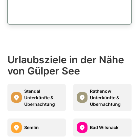
Urlaubsziele in der Nähe
von Gülper See
Stendal
Rathenow
Unterkünfte &
Unterkünfte &
Übernachtung
Übernachtung
Semlin
Bad Wilsnack