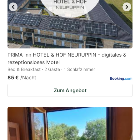
PRIMA Inn HOTEL & HOF NEURUPPIN - digitales &
rezeptionsloses Motel
Bed & Breakfast · 2 Gäste · 1 Schlafzimmer
85 €
/Nacht
Zum Angebot