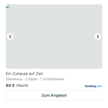
Ein Zuhause auf Zeit
Gästehaus · 2 Gäste · 1 Schlafzimmer
60 €
/Nacht
Zum Angebot