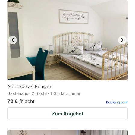
Agnieszkas Pension
Gästehaus · 2 Gäste · 1 Schlafzimmer
72 €
/Nacht
Zum Angebot