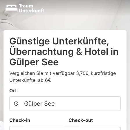
Günstige Unterkünfte,
Übernachtung & Hotel in
Gülper See
Vergleichen Sie mit verfügbar 3,706, kurzfristige
Unterkünfte, ab 6€
Ort
Check-in
Check-out