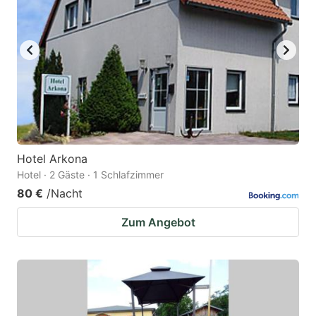
Hotel Arkona
Hotel · 2 Gäste · 1 Schlafzimmer
80 €
/Nacht
Zum Angebot