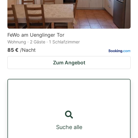
FeWo am Uenglinger Tor
Wohnung · 2 Gäste · 1 Schlafzimmer
85 €
/Nacht
Zum Angebot
Suche alle