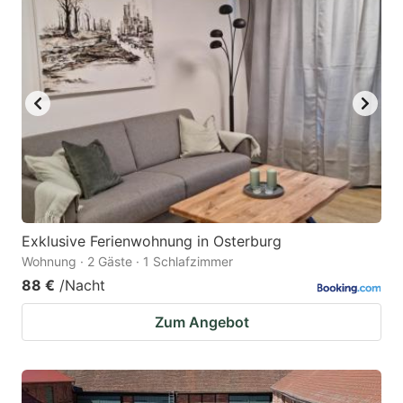
Exklusive Ferienwohnung in Osterburg
Wohnung · 2 Gäste · 1 Schlafzimmer
88 €
/Nacht
Zum Angebot