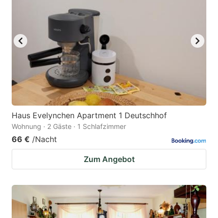
Haus Evelynchen Apartment 1 Deutschhof
Wohnung · 2 Gäste · 1 Schlafzimmer
66 €
/Nacht
Zum Angebot