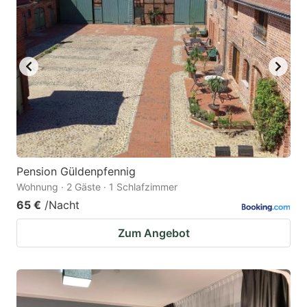
Pension Güldenpfennig
Wohnung · 2 Gäste · 1 Schlafzimmer
65 €
/Nacht
Zum Angebot