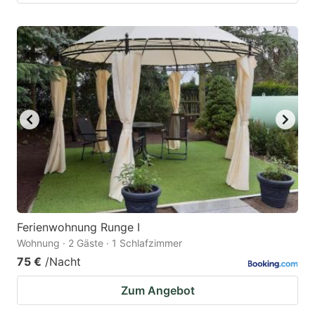
Ferienwohnung Runge I
Wohnung · 2 Gäste · 1 Schlafzimmer
75 €
/Nacht
Zum Angebot