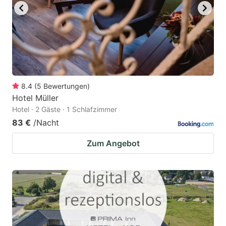
8.4
(
5
Bewertungen
)
Hotel Müller
Hotel · 2 Gäste · 1 Schlafzimmer
83 €
/Nacht
Zum Angebot