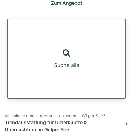
Zum Angebot
Suche alle
Was sind die beliebten Ausstattungen in Gülper See?
Trendausstattung für Unterkünfte &
+
Übernachtung in Gülper See