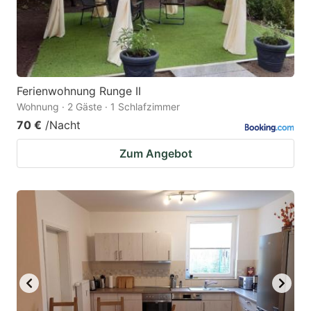
Ferienwohnung Runge II
Wohnung · 2 Gäste · 1 Schlafzimmer
70 €
/Nacht
Zum Angebot