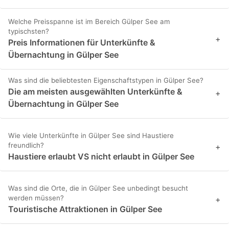
Welche Preisspanne ist im Bereich Gülper See am
typischsten?
+
Preis Informationen für Unterkünfte &
Übernachtung in Gülper See
Was sind die beliebtesten Eigenschaftstypen in Gülper See?
Die am meisten ausgewählten Unterkünfte &
+
Übernachtung in Gülper See
Wie viele Unterkünfte in Gülper See sind Haustiere
freundlich?
+
Haustiere erlaubt VS nicht erlaubt in Gülper See
Was sind die Orte, die in Gülper See unbedingt besucht
werden müssen?
+
Touristische Attraktionen in Gülper See