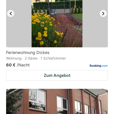
Ferienwohnung Dickes
Wohnung · 2 Gäste · 1 Schlafzimmer
60 €
/Nacht
Zum Angebot