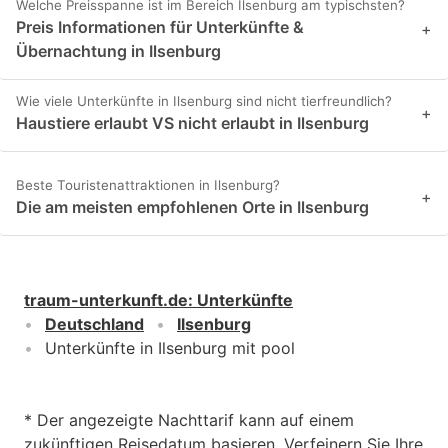
Welche Preisspanne ist im Bereich Ilsenburg am typischsten?
Preis Informationen für Unterkünfte &
+
Übernachtung in Ilsenburg
Wie viele Unterkünfte in Ilsenburg sind nicht tierfreundlich?
+
Haustiere erlaubt VS nicht erlaubt in Ilsenburg
Beste Touristenattraktionen in Ilsenburg?
+
Die am meisten empfohlenen Orte in Ilsenburg
traum-unterkunft.de
:
Unterkünfte
Deutschland
Ilsenburg
Unterkünfte in Ilsenburg mit pool
* Der angezeigte Nachttarif kann auf einem
zukünftigen Reisedatum basieren. Verfeinern Sie Ihre