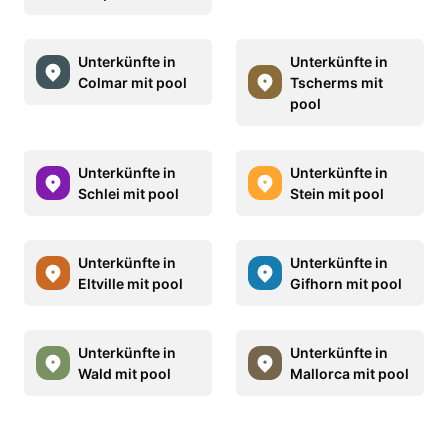
Unterkünfte in
Unterkünfte in
Colmar mit pool
Tscherms mit
pool
Unterkünfte in
Unterkünfte in
Schlei mit pool
Stein mit pool
Unterkünfte in
Unterkünfte in
Eltville mit pool
Gifhorn mit pool
Unterkünfte in
Unterkünfte in
Wald mit pool
Mallorca mit pool