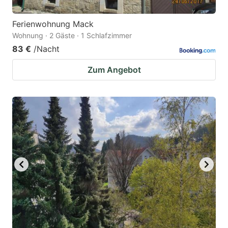
Ferienwohnung Mack
Wohnung · 2 Gäste · 1 Schlafzimmer
83 €
/Nacht
Zum Angebot