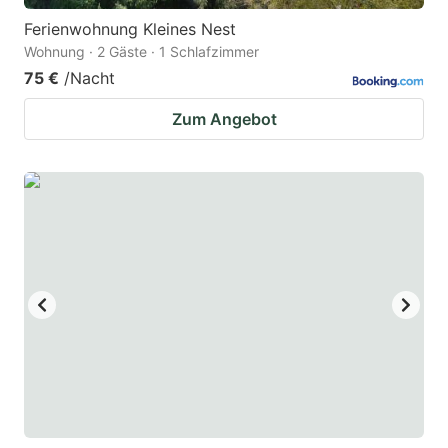
Ferienwohnung Kleines Nest
Wohnung · 2 Gäste · 1 Schlafzimmer
75 €
/Nacht
Zum Angebot