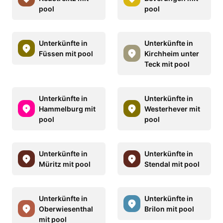
pool
pool
Unterkünfte in
Unterkünfte in
Füssen mit pool
Kirchheim unter
Teck mit pool
Unterkünfte in
Unterkünfte in
Hammelburg mit
Westerhever mit
pool
pool
Unterkünfte in
Unterkünfte in
Müritz mit pool
Stendal mit pool
Unterkünfte in
Unterkünfte in
Oberwiesenthal
Brilon mit pool
mit pool