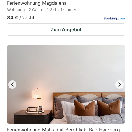
Ferienwohnung Magdalena
Wohnung · 2 Gäste · 1 Schlafzimmer
84 €
/Nacht
Zum Angebot
Ferienwohnung MaLia mit Bergblick, Bad Harzburg