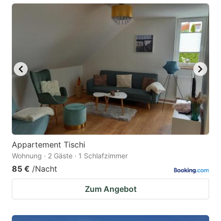
Appartement Tischi
Wohnung · 2 Gäste · 1 Schlafzimmer
85 €
/Nacht
Zum Angebot