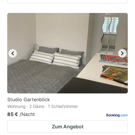
Studio Gartenblick
Wohnung · 2 Gäste · 1 Schlafzimmer
85 €
/Nacht
Zum Angebot