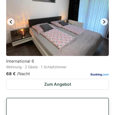
International 6
Wohnung · 2 Gäste · 1 Schlafzimmer
68 €
/Nacht
Zum Angebot