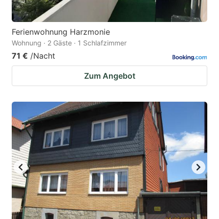
Ferienwohnung Harzmonie
Wohnung · 2 Gäste · 1 Schlafzimmer
71 €
/Nacht
Zum Angebot