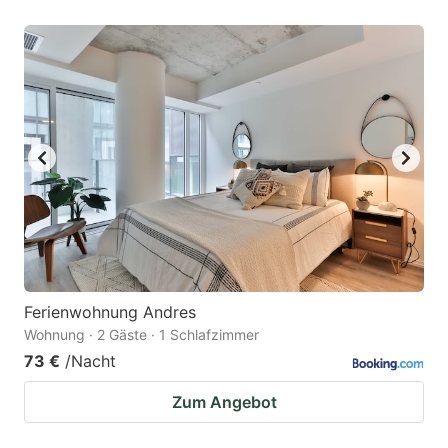
Ferienwohnung Andres
Wohnung · 2 Gäste · 1 Schlafzimmer
73 €
/Nacht
Zum Angebot