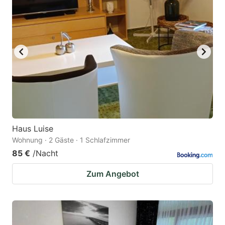
Haus Luise
Wohnung · 2 Gäste · 1 Schlafzimmer
85 €
/Nacht
Zum Angebot