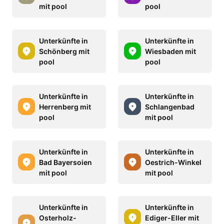
mit pool
pool
Unterkünfte in
Unterkünfte in
Schönberg mit
Wiesbaden mit
pool
pool
Unterkünfte in
Unterkünfte in
Herrenberg mit
Schlangenbad
pool
mit pool
Unterkünfte in
Unterkünfte in
Bad Bayersoien
Oestrich-Winkel
mit pool
mit pool
Unterkünfte in
Unterkünfte in
Osterholz-
Ediger-Eller mit