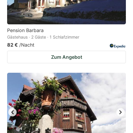
Pension Barbara
Gästehaus · 2 Gäste · 1 Schlafzimmer
82 €
/Nacht
Zum Angebot