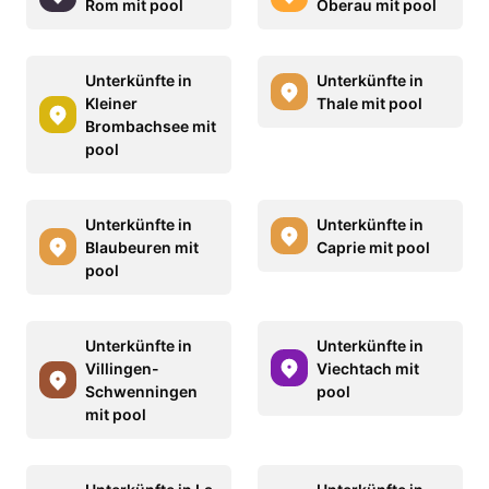
Rom mit pool
Oberau mit pool
Unterkünfte in
Unterkünfte in
Kleiner
Thale mit pool
Brombachsee mit
pool
Unterkünfte in
Unterkünfte in
Blaubeuren mit
Caprie mit pool
pool
Unterkünfte in
Unterkünfte in
Villingen-
Viechtach mit
Schwenningen
pool
mit pool