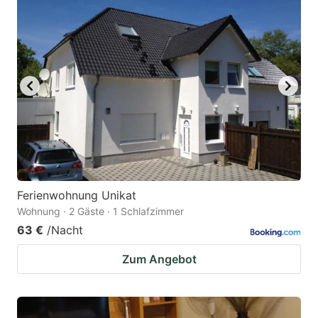
Ferienwohnung Unikat
Wohnung · 2 Gäste · 1 Schlafzimmer
63 €
/Nacht
Zum Angebot