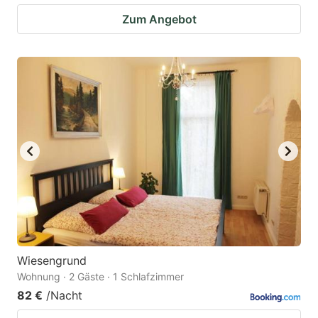
Zum Angebot
Wiesengrund
Wohnung · 2 Gäste · 1 Schlafzimmer
82 €
/Nacht