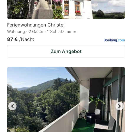
Ferienwohnungen Christel
Wohnung · 2 Gäste · 1 Schlafzimmer
87 €
/Nacht
Zum Angebot