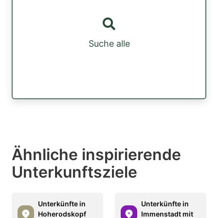
Suche alle
Ähnliche inspirierende
Unterkunftsziele
Unterkünfte in
Unterkünfte in
Hoherodskopf
Immenstadt mit