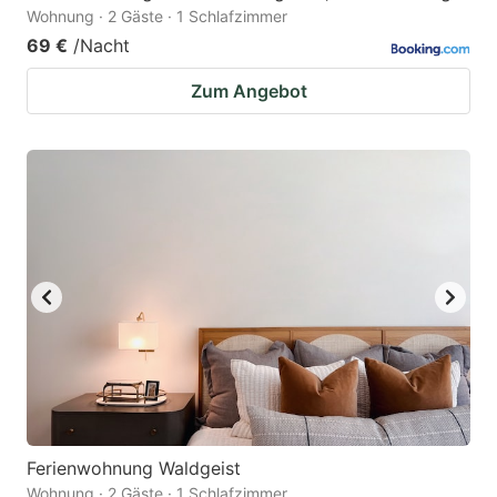
Wohnung · 2 Gäste · 1 Schlafzimmer
69 €
/Nacht
Zum Angebot
Ferienwohnung Waldgeist
Wohnung · 2 Gäste · 1 Schlafzimmer