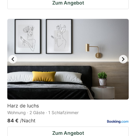
Zum Angebot
Harz de luchs
Wohnung · 2 Gäste · 1 Schlafzimmer
84 €
/Nacht
Zum Angebot