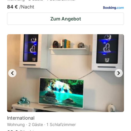
84 €
/Nacht
Zum Angebot
International
Wohnung · 2 Gäste · 1 Schlafzimmer