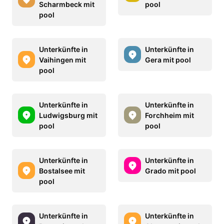
Scharmbeck mit
pool
pool
Unterkünfte in
Unterkünfte in
Vaihingen mit
Gera mit pool
pool
Unterkünfte in
Unterkünfte in
Ludwigsburg mit
Forchheim mit
pool
pool
Unterkünfte in
Unterkünfte in
Bostalsee mit
Grado mit pool
pool
Unterkünfte in
Unterkünfte in