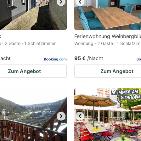
k
Ferienwohnung Weinbergbli
· 2 Gäste · 1 Schlafzimmer
Wohnung · 2 Gäste · 1 Schlafzi
acht
95 €
/Nacht
Zum Angebot
Zum Angebot