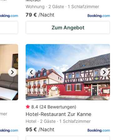
Wohnung · 2 Gäste · 1 Schlafzimmer
79 €
/Nacht
Zum Angebot
8.4
(
24
Bewertungen
)
mmer
Hotel-Restaurant Zur Kanne
Hotel · 2 Gäste · 1 Schlafzimmer
95 €
/Nacht