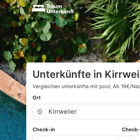
Unterkünfte in Kirrwei
Vergleichen unterkünfte mit pool, Ab 16€/Na
Ort
Check-in
Check-