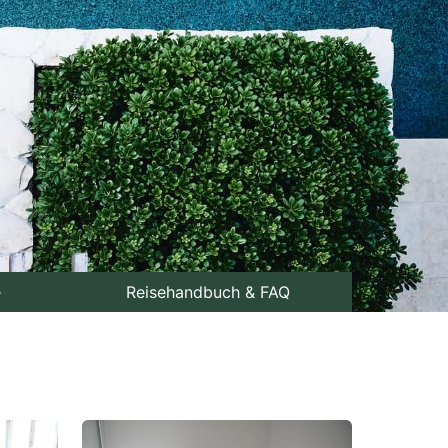
e
Reisehandbuch & FAQ