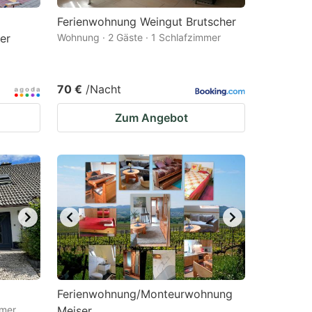
Ferienwohnung Weingut Brutscher
er
Wohnung · 2 Gäste · 1 Schlafzimmer
70 €
/Nacht
Zum Angebot
Ferienwohnung/Monteurwohnung
mmer
Meiser