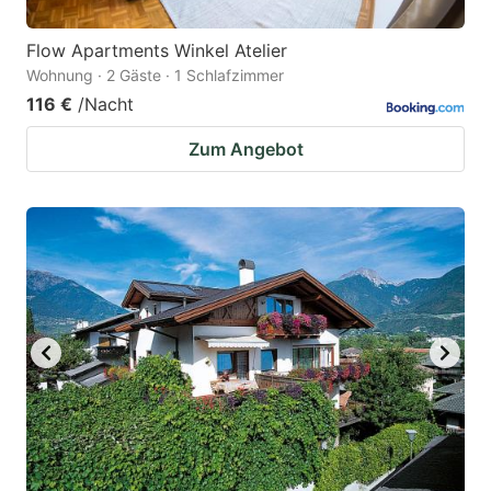
Flow Apartments Winkel Atelier
Wohnung · 2 Gäste · 1 Schlafzimmer
116 €
/Nacht
Zum Angebot