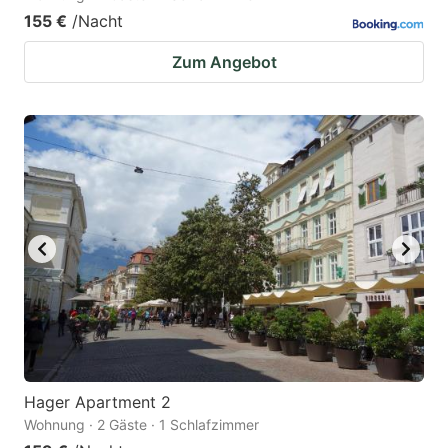
155 €
/Nacht
Zum Angebot
Hager Apartment 2
Wohnung · 2 Gäste · 1 Schlafzimmer