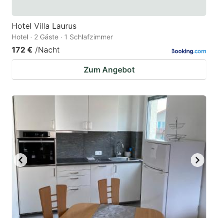
Hotel Villa Laurus
Hotel · 2 Gäste · 1 Schlafzimmer
172 €
/Nacht
Zum Angebot