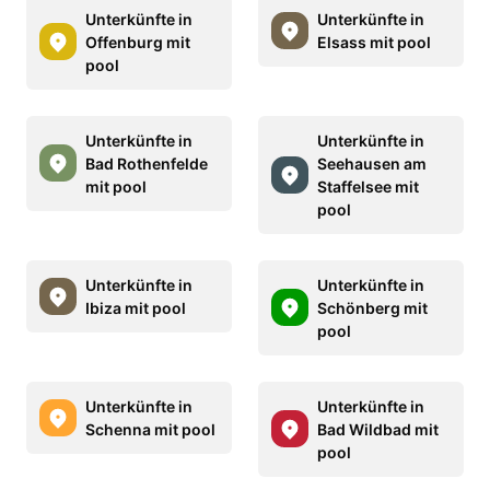
Unterkünfte in
Unterkünfte in
Offenburg mit
Elsass mit pool
pool
Unterkünfte in
Unterkünfte in
Bad Rothenfelde
Seehausen am
mit pool
Staffelsee mit
pool
Unterkünfte in
Unterkünfte in
Ibiza mit pool
Schönberg mit
pool
Unterkünfte in
Unterkünfte in
Schenna mit pool
Bad Wildbad mit
pool