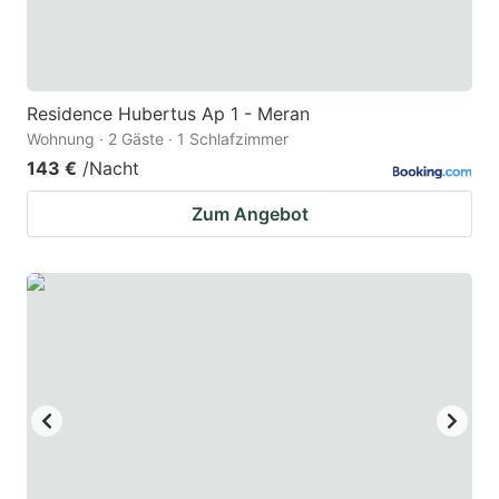
Residence Hubertus Ap 1 - Meran
Wohnung · 2 Gäste · 1 Schlafzimmer
143 €
/Nacht
Zum Angebot