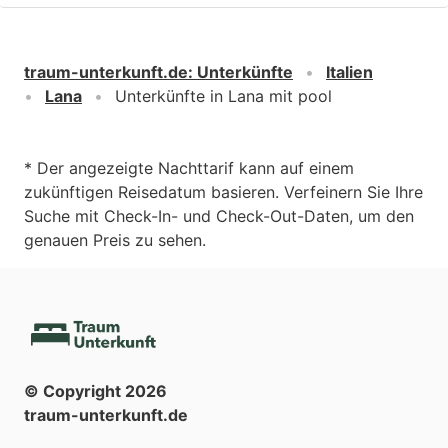
traum-unterkunft.de
:
Unterkünfte
Italien
Lana
Unterkünfte in Lana mit pool
* Der angezeigte Nachttarif kann auf einem
zukünftigen Reisedatum basieren. Verfeinern Sie Ihre
Suche mit Check-In- und Check-Out-Daten, um den
genauen Preis zu sehen.
© Copyright
2026
traum-unterkunft.de