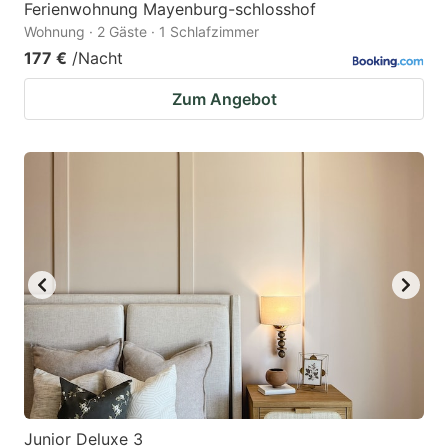
Ferienwohnung Mayenburg-schlosshof
Wohnung · 2 Gäste · 1 Schlafzimmer
177 €
/Nacht
Zum Angebot
Junior Deluxe 3