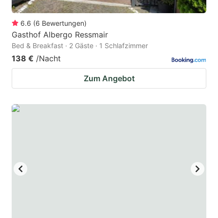
6.6
(
6
Bewertungen
)
Gasthof Albergo Ressmair
Bed & Breakfast · 2 Gäste · 1 Schlafzimmer
138 €
/Nacht
Zum Angebot