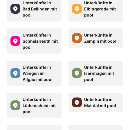
Unterkünfte in
Unterkünfte in
Bad Bellingen mit
Elbingerode mit
pool
pool
Unterkünfte in
Unterkünfte in
Schneizlreuth mit
Zempin mit pool
pool
Unterkünfte in
Unterkünfte in
Wangen im
Isernhagen mit
Allgäu mit pool
pool
Unterkünfte in
Unterkünfte in
Lüdenscheid mit
Maintal mit pool
pool