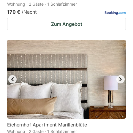
Wohnung · 2 Gäste · 1 Schlafzimmer
170 €
/Nacht
Zum Angebot
Eichernhof Apartment Marillenblüte
Wohnung · 2 Gäste · 1 Schlafzimmer