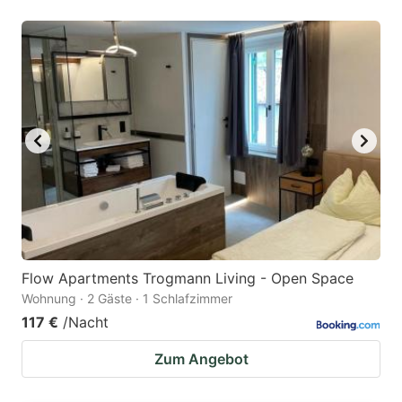
Flow Apartments Trogmann Living - Open Space
Wohnung · 2 Gäste · 1 Schlafzimmer
117 €
/Nacht
Zum Angebot