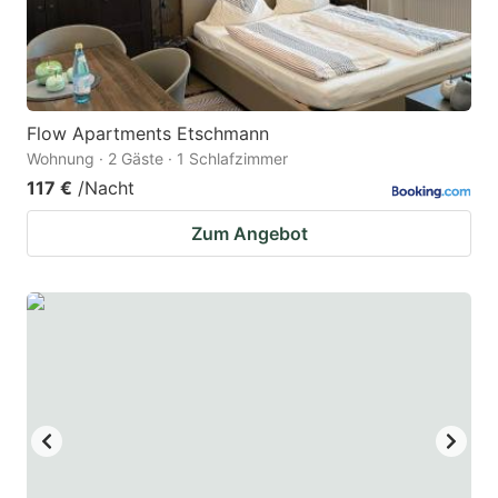
Flow Apartments Etschmann
Wohnung · 2 Gäste · 1 Schlafzimmer
117 €
/Nacht
Zum Angebot