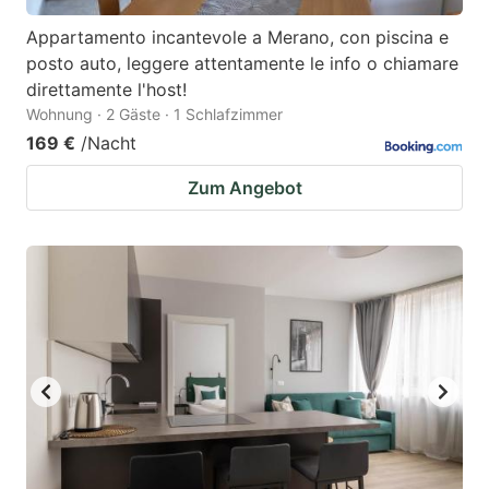
Appartamento incantevole a Merano, con piscina e
posto auto, leggere attentamente le info o chiamare
direttamente l'host!
Wohnung · 2 Gäste · 1 Schlafzimmer
169 €
/Nacht
Zum Angebot