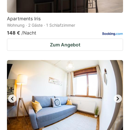
Apartments Iris
Wohnung · 2 Gäste · 1 Schlafzimmer
148 €
/Nacht
Zum Angebot