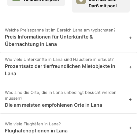
Darß mit pool
Welche Preisspanne ist im Bereich Lana am typischsten?
Preis Informationen für Unterkünfte &
+
Übernachtung in Lana
Wie viele Unterkünfte in Lana sind Haustiere in erlaubt?
Prozentsatz der tierfreundlichen Mietobjekte in
+
Lana
Was sind die Orte, die in Lana unbedingt besucht werden
müssen?
+
Die am meisten empfohlenen Orte in Lana
Wie viele Flughäfen in Lana?
+
Flughafenoptionen in Lana