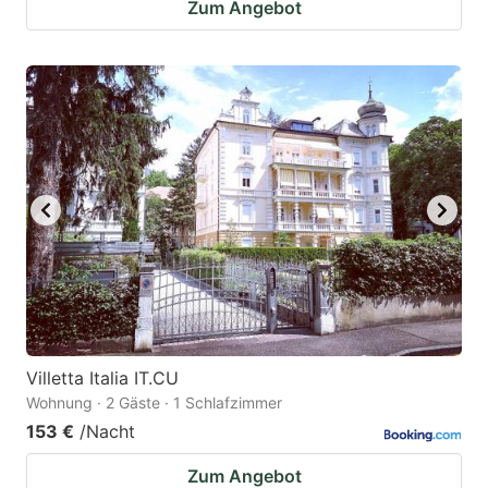
Zum Angebot
Villetta Italia IT.CU
Wohnung · 2 Gäste · 1 Schlafzimmer
153 €
/Nacht
Zum Angebot