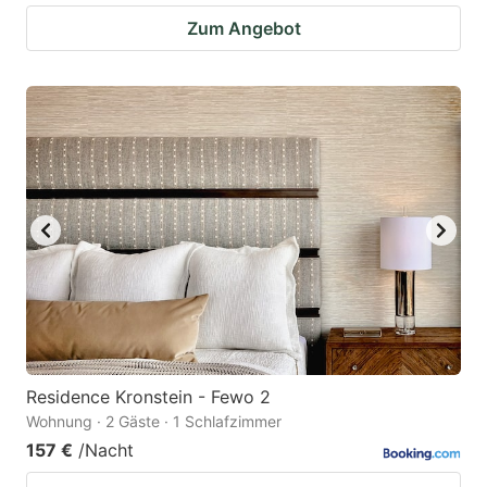
Zum Angebot
Residence Kronstein - Fewo 2
Wohnung · 2 Gäste · 1 Schlafzimmer
157 €
/Nacht