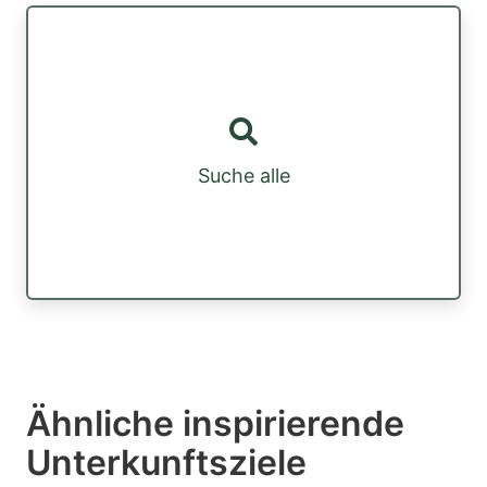
Suche alle
Ähnliche inspirierende
Unterkunftsziele