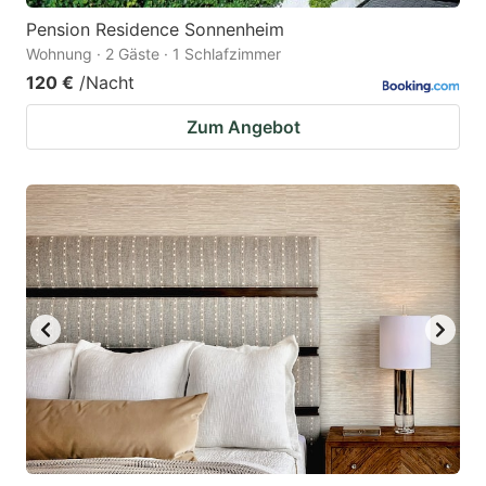
Pension Residence Sonnenheim
Wohnung · 2 Gäste · 1 Schlafzimmer
120 €
/Nacht
Zum Angebot