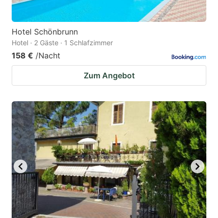
Hotel Schönbrunn
Hotel · 2 Gäste · 1 Schlafzimmer
158 €
/Nacht
Zum Angebot