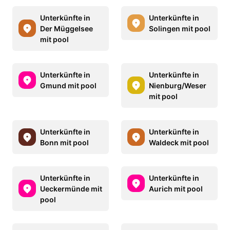
Unterkünfte in
Unterkünfte in
Der Müggelsee
Solingen mit pool
mit pool
Unterkünfte in
Unterkünfte in
Gmund mit pool
Nienburg/Weser
mit pool
Unterkünfte in
Unterkünfte in
Bonn mit pool
Waldeck mit pool
Unterkünfte in
Unterkünfte in
Ueckermünde mit
Aurich mit pool
pool