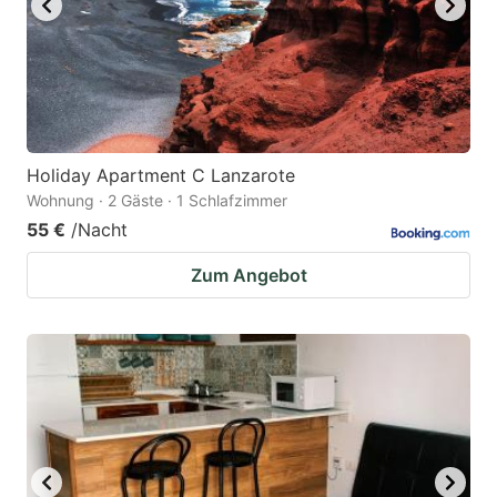
Holiday Apartment C Lanzarote
Wohnung · 2 Gäste · 1 Schlafzimmer
55 €
/Nacht
Zum Angebot