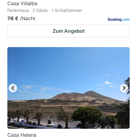
Casa Villalba
Ferienhaus · 2 Gäste · 1 Schlafzimmer
76 €
/Nacht
Zum Angebot
Casa Helena