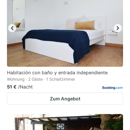
Habitación con baño y entrada independiente
Wohnung · 2 Gäste · 1 Schlafzimmer
51 €
/Nacht
Zum Angebot