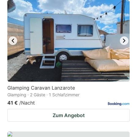
Glamping Caravan Lanzarote
Glamping · 2 Gäste · 1 Schlafzimmer
41 €
/Nacht
Zum Angebot