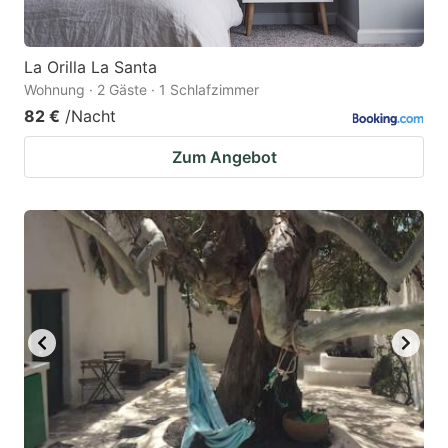
La Orilla La Santa
Wohnung · 2 Gäste · 1 Schlafzimmer
82 €
/Nacht
Zum Angebot