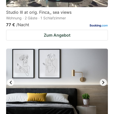
Studio III at orig. Finca,, sea views
Wohnung · 2 Gäste · 1 Schlafzimmer
77 €
/Nacht
Zum Angebot