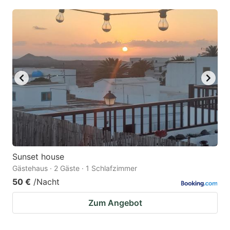
Sunset house
Gästehaus · 2 Gäste · 1 Schlafzimmer
50 €
/Nacht
Zum Angebot