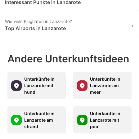
Interessant Punkte in Lanzarote
Wie viele Flughäfen in Lanzarote?
+
Top Airports in Lanzarote
Andere Unterkunftsideen
Unterkünfte in
Unterkünfte in
Lanzarote mit
Lanzarote am
hund
meer
Unterkünfte in
Unterkünfte in
Lanzarote am
Lanzarote mit
strand
pool