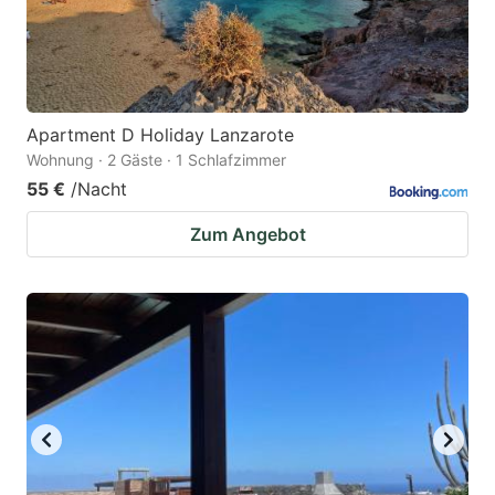
Apartment D Holiday Lanzarote
Wohnung · 2 Gäste · 1 Schlafzimmer
55 €
/Nacht
Zum Angebot