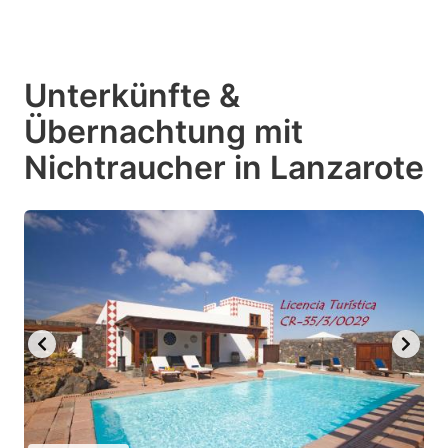
Unterkünfte &
Übernachtung mit
Nichtraucher in Lanzarote