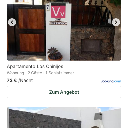
Apartamento Los Chinijos
Wohnung · 2 Gäste · 1 Schlafzimmer
72 €
/Nacht
Zum Angebot