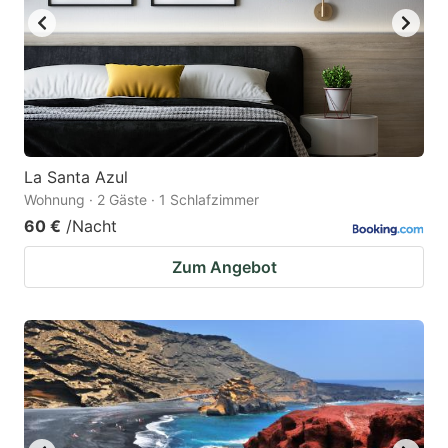
La Santa Azul
Wohnung · 2 Gäste · 1 Schlafzimmer
60 €
/Nacht
Zum Angebot