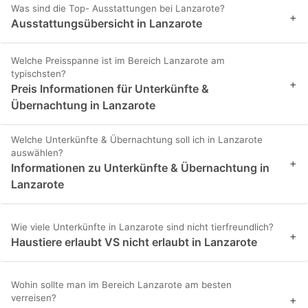
Was sind die Top- Ausstattungen bei Lanzarote?
+
Ausstattungsübersicht in Lanzarote
Welche Preisspanne ist im Bereich Lanzarote am
typischsten?
+
Preis Informationen für Unterkünfte &
Übernachtung in Lanzarote
Welche Unterkünfte & Übernachtung soll ich in Lanzarote
auswählen?
+
Informationen zu Unterkünfte & Übernachtung in
Lanzarote
Wie viele Unterkünfte in Lanzarote sind nicht tierfreundlich?
+
Haustiere erlaubt VS nicht erlaubt in Lanzarote
Wohin sollte man im Bereich Lanzarote am besten
verreisen?
+