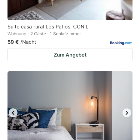
Suite casa rural Los Patios, CONIL
Wohnung · 2 Gäste · 1 Schlafzimmer
59 €
/Nacht
Zum Angebot