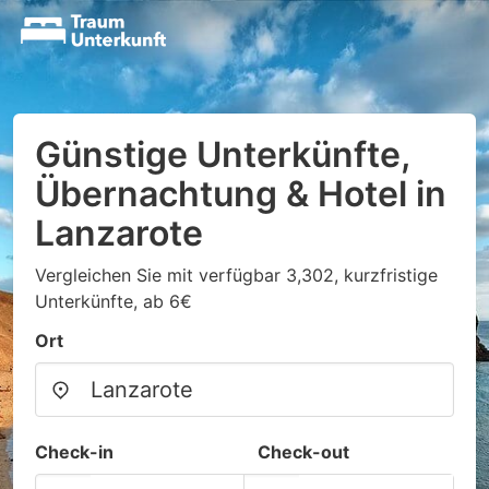
Günstige Unterkünfte,
Übernachtung & Hotel in
Lanzarote
Vergleichen Sie mit verfügbar 3,302, kurzfristige
Unterkünfte, ab 6€
Ort
Check-in
Check-out