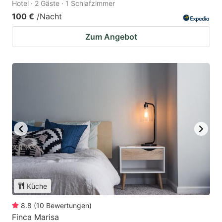
Hotel · 2 Gäste · 1 Schlafzimmer
100 €
/Nacht
Zum Angebot
Küche
8.8
(
10
Bewertungen
)
Finca Marisa