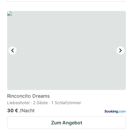
Rinconcito Dreams
Liebeshotel · 2 Gäste · 1 Schlafzimmer
30 €
/Nacht
Zum Angebot