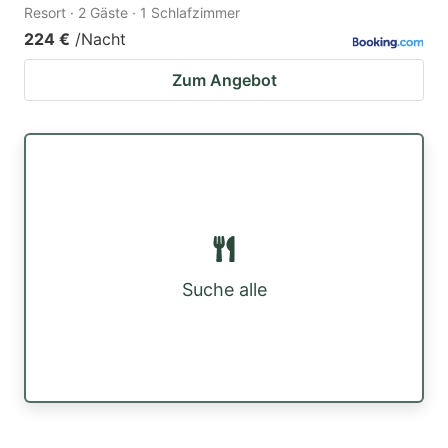
Resort · 2 Gäste · 1 Schlafzimmer
224 €
/Nacht
Zum Angebot
Suche alle