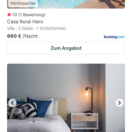
Nichtraucher
10
(
1
Bewertung
)
Casa Rural Hero
Villa · 2 Gäste · 1 Schlafzimmer
660 €
/Nacht
Zum Angebot