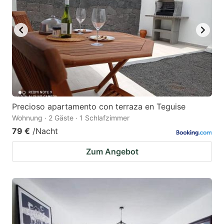
Precioso apartamento con terraza en Teguise
Wohnung · 2 Gäste · 1 Schlafzimmer
79 €
/Nacht
Zum Angebot