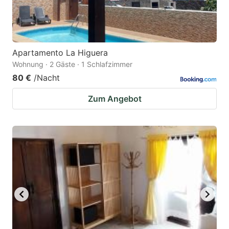
Apartamento La Higuera
Wohnung · 2 Gäste · 1 Schlafzimmer
80 €
/Nacht
Zum Angebot