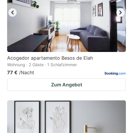
Acogedor apartamento Besos de Elah
Wohnung · 2 Gäste · 1 Schlafzimmer
77 €
/Nacht
Zum Angebot