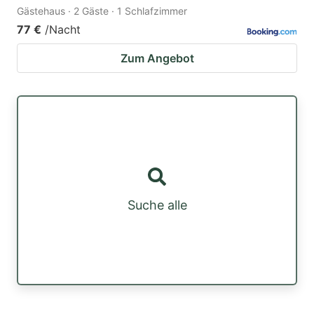
Gästehaus · 2 Gäste · 1 Schlafzimmer
77 €
/Nacht
Zum Angebot
Suche alle