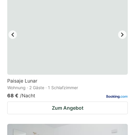
Paisaje Lunar
Wohnung · 2 Gäste · 1 Schlafzimmer
68 €
/Nacht
Zum Angebot