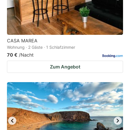
CASA MAREA
Wohnung · 2 Gäste · 1 Schlafzimmer
70 €
/Nacht
Zum Angebot