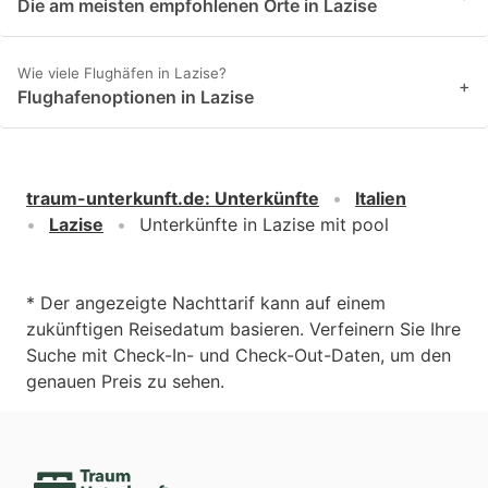
Die am meisten empfohlenen Orte in Lazise
Wie viele Flughäfen in Lazise?
+
Flughafenoptionen in Lazise
traum-unterkunft.de
:
Unterkünfte
Italien
Lazise
Unterkünfte in Lazise mit pool
* Der angezeigte Nachttarif kann auf einem
zukünftigen Reisedatum basieren. Verfeinern Sie Ihre
Suche mit Check-In- und Check-Out-Daten, um den
genauen Preis zu sehen.