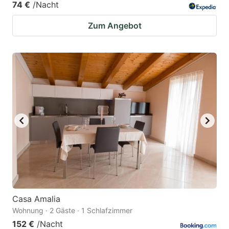
74 €
/Nacht
Zum Angebot
Casa Amalia
Wohnung · 2 Gäste · 1 Schlafzimmer
152 €
/Nacht