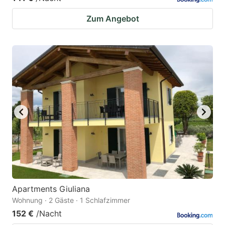
Zum Angebot
Apartments Giuliana
Wohnung · 2 Gäste · 1 Schlafzimmer
152 €
/Nacht