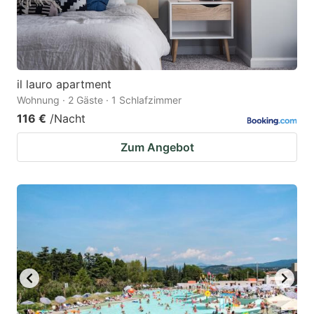
il lauro apartment
Wohnung · 2 Gäste · 1 Schlafzimmer
116 €
/Nacht
Zum Angebot