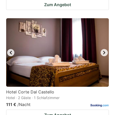
Zum Angebot
Hotel Corte Dal Castello
Hotel · 2 Gäste · 1 Schlafzimmer
111 €
/Nacht