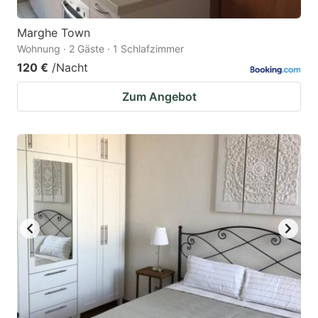
Marghe Town
Wohnung · 2 Gäste · 1 Schlafzimmer
120 €
/Nacht
Zum Angebot