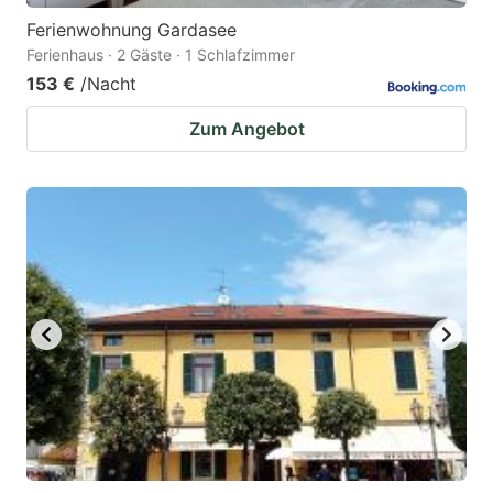
Ferienwohnung Gardasee
Ferienhaus · 2 Gäste · 1 Schlafzimmer
153 €
/Nacht
Zum Angebot