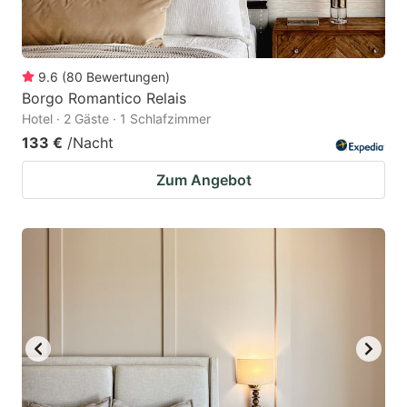
9.6
(
80
Bewertungen
)
Borgo Romantico Relais
Hotel · 2 Gäste · 1 Schlafzimmer
133 €
/Nacht
Zum Angebot