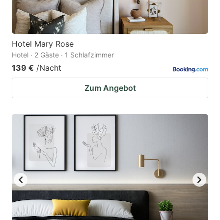
Hotel Mary Rose
Hotel · 2 Gäste · 1 Schlafzimmer
139 €
/Nacht
Zum Angebot