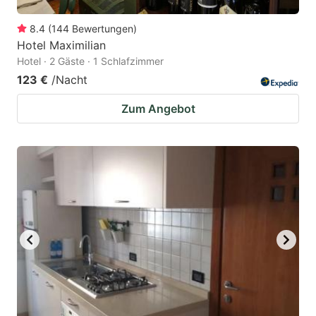
8.4
(
144
Bewertungen
)
Hotel Maximilian
Hotel · 2 Gäste · 1 Schlafzimmer
123 €
/Nacht
Zum Angebot