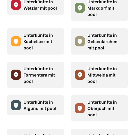
Unterkünfte in
Unterkünfte in
Wetzlar mit pool
Markdorf mit
pool
Unterkünfte in
Unterkünfte in
Kochelsee mit
Gelsenkirchen
pool
mit pool
Unterkünfte in
Unterkünfte in
Formentera mit
Mittweida mit
pool
pool
Unterkünfte in
Unterkünfte in
Algund mit pool
Oberjoch mit
pool