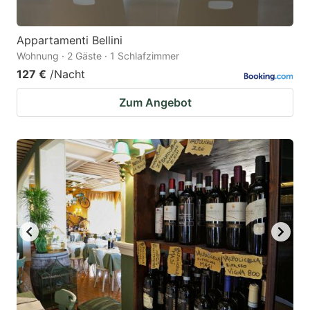
Appartamenti Bellini
Wohnung · 2 Gäste · 1 Schlafzimmer
127 €
/Nacht
Zum Angebot