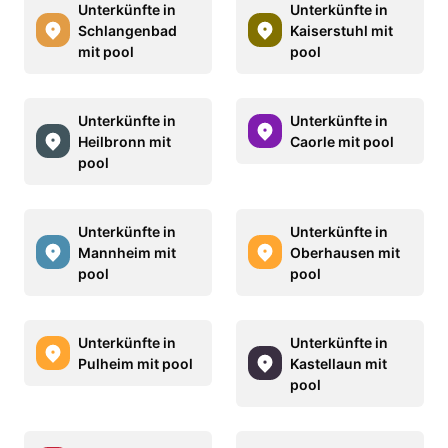
Unterkünfte in
Unterkünfte in
Schlangenbad
Kaiserstuhl mit
mit pool
pool
Unterkünfte in
Unterkünfte in
Heilbronn mit
Caorle mit pool
pool
Unterkünfte in
Unterkünfte in
Mannheim mit
Oberhausen mit
pool
pool
Unterkünfte in
Unterkünfte in
Pulheim mit pool
Kastellaun mit
pool