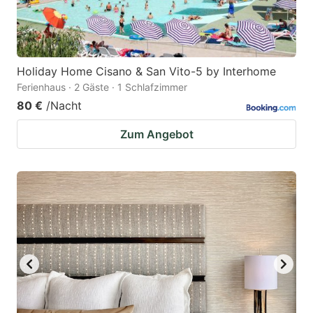
Holiday Home Cisano & San Vito-5 by Interhome
Ferienhaus · 2 Gäste · 1 Schlafzimmer
80 €
/Nacht
Zum Angebot