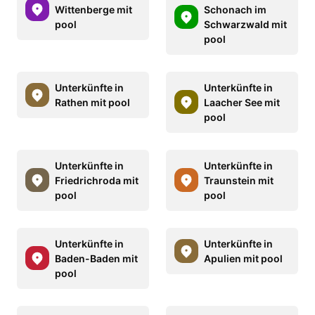
Wittenberge mit
Schonach im
pool
Schwarzwald mit
pool
Unterkünfte in
Unterkünfte in
Rathen mit pool
Laacher See mit
pool
Unterkünfte in
Unterkünfte in
Friedrichroda mit
Traunstein mit
pool
pool
Unterkünfte in
Unterkünfte in
Baden-Baden mit
Apulien mit pool
pool