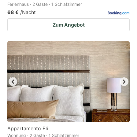
Ferienhaus · 2 Gäste · 1 Schlafzimmer
68 €
/Nacht
Zum Angebot
Appartamento Eli
Wohnung · 2 Gäste · 1 Schlafzimmer