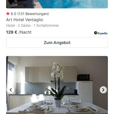
9.0
(
131
Bewertungen
)
Art Hotel Ventaglio
Hotel · 2 Gäste · 1 Schlafzimmer
129 €
/Nacht
Zum Angebot