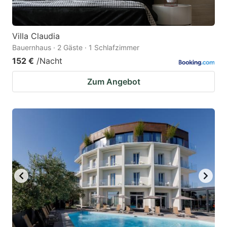
Villa Claudia
Bauernhaus · 2 Gäste · 1 Schlafzimmer
152 €
/Nacht
Zum Angebot