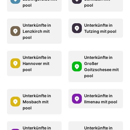
pool
pool
Unterkünfte in
Unterkünfte in
Lenzkirch mit
Tutzing mit pool
pool
Unterkünfte in
Unterkünfte in
Hannover mit
Großer
pool
Goitzschesee mit
pool
Unterkünfte in
Unterkünfte in
Mosbach mit
Ilmenau mit pool
pool
Unterkünfte in
Unterkünfte in