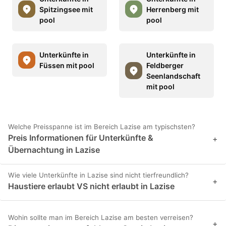
Spitzingsee mit
Herrenberg mit
pool
pool
Unterkünfte in
Unterkünfte in
Füssen mit pool
Feldberger
Seenlandschaft
mit pool
Welche Preisspanne ist im Bereich Lazise am typischsten?
Preis Informationen für Unterkünfte &
+
Übernachtung in Lazise
Wie viele Unterkünfte in Lazise sind nicht tierfreundlich?
+
Haustiere erlaubt VS nicht erlaubt in Lazise
Wohin sollte man im Bereich Lazise am besten verreisen?
+