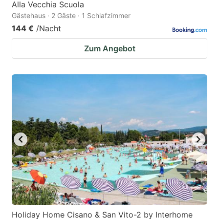
Alla Vecchia Scuola
Gästehaus · 2 Gäste · 1 Schlafzimmer
144 €
/Nacht
Zum Angebot
Holiday Home Cisano & San Vito-2 by Interhome