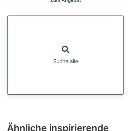
Zum Angebot
Suche alle
Ähnliche inspirierende