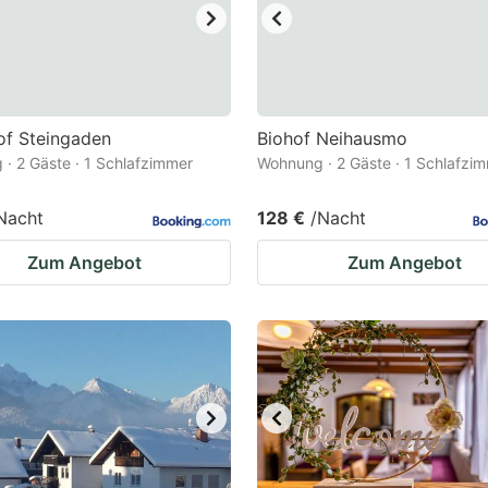
of Steingaden
Biohof Neihausmo
· 2 Gäste · 1 Schlafzimmer
Wohnung · 2 Gäste · 1 Schlafzi
Nacht
128 €
/Nacht
Zum Angebot
Zum Angebot