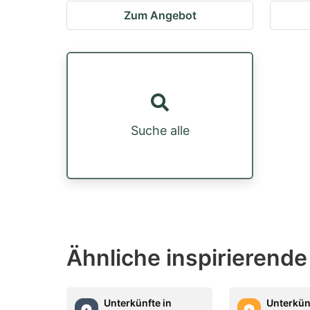
Zum Angebot
Suche alle
Ähnliche inspirierende
Unterkünfte in
Unterkün