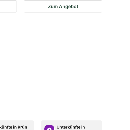
Zum Angebot
künfte in Krün
Unterkünfte in