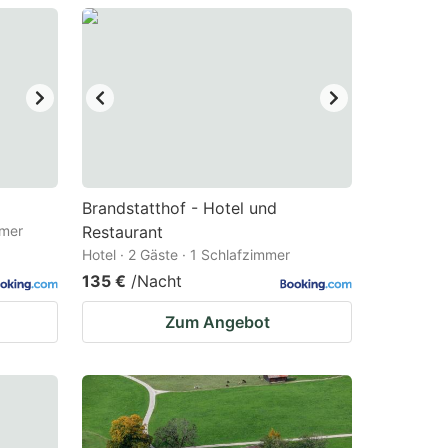
Brandstatthof - Hotel und
mmer
Restaurant
Hotel · 2 Gäste · 1 Schlafzimmer
135 €
/Nacht
Zum Angebot