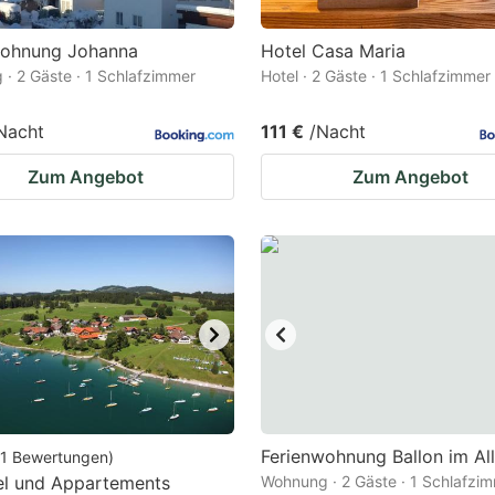
wohnung Johanna
Hotel Casa Maria
· 2 Gäste · 1 Schlafzimmer
Hotel · 2 Gäste · 1 Schlafzimmer
Nacht
111 €
/Nacht
Zum Angebot
Zum Angebot
Ferienwohnung Ballon im Al
1
Bewertungen
)
el und Appartements
Wohnung · 2 Gäste · 1 Schlafzi