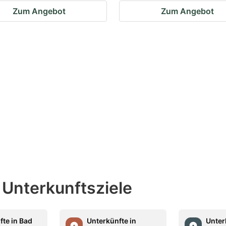
Zum Angebot
Zum Angebot
 Unterkunftsziele
fte in Bad
Unterkünfte in
Unter