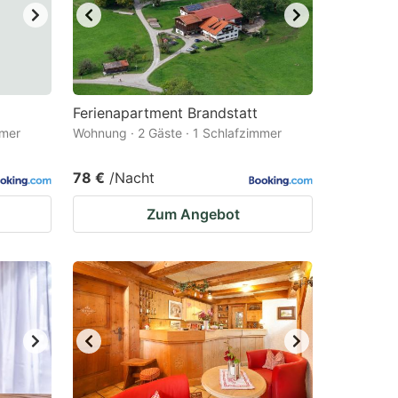
Ferienapartment Brandstatt
mmer
Wohnung · 2 Gäste · 1 Schlafzimmer
78 €
/Nacht
Zum Angebot