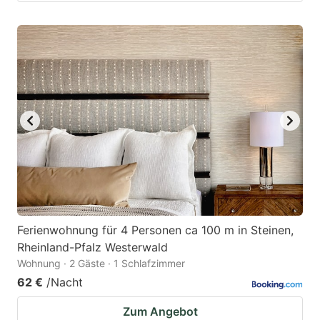
Ferienwohnung für 4 Personen ca 100 m in Steinen,
Rheinland-Pfalz Westerwald
Wohnung · 2 Gäste · 1 Schlafzimmer
62 €
/Nacht
Zum Angebot