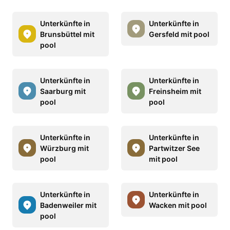
Unterkünfte in
Unterkünfte in
Brunsbüttel mit
Gersfeld mit pool
pool
Unterkünfte in
Unterkünfte in
Saarburg mit
Freinsheim mit
pool
pool
Unterkünfte in
Unterkünfte in
Würzburg mit
Partwitzer See
pool
mit pool
Unterkünfte in
Unterkünfte in
Badenweiler mit
Wacken mit pool
pool