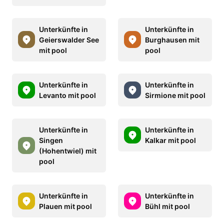
Unterkünfte in
Unterkünfte in
Geierswalder See
Burghausen mit
mit pool
pool
Unterkünfte in
Unterkünfte in
Levanto mit pool
Sirmione mit pool
Unterkünfte in
Unterkünfte in
Singen
Kalkar mit pool
(Hohentwiel) mit
pool
Unterkünfte in
Unterkünfte in
Plauen mit pool
Bühl mit pool