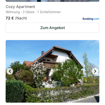
Cozy Apartment
Wohnung · 2 Gäste · 1 Schlafzimmer
72 €
/Nacht
Zum Angebot