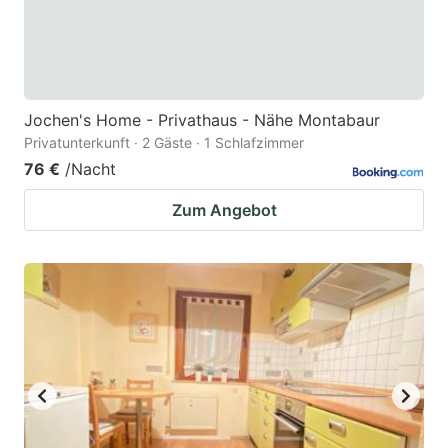
Jochen's Home - Privathaus - Nähe Montabaur
Privatunterkunft · 2 Gäste · 1 Schlafzimmer
76 €
/Nacht
Zum Angebot