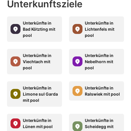
Unterkunftsziele
Unterkünfte in
Unterkünfte in
Bad Kötzting mit
Lichtenfels mit
pool
pool
Unterkünfte in
Unterkünfte in
Viechtach mit
Nebelhorn mit
pool
pool
Unterkünfte in
Unterkünfte in
Limone sul Garda
Ralswiek mit pool
mit pool
Unterkünfte in
Unterkünfte in
Lünen mit pool
Scheidegg mit