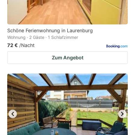
Schöne Ferienwohnung in Laurenburg
Wohnung · 2 Gäste · 1 Schlafzimmer
72 €
/Nacht
Zum Angebot