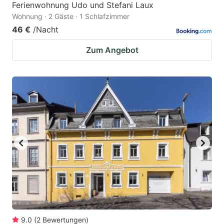
Ferienwohnung Udo und Stefani Laux
Wohnung · 2 Gäste · 1 Schlafzimmer
46 €
/Nacht
Zum Angebot
9.0
(
2
Bewertungen
)