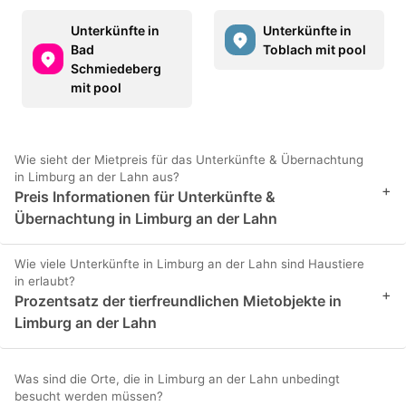
Unterkünfte in
Unterkünfte in
Bad
Toblach mit pool
Schmiedeberg
mit pool
Wie sieht der Mietpreis für das Unterkünfte & Übernachtung
in Limburg an der Lahn aus?
+
Preis Informationen für Unterkünfte &
Übernachtung in Limburg an der Lahn
Wie viele Unterkünfte in Limburg an der Lahn sind Haustiere
in erlaubt?
+
Prozentsatz der tierfreundlichen Mietobjekte in
Limburg an der Lahn
Was sind die Orte, die in Limburg an der Lahn unbedingt
besucht werden müssen?