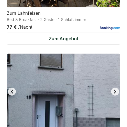
Zum Lahnfelsen
Bed & Breakfast · 2 Gäste · 1 Schlafzimmer
77 €
/Nacht
Zum Angebot