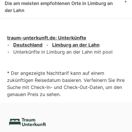
+
Die am meisten empfohlenen Orte in Limburg an
der Lahn
traum-unterkunft.de
:
Unterkünfte
Deutschland
Limburg an der Lahn
Unterkünfte in Limburg an der Lahn mit pool
* Der angezeigte Nachttarif kann auf einem
zukünftigen Reisedatum basieren. Verfeinern Sie Ihre
Suche mit Check-In- und Check-Out-Daten, um den
genauen Preis zu sehen.