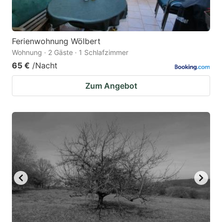
Ferienwohnung Wölbert
Wohnung · 2 Gäste · 1 Schlafzimmer
65 €
/Nacht
Zum Angebot