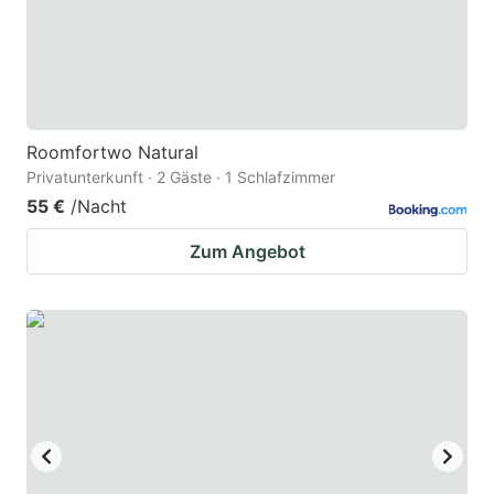
Roomfortwo Natural
Privatunterkunft · 2 Gäste · 1 Schlafzimmer
55 €
/Nacht
Zum Angebot