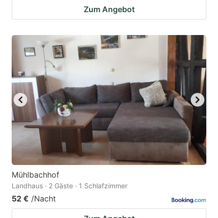
Zum Angebot
Mühlbachhof
Landhaus · 2 Gäste · 1 Schlafzimmer
52 €
/Nacht