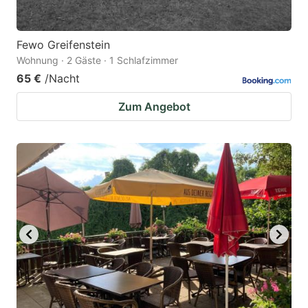
Fewo Greifenstein
Wohnung · 2 Gäste · 1 Schlafzimmer
65 €
/Nacht
Zum Angebot