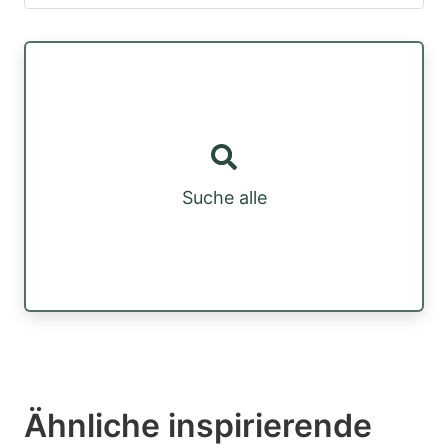
Suche alle
Ähnliche inspirierende