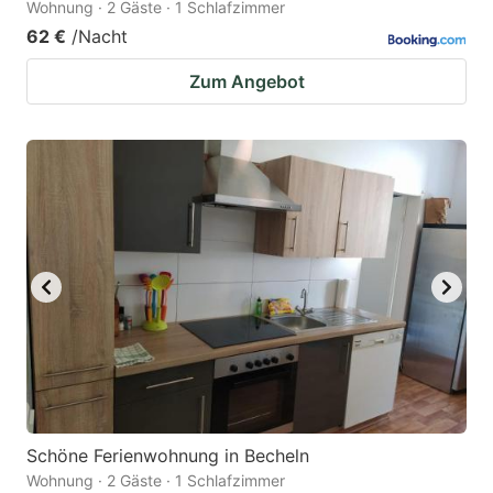
Wohnung · 2 Gäste · 1 Schlafzimmer
62 €
/Nacht
Zum Angebot
Schöne Ferienwohnung in Becheln
Wohnung · 2 Gäste · 1 Schlafzimmer