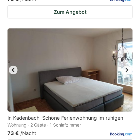
Zum Angebot
In Kadenbach, Schöne Ferienwohnung im ruhigen
Wohnung · 2 Gäste · 1 Schlafzimmer
73 €
/Nacht