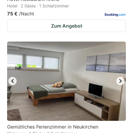
Hotel · 2 Gäste · 1 Schlafzimmer
75 €
/Nacht
Zum Angebot
Gemütliches Ferienzimmer in Neukirchen