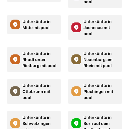
pool
Unterkünfte in
Unterkünfte in
Mitte mit pool
Jachenau mit
pool
Unterkünfte in
Unterkünfte in
Rhodt unter
Neuenburg am
Rietburg mit pool
Rhein mit pool
Unterkünfte in
Unterkünfte in
Ottobrunn mit
Plochingen mit
pool
pool
Unterkünfte in
Unterkünfte in
Schwetzingen
Born auf dem