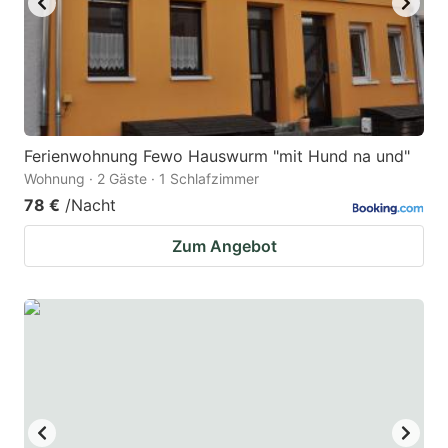
Ferienwohnung Fewo Hauswurm "mit Hund na und"
Wohnung · 2 Gäste · 1 Schlafzimmer
78 €
/Nacht
Zum Angebot