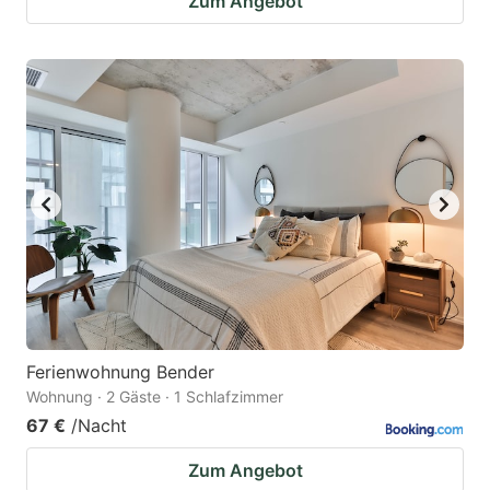
Zum Angebot
Ferienwohnung Bender
Wohnung · 2 Gäste · 1 Schlafzimmer
67 €
/Nacht
Zum Angebot