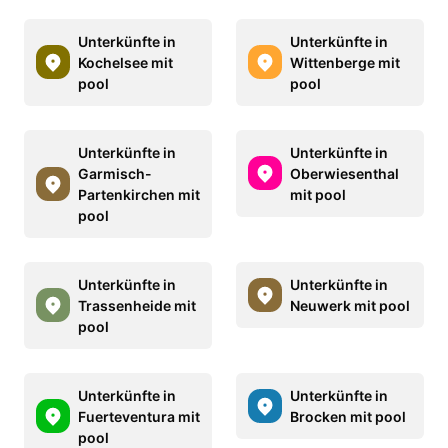
Unterkünfte in
Unterkünfte in
Kochelsee mit
Wittenberge mit
pool
pool
Unterkünfte in
Unterkünfte in
Garmisch-
Oberwiesenthal
Partenkirchen mit
mit pool
pool
Unterkünfte in
Unterkünfte in
Trassenheide mit
Neuwerk mit pool
pool
Unterkünfte in
Unterkünfte in
Fuerteventura mit
Brocken mit pool
pool