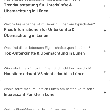
Trendausstattung für Unterkünfte &
+
Übernachtung in Lünen
Welche Preisspanne ist im Bereich Lünen am typischsten?
Preis Informationen für Unterkünfte &
+
Übernachtung in Lünen
Was sind die beliebtesten Eigenschaftstypen in Lünen?
+
Top-Unterkünfte & Übernachtung in Lünen
Wie viele Unterkünfte in Lünen sind nicht tierfreundlich?
+
Haustiere erlaubt VS nicht erlaubt in Lünen
Wohin sollte man im Bereich Lünen am besten verreisen?
+
Interessant Punkte in Lünen
Welche Flughäfen sollte ich wählen, um zu Lünen zu