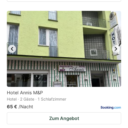
Hotel Annis M&P
Hotel · 2 Gäste · 1 Schlafzimmer
65 €
/Nacht
Zum Angebot