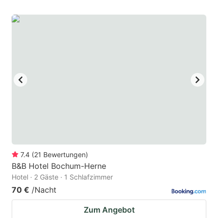
7.4
(
21
Bewertungen
)
B&B Hotel Bochum-Herne
Hotel · 2 Gäste · 1 Schlafzimmer
70 €
/Nacht
Zum Angebot