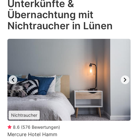
Unterkünfte &
Übernachtung mit
Nichtraucher in Lünen
Nichtraucher
8.6
(
576
Bewertungen
)
Mercure Hotel Hamm