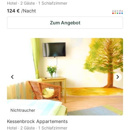
Hotel · 2 Gäste · 1 Schlafzimmer
124 €
/Nacht
Zum Angebot
Nichtraucher
Kessenbrock Appartements
Hotel · 2 Gäste · 1 Schlafzimmer