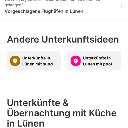
gelangen?
+
Vorgeschlagene Flughäfen in Lünen
Andere Unterkunftsideen
Unterkünfte in
Unterkünfte in
Lünen mit hund
Lünen mit pool
Unterkünfte &
Übernachtung mit Küche
in Lünen