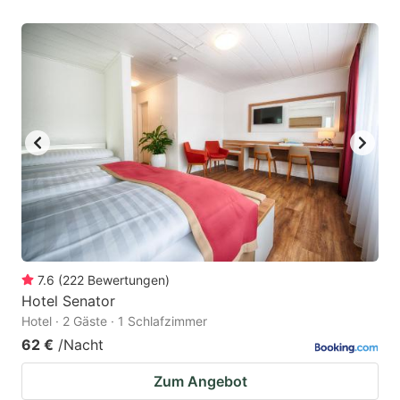
7.6
(
222
Bewertungen
)
Hotel Senator
Hotel · 2 Gäste · 1 Schlafzimmer
62 €
/Nacht
Zum Angebot