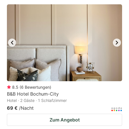
8.5
(
6
Bewertungen
)
B&B Hotel Bochum-City
Hotel · 2 Gäste · 1 Schlafzimmer
69 €
/Nacht
Zum Angebot