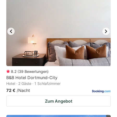
8.2
(
39
Bewertungen
)
B&B Hotel Dortmund-City
Hotel · 2 Gäste · 1 Schlafzimmer
72 €
/Nacht
Zum Angebot