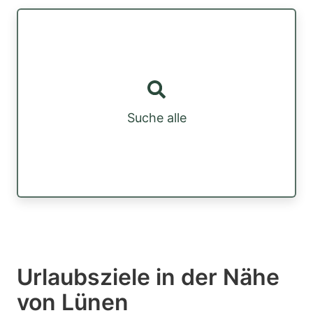
Suche alle
Urlaubsziele in der Nähe
von Lünen