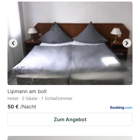
Lipmann am boll
Hotel · 2 Gäste · 1 Schlafzimmer
50 €
/Nacht
Zum Angebot