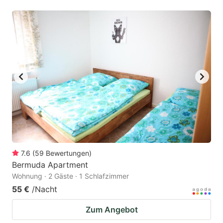
7.6
(
59
Bewertungen
)
Bermuda Apartment
Wohnung · 2 Gäste · 1 Schlafzimmer
55 €
/Nacht
Zum Angebot