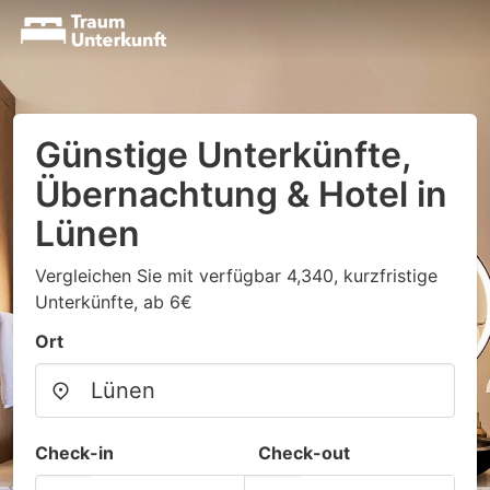
Günstige Unterkünfte,
Übernachtung & Hotel in
Lünen
Vergleichen Sie mit verfügbar 4,340, kurzfristige
Unterkünfte, ab 6€
Ort
Check-in
Check-out