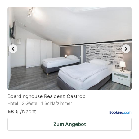
Boardinghouse Residenz Castrop
Hotel · 2 Gäste · 1 Schlafzimmer
58 €
/Nacht
Zum Angebot