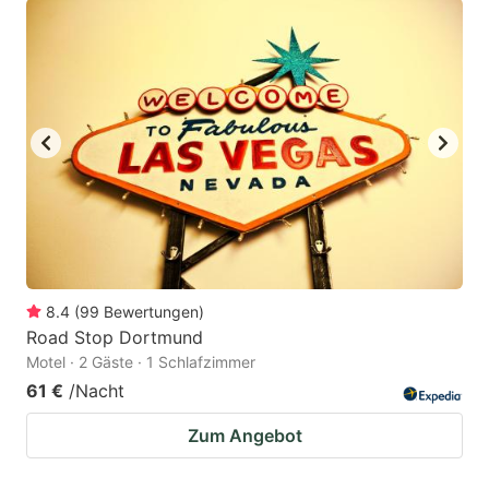
8.4
(
99
Bewertungen
)
Road Stop Dortmund
Motel · 2 Gäste · 1 Schlafzimmer
61 €
/Nacht
Zum Angebot