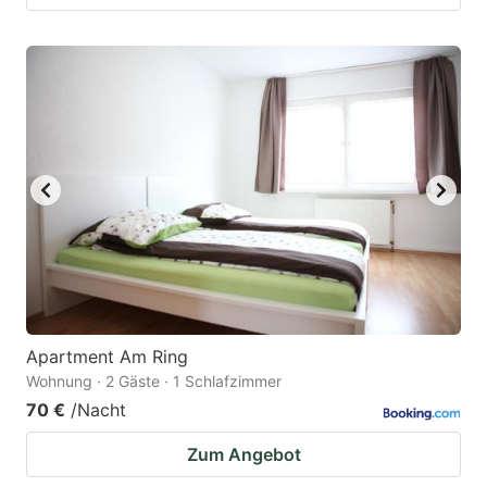
Apartment Am Ring
Wohnung · 2 Gäste · 1 Schlafzimmer
70 €
/Nacht
Zum Angebot