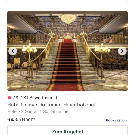
7.8
(
281
Bewertungen
)
Hotel Unique Dortmund Hauptbahnhof
Hotel · 2 Gäste · 1 Schlafzimmer
64 €
/Nacht
Zum Angebot