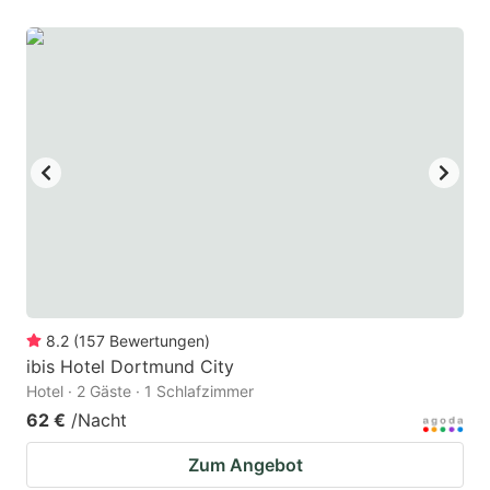
8.2
(
157
Bewertungen
)
ibis Hotel Dortmund City
Hotel · 2 Gäste · 1 Schlafzimmer
62 €
/Nacht
Zum Angebot