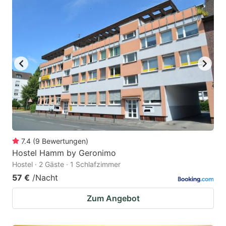
7.4
(
9
Bewertungen
)
Hostel Hamm by Geronimo
Hostel · 2 Gäste · 1 Schlafzimmer
57 €
/Nacht
Zum Angebot