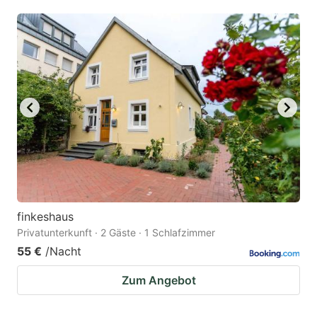
finkeshaus
Privatunterkunft · 2 Gäste · 1 Schlafzimmer
55 €
/Nacht
Zum Angebot