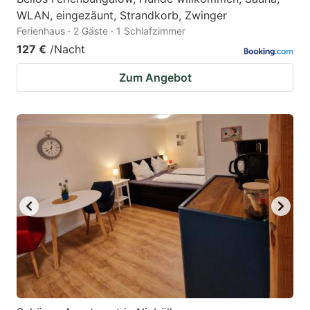
WLAN, eingezäunt, Strandkorb, Zwinger
Ferienhaus · 2 Gäste · 1 Schlafzimmer
127 €
/Nacht
Zum Angebot