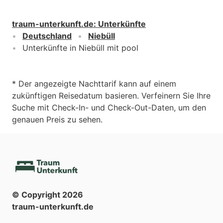
traum-unterkunft.de
:
Unterkünfte
Deutschland
Niebüll
Unterkünfte in Niebüll mit pool
* Der angezeigte Nachttarif kann auf einem
zukünftigen Reisedatum basieren. Verfeinern Sie Ihre
Suche mit Check-In- und Check-Out-Daten, um den
genauen Preis zu sehen.
© Copyright
2026
traum-unterkunft.de