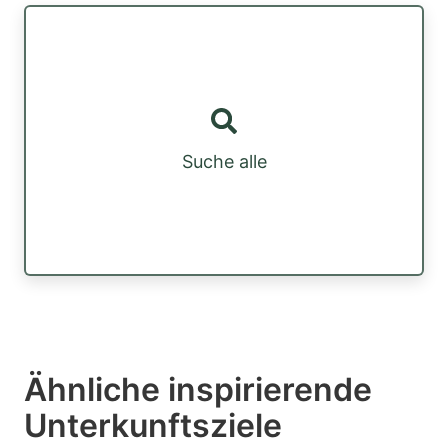
Suche alle
Ähnliche inspirierende
Unterkunftsziele