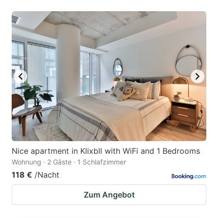
Nice apartment in Klixbll with WiFi and 1 Bedrooms
Wohnung · 2 Gäste · 1 Schlafzimmer
118 €
/Nacht
Zum Angebot