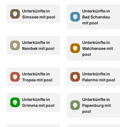
Unterkünfte in
Unterkünfte in
Simssee mit pool
Bad Schandau
mit pool
Unterkünfte in
Unterkünfte in
Reinbek mit pool
Walchensee mit
pool
Unterkünfte in
Unterkünfte in
Tropea mit pool
Palermo mit pool
Unterkünfte in
Unterkünfte in
Grimma mit pool
Papenburg mit
pool