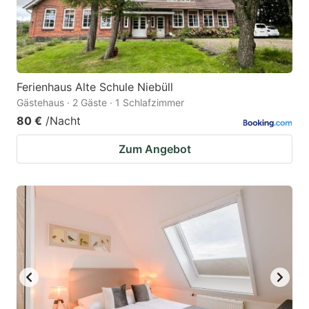
Ferienhaus Alte Schule Niebüll
Gästehaus · 2 Gäste · 1 Schlafzimmer
80 €
/Nacht
Zum Angebot