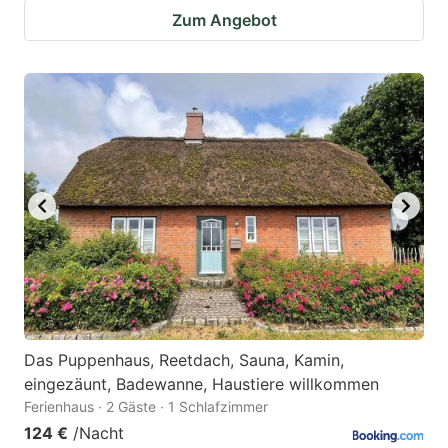
Zum Angebot
Das Puppenhaus, Reetdach, Sauna, Kamin,
eingezäunt, Badewanne, Haustiere willkommen
Ferienhaus · 2 Gäste · 1 Schlafzimmer
124 €
/Nacht