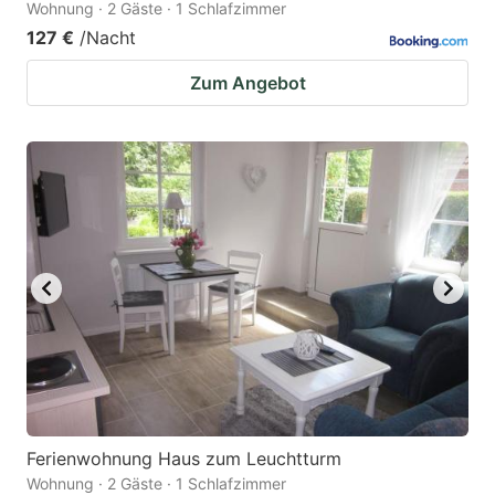
Wohnung · 2 Gäste · 1 Schlafzimmer
127 €
/Nacht
Zum Angebot
Ferienwohnung Haus zum Leuchtturm
Wohnung · 2 Gäste · 1 Schlafzimmer