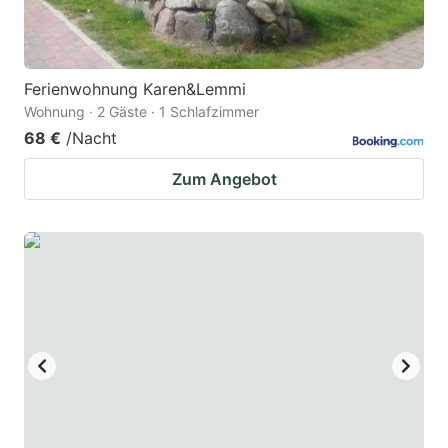
Ferienwohnung Karen&Lemmi
Wohnung · 2 Gäste · 1 Schlafzimmer
68 €
/Nacht
Zum Angebot