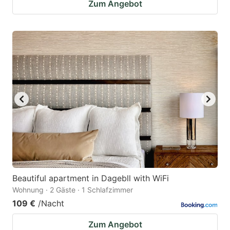
Zum Angebot
Beautiful apartment in Dagebll with WiFi
Wohnung · 2 Gäste · 1 Schlafzimmer
109 €
/Nacht
Zum Angebot