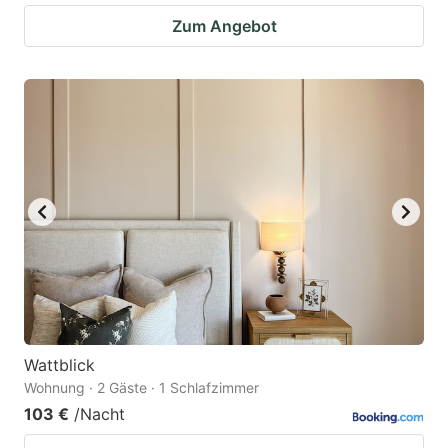
Zum Angebot
Wattblick
Wohnung · 2 Gäste · 1 Schlafzimmer
103 €
/Nacht