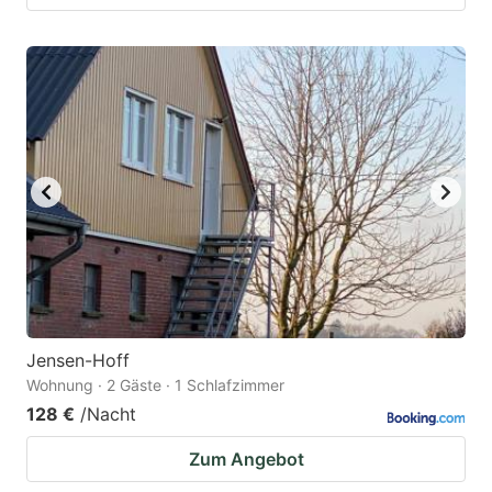
Jensen-Hoff
Wohnung · 2 Gäste · 1 Schlafzimmer
128 €
/Nacht
Zum Angebot