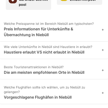
pool
Welche Preisspanne ist im Bereich Niebüll am typischsten?
Preis Informationen für Unterkünfte &
+
Übernachtung in Niebüll
Wie viele Unterkünfte in Niebüll sind Haustiere in erlaubt?
+
Haustiere erlaubt VS nicht erlaubt in Niebüll
Beste Touristenattraktionen in Niebüll?
+
Die am meisten empfohlenen Orte in Niebüll
Welche Flughäfen sollte ich wählen, um zu Niebüll zu
gelangen?
+
Vorgeschlagene Flughäfen in Niebüll