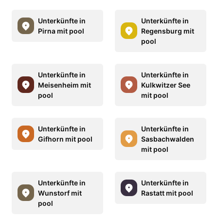
Unterkünfte in
Unterkünfte in
Pirna mit pool
Regensburg mit
pool
Unterkünfte in
Unterkünfte in
Meisenheim mit
Kulkwitzer See
pool
mit pool
Unterkünfte in
Unterkünfte in
Gifhorn mit pool
Sasbachwalden
mit pool
Unterkünfte in
Unterkünfte in
Wunstorf mit
Rastatt mit pool
pool