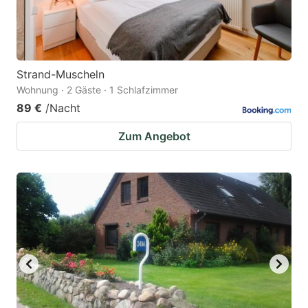
Strand-Muscheln
Wohnung · 2 Gäste · 1 Schlafzimmer
89 €
/Nacht
Zum Angebot