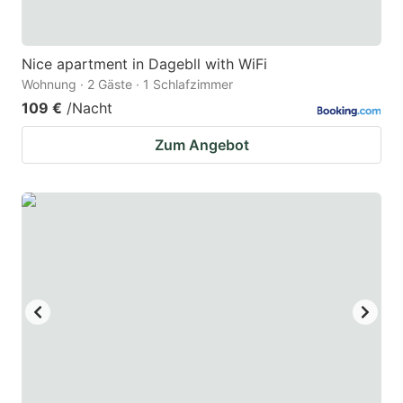
Nice apartment in Dagebll with WiFi
Wohnung · 2 Gäste · 1 Schlafzimmer
109 €
/Nacht
Zum Angebot