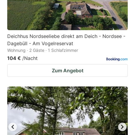
Deichhus Nordseeliebe direkt am Deich - Nordsee -
Dagebüll - Am Vogelreservat
Wohnung · 2 Gäste · 1 Schlafzimmer
104 €
/Nacht
Zum Angebot