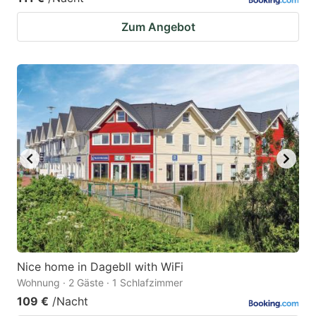
Zum Angebot
Nice home in Dagebll with WiFi
Wohnung · 2 Gäste · 1 Schlafzimmer
109 €
/Nacht