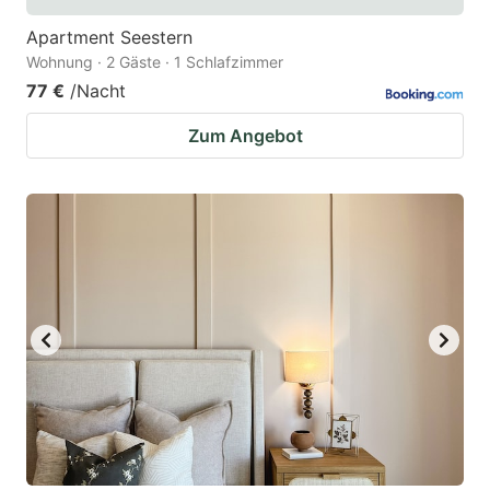
Apartment Seestern
Wohnung · 2 Gäste · 1 Schlafzimmer
77 €
/Nacht
Zum Angebot