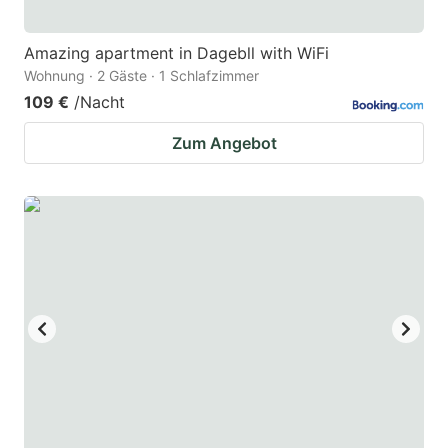
Amazing apartment in Dagebll with WiFi
Wohnung · 2 Gäste · 1 Schlafzimmer
109 €
/Nacht
Zum Angebot