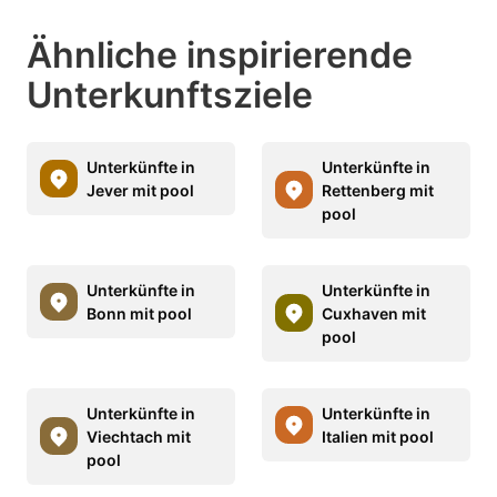
Ähnliche inspirierende
Unterkunftsziele
Unterkünfte in
Unterkünfte in
Jever mit pool
Rettenberg mit
pool
Unterkünfte in
Unterkünfte in
Bonn mit pool
Cuxhaven mit
pool
Unterkünfte in
Unterkünfte in
Viechtach mit
Italien mit pool
pool