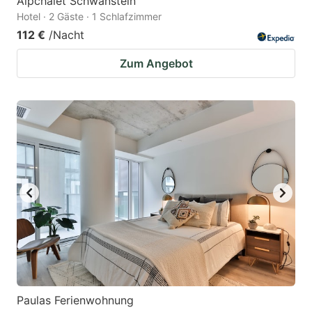
Alpchalet Schwanstein
Hotel · 2 Gäste · 1 Schlafzimmer
112 €
/Nacht
Zum Angebot
Paulas Ferienwohnung