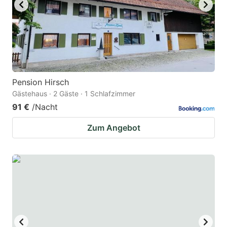
Pension Hirsch
Gästehaus · 2 Gäste · 1 Schlafzimmer
91 €
/Nacht
Zum Angebot