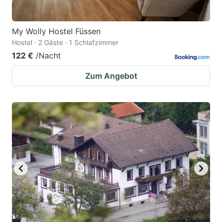
My Wolly Hostel Füssen
Hostel · 2 Gäste · 1 Schlafzimmer
122 €
/Nacht
Zum Angebot