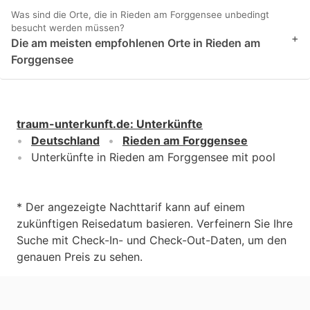
Was sind die Orte, die in Rieden am Forggensee unbedingt
besucht werden müssen?
+
Die am meisten empfohlenen Orte in Rieden am
Forggensee
traum-unterkunft.de
:
Unterkünfte
Deutschland
Rieden am Forggensee
Unterkünfte in Rieden am Forggensee mit pool
* Der angezeigte Nachttarif kann auf einem
zukünftigen Reisedatum basieren. Verfeinern Sie Ihre
Suche mit Check-In- und Check-Out-Daten, um den
genauen Preis zu sehen.