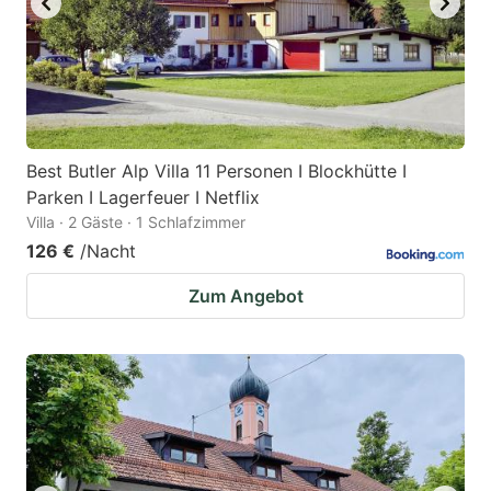
Best Butler Alp Villa 11 Personen I Blockhütte I
Parken I Lagerfeuer I Netflix
Villa · 2 Gäste · 1 Schlafzimmer
126 €
/Nacht
Zum Angebot