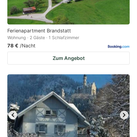
Ferienapartment Brandstatt
Wohnung · 2 Gäste · 1 Schlafzimmer
78 €
/Nacht
Zum Angebot