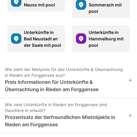
Neuss mit pool
Sommerach mit
pool
Unterkünfte in
Unterkünfte in
Bad Neustadt an
Hammelburg mit
der Saale mit pool
pool
Wie sieht der Mietpreis für das Unterkünfte & Übernachtung
in Rieden am Forggensee aus?
+
Preis Informationen für Unterkünfte &
Übernachtung in Rieden am Forggensee
Wie viele Unterkünfte in Rieden am Forggensee sind
Haustiere in erlaubt?
+
Prozentsatz der tierfreundlichen Mietobjekte in
Rieden am Forggensee