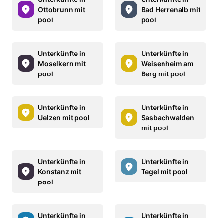
Ottobrunn mit
Bad Herrenalb mit
pool
pool
Unterkünfte in
Unterkünfte in
Moselkern mit
Weisenheim am
pool
Berg mit pool
Unterkünfte in
Unterkünfte in
Uelzen mit pool
Sasbachwalden
mit pool
Unterkünfte in
Unterkünfte in
Konstanz mit
Tegel mit pool
pool
Unterkünfte in
Unterkünfte in