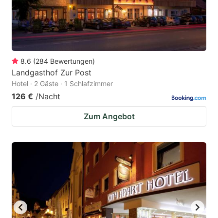
8.6
(
284
Bewertungen
)
Landgasthof Zur Post
Hotel · 2 Gäste · 1 Schlafzimmer
126 €
/Nacht
Zum Angebot