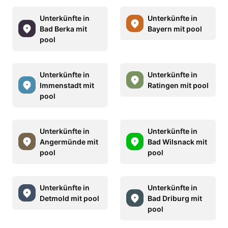
Unterkünfte in
Unterkünfte in
Bad Berka mit
Bayern mit pool
pool
Unterkünfte in
Unterkünfte in
Immenstadt mit
Ratingen mit pool
pool
Unterkünfte in
Unterkünfte in
Angermünde mit
Bad Wilsnack mit
pool
pool
Unterkünfte in
Unterkünfte in
Detmold mit pool
Bad Driburg mit
pool