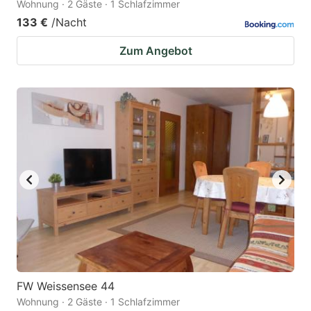
Wohnung · 2 Gäste · 1 Schlafzimmer
133 €
/Nacht
Zum Angebot
FW Weissensee 44
Wohnung · 2 Gäste · 1 Schlafzimmer