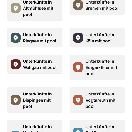
Unterkünfte in
Unterkünfte in
Altmühlsee mit
Bremen mit pool
pool
Unterkünfte in
Unterkünfte in
Riegsee mit pool
Köln mit pool
Unterkünfte in
Unterkünfte in
Wallgau mit pool
Ediger-Eller mit
pool
Unterkünfte in
Unterkünfte in
Bispingen mit
Vogtareuth mit
pool
pool
Unterkünfte in
Unterkünfte in