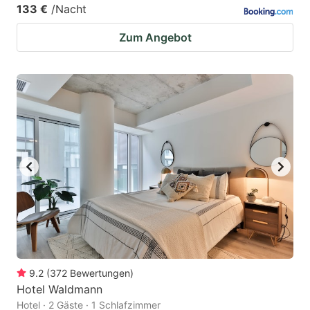
133 €
/Nacht
Zum Angebot
9.2
(
372
Bewertungen
)
Hotel Waldmann
Hotel · 2 Gäste · 1 Schlafzimmer