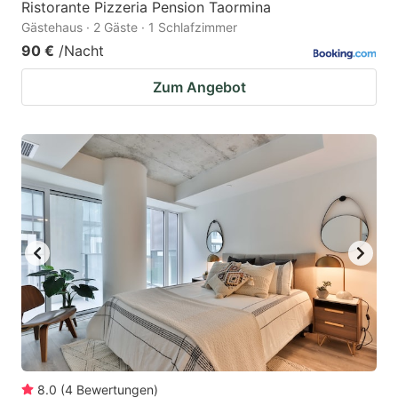
Ristorante Pizzeria Pension Taormina
Gästehaus · 2 Gäste · 1 Schlafzimmer
90 €
/Nacht
Zum Angebot
8.0
(
4
Bewertungen
)