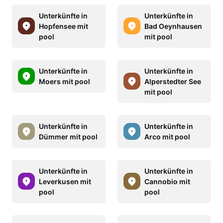
Unterkünfte in
Unterkünfte in
Hopfensee mit
Bad Oeynhausen
pool
mit pool
Unterkünfte in
Unterkünfte in
Moers mit pool
Alperstedter See
mit pool
Unterkünfte in
Unterkünfte in
Dümmer mit pool
Arco mit pool
Unterkünfte in
Unterkünfte in
Leverkusen mit
Cannobio mit
pool
pool