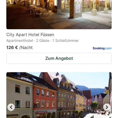
City Apart Hotel Füssen
Apartmenthotel · 2 Gäste · 1 Schlafzimmer
126 €
/Nacht
Zum Angebot