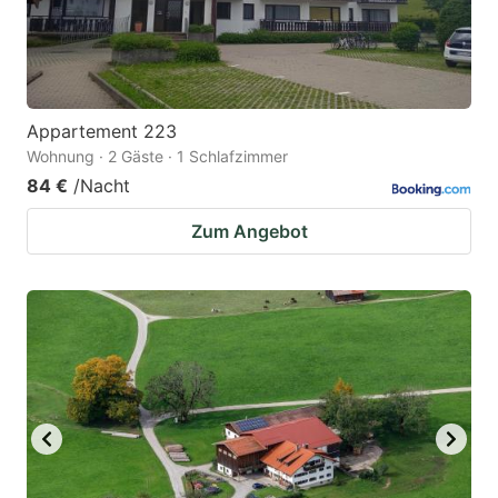
Appartement 223
Wohnung · 2 Gäste · 1 Schlafzimmer
84 €
/Nacht
Zum Angebot