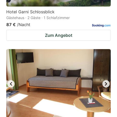
Hotel Garni Schlossblick
Gästehaus · 2 Gäste · 1 Schlafzimmer
87 €
/Nacht
Zum Angebot