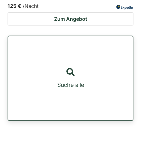
125 €
/Nacht
Zum Angebot
Suche alle