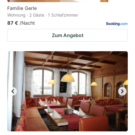
Familie Gerle
Wohnung · 2 Gäste · 1 Schlafzimmer
87 €
/Nacht
Zum Angebot