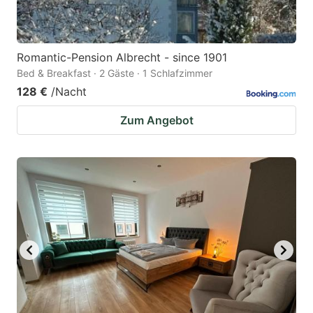
Romantic-Pension Albrecht - since 1901
Bed & Breakfast · 2 Gäste · 1 Schlafzimmer
128 €
/Nacht
Zum Angebot