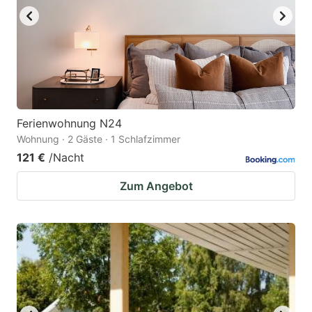
Ferienwohnung N24
Wohnung · 2 Gäste · 1 Schlafzimmer
121 €
/Nacht
Zum Angebot