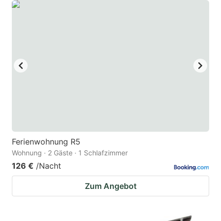
Ferienwohnung R5
Wohnung · 2 Gäste · 1 Schlafzimmer
126 €
/Nacht
Zum Angebot