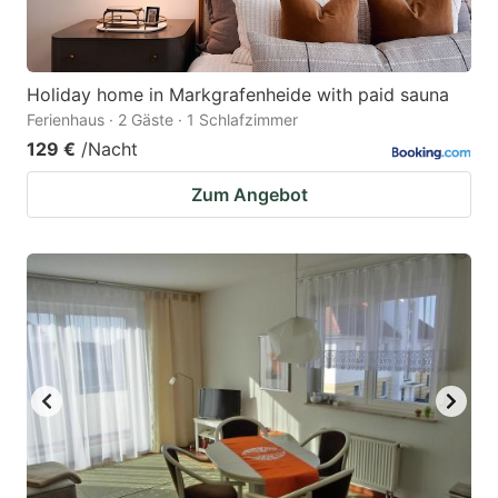
Holiday home in Markgrafenheide with paid sauna
Ferienhaus · 2 Gäste · 1 Schlafzimmer
129 €
/Nacht
Zum Angebot