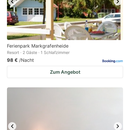
Ferienpark Markgrafenheide
Resort · 2 Gäste · 1 Schlafzimmer
98 €
/Nacht
Zum Angebot