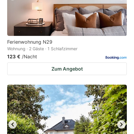
Ferienwohnung N29
Wohnung · 2 Gäste · 1 Schlafzimmer
123 €
/Nacht
Zum Angebot