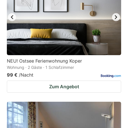
NEU! Ostsee Ferienwohnung Koper
Wohnung · 2 Gäste · 1 Schlafzimmer
99 €
/Nacht
Zum Angebot