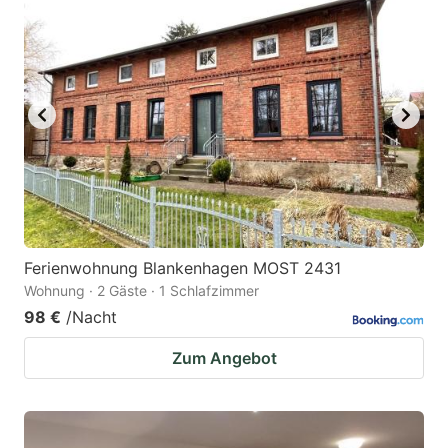
Ferienwohnung Blankenhagen MOST 2431
Wohnung · 2 Gäste · 1 Schlafzimmer
98 €
/Nacht
Zum Angebot