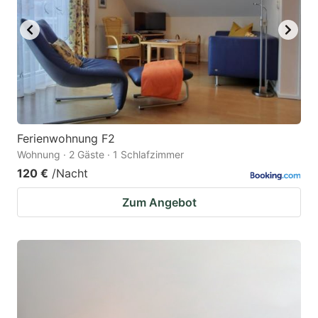
Ferienwohnung F2
Wohnung · 2 Gäste · 1 Schlafzimmer
120 €
/Nacht
Zum Angebot