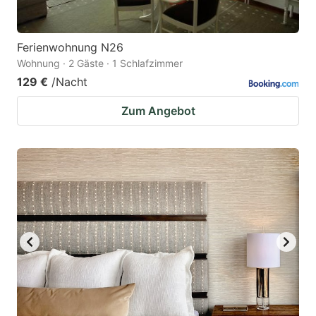
Ferienwohnung N26
Wohnung · 2 Gäste · 1 Schlafzimmer
129 €
/Nacht
Zum Angebot