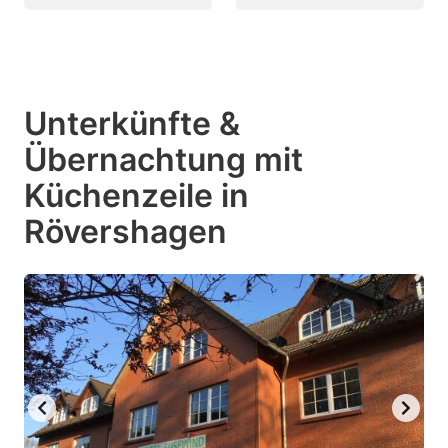
Unterkünfte &
Übernachtung mit
Küchenzeile in
Rövershagen