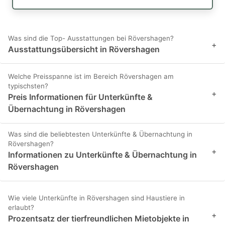
Was sind die Top- Ausstattungen bei Rövershagen?
+
Ausstattungsübersicht in Rövershagen
Welche Preisspanne ist im Bereich Rövershagen am
typischsten?
+
Preis Informationen für Unterkünfte &
Übernachtung in Rövershagen
Was sind die beliebtesten Unterkünfte & Übernachtung in
Rövershagen?
+
Informationen zu Unterkünfte & Übernachtung in
Rövershagen
Wie viele Unterkünfte in Rövershagen sind Haustiere in
erlaubt?
+
Prozentsatz der tierfreundlichen Mietobjekte in