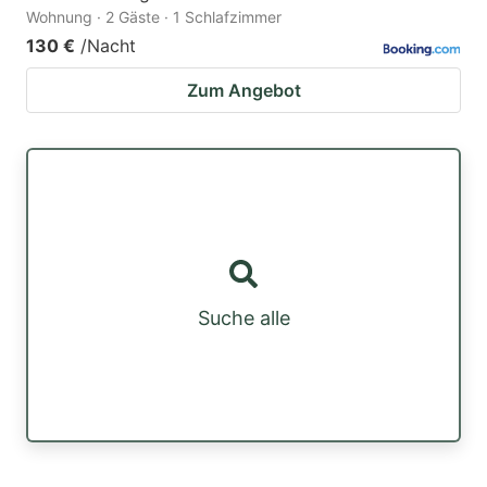
Wohnung · 2 Gäste · 1 Schlafzimmer
130 €
/Nacht
Zum Angebot
Suche alle