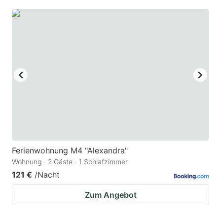
Ferienwohnung M4 "Alexandra"
Wohnung · 2 Gäste · 1 Schlafzimmer
121 €
/Nacht
Zum Angebot