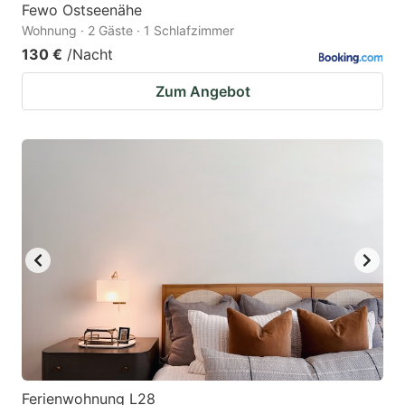
Fewo Ostseenähe
Wohnung · 2 Gäste · 1 Schlafzimmer
130 €
/Nacht
Zum Angebot
Ferienwohnung L28