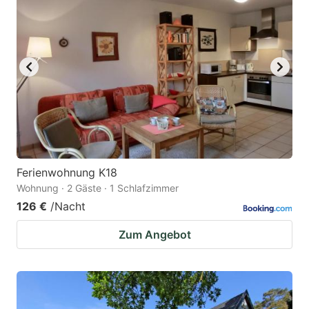
Ferienwohnung K18
Wohnung · 2 Gäste · 1 Schlafzimmer
126 €
/Nacht
Zum Angebot