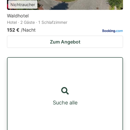
Nichtraucher
Waldhotel
Hotel · 2 Gäste · 1 Schlafzimmer
152 €
/Nacht
Zum Angebot
Suche alle