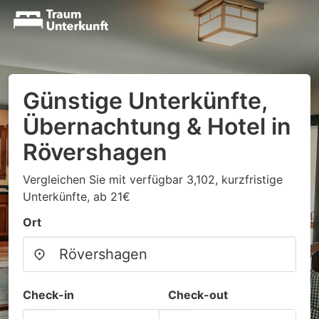
Günstige Unterkünfte,
Übernachtung & Hotel in
Rövershagen
Vergleichen Sie mit verfügbar 3,102, kurzfristige
Unterkünfte, ab 21€
Ort
Check-in
Check-out