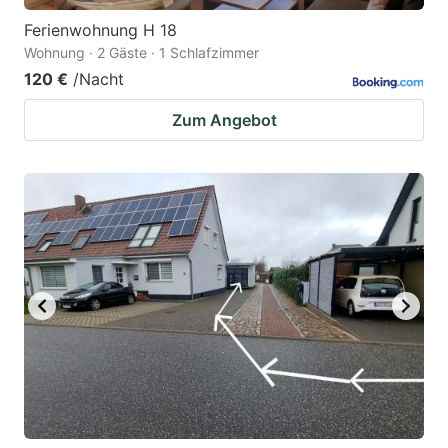
Ferienwohnung H 18
Wohnung · 2 Gäste · 1 Schlafzimmer
120 €
/Nacht
Zum Angebot