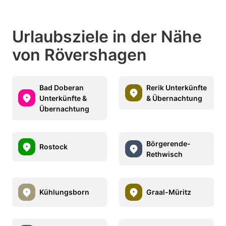
Urlaubsziele in der Nähe
von Rövershagen
Bad Doberan
Rerik Unterkünfte
Unterkünfte &
& Übernachtung
Übernachtung
Börgerende-
Rostock
Rethwisch
Kühlungsborn
Graal-Müritz