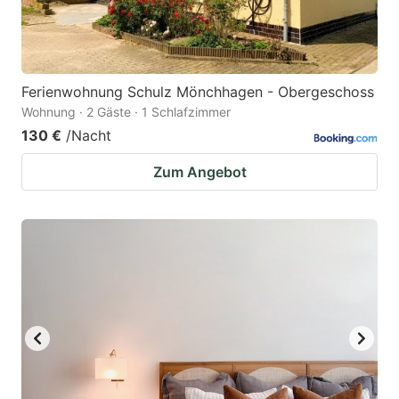
Ferienwohnung Schulz Mönchhagen - Obergeschoss
Wohnung · 2 Gäste · 1 Schlafzimmer
130 €
/Nacht
Zum Angebot