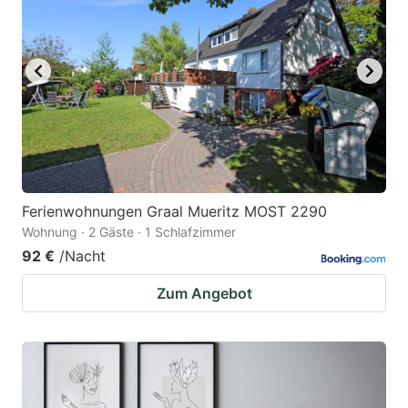
Ferienwohnungen Graal Mueritz MOST 2290
Wohnung · 2 Gäste · 1 Schlafzimmer
92 €
/Nacht
Zum Angebot