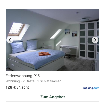
Ferienwohnung P15
Wohnung · 2 Gäste · 1 Schlafzimmer
128 €
/Nacht
Zum Angebot