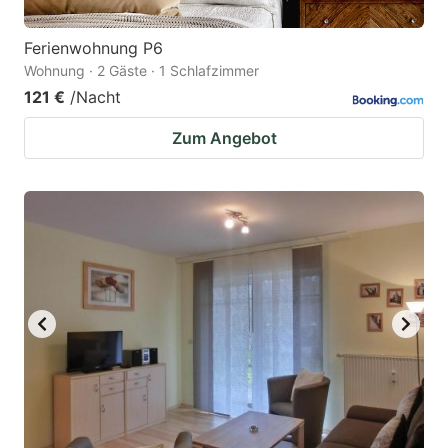
Ferienwohnung P6
Wohnung · 2 Gäste · 1 Schlafzimmer
121 €
/Nacht
Zum Angebot