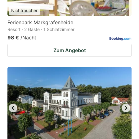
Nichtraucher
Ferienpark Markgrafenheide
Resort · 2 Gäste · 1 Schlafzimmer
98 €
/Nacht
Zum Angebot