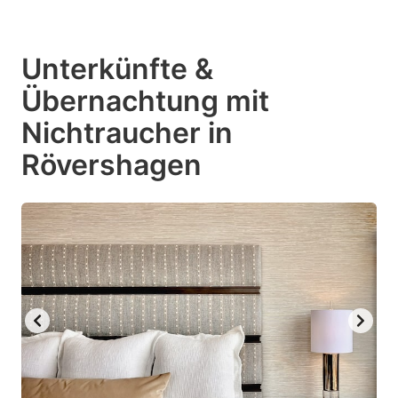
Unterkünfte &
Übernachtung mit
Nichtraucher in
Rövershagen