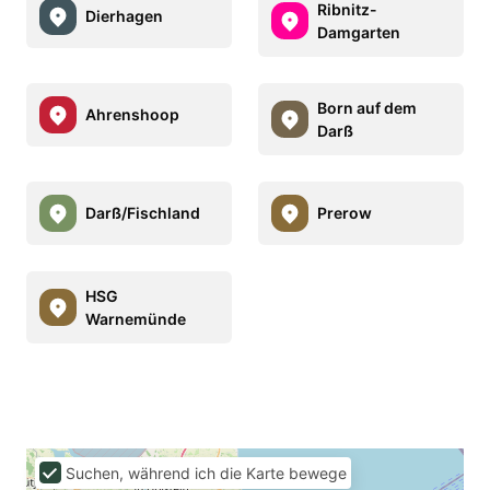
Ribnitz-
Dierhagen
Damgarten
Born auf dem
Ahrenshoop
Darß
Darß/Fischland
Prerow
HSG
Warnemünde
Suchen, während ich die Karte bewege