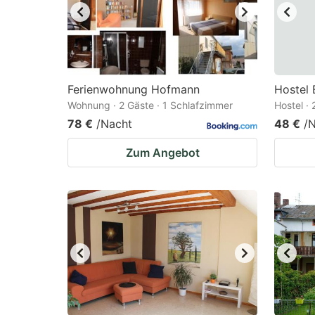
Ferienwohnung Hofmann
Hostel 
Wohnung · 2 Gäste · 1 Schlafzimmer
Hostel ·
78 €
/Nacht
48 €
/
Zum Angebot