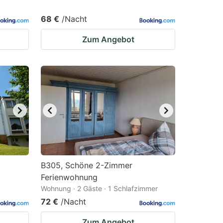
68 €
/Nacht
Zum Angebot
B305, Schöne 2-Zimmer
Ferienwohnung
Wohnung · 2 Gäste · 1 Schlafzimmer
72 €
/Nacht
Zum Angebot