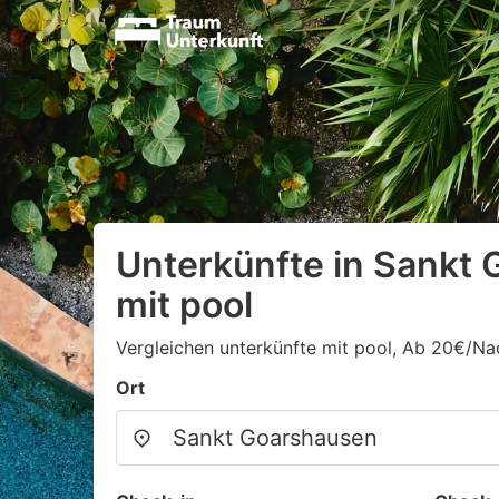
Unterkünfte in Sankt
mit pool
Vergleichen unterkünfte mit pool, Ab 20€/Na
Ort