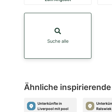
Suche alle
Ähnliche inspirierende
Unterkünfte in
Unterkün
Liverpool mit pool
Ralswiek