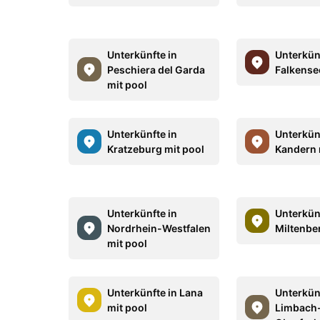
Unterkünfte in
Unterkün
Peschiera del Garda
Falkense
mit pool
Unterkünfte in
Unterkün
Kratzeburg mit pool
Kandern 
Unterkünfte in
Unterkün
Nordrhein-Westfalen
Miltenbe
mit pool
Unterkünfte in Lana
Unterkün
mit pool
Limbach