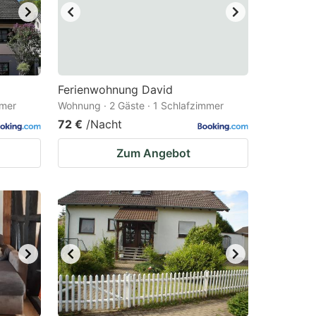
Ferienwohnung David
mmer
Wohnung · 2 Gäste · 1 Schlafzimmer
72 €
/Nacht
Zum Angebot