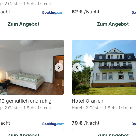
· 2 Gäste · 1 Schlafzimmer
acht
62 €
/Nacht
Zum Angebot
Zum Angebot
0 gemütlich und ruhig
Hotel Oranien
· 2 Gäste · 1 Schlafzimmer
Hotel · 2 Gäste · 1 Schlafzimmer
acht
79 €
/Nacht
Zum Angebot
Zum Angebot