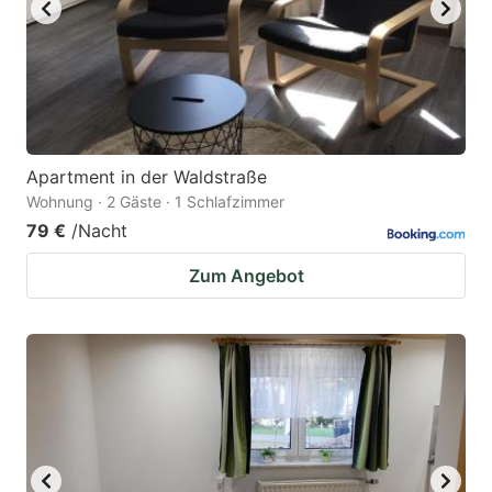
Apartment in der Waldstraße
Wohnung · 2 Gäste · 1 Schlafzimmer
79 €
/Nacht
Zum Angebot