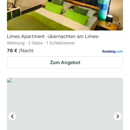
Limes Apartment -übernachten am Limes-
Wohnung · 2 Gäste · 1 Schlafzimmer
76 €
/Nacht
Zum Angebot