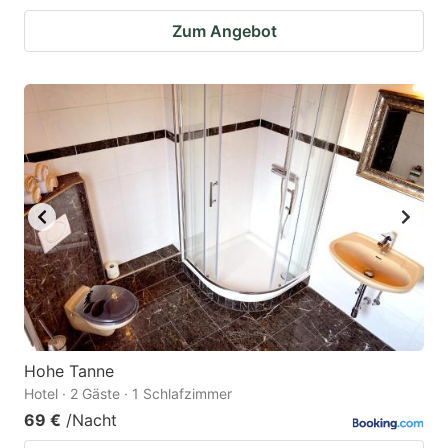
Zum Angebot
Hohe Tanne
Hotel · 2 Gäste · 1 Schlafzimmer
69 €
/Nacht