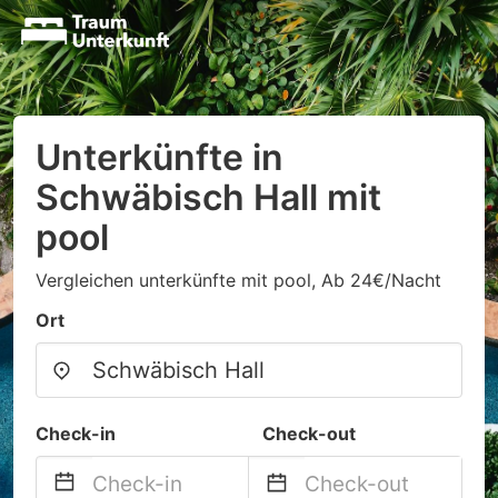
Unterkünfte in
Schwäbisch Hall mit
pool
Vergleichen unterkünfte mit pool, Ab 24€/Nacht
Ort
Check-in
Check-out