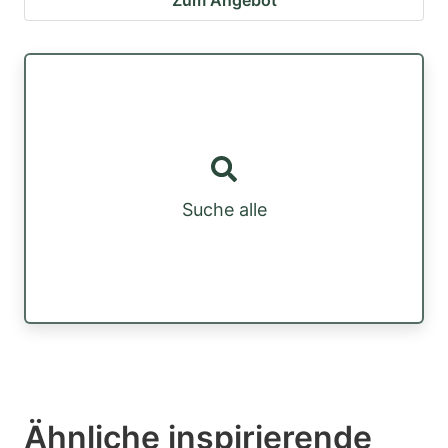
Zum Angebot
Suche alle
Ähnliche inspirierende