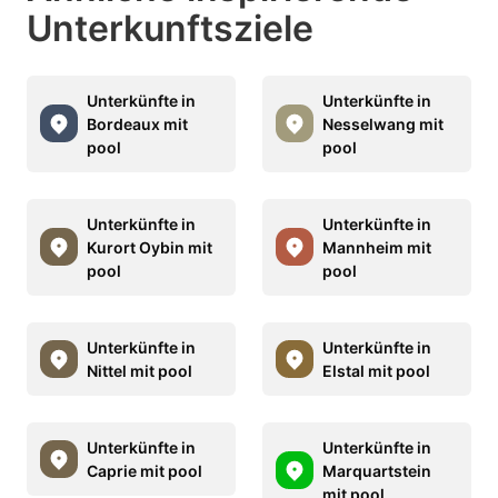
Unterkunftsziele
Unterkünfte in
Unterkünfte in
Bordeaux mit
Nesselwang mit
pool
pool
Unterkünfte in
Unterkünfte in
Kurort Oybin mit
Mannheim mit
pool
pool
Unterkünfte in
Unterkünfte in
Nittel mit pool
Elstal mit pool
Unterkünfte in
Unterkünfte in
Caprie mit pool
Marquartstein
mit pool