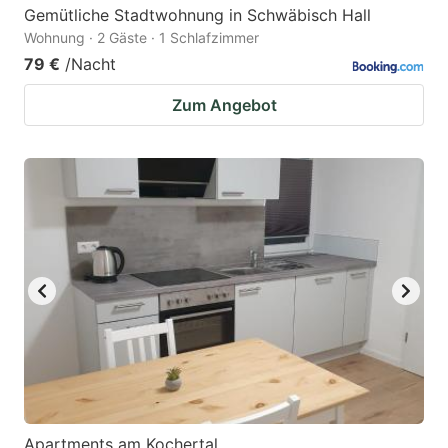
Gemütliche Stadtwohnung in Schwäbisch Hall
Wohnung · 2 Gäste · 1 Schlafzimmer
79 €
/Nacht
Zum Angebot
Apartments am Kochertal