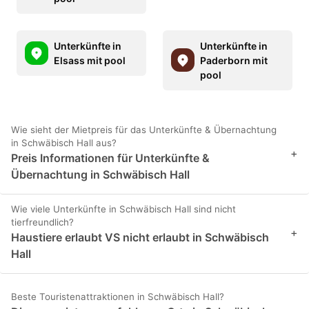
Unterkünfte in
Unterkünfte in
Elsass mit pool
Paderborn mit
pool
Wie sieht der Mietpreis für das Unterkünfte & Übernachtung
in Schwäbisch Hall aus?
+
Preis Informationen für Unterkünfte &
Übernachtung in Schwäbisch Hall
Wie viele Unterkünfte in Schwäbisch Hall sind nicht
tierfreundlich?
+
Haustiere erlaubt VS nicht erlaubt in Schwäbisch
Hall
Beste Touristenattraktionen in Schwäbisch Hall?