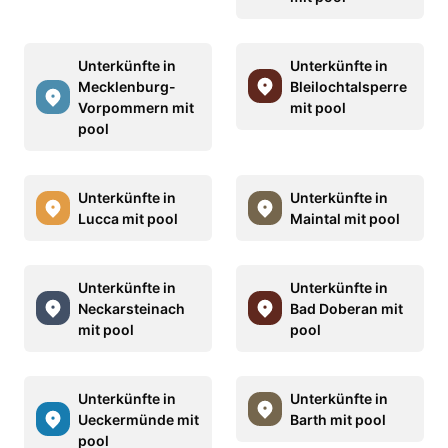
Unterkünfte in
Unterkünfte in
Mecklenburg-
Bleilochtalsperre
Vorpommern mit
mit pool
pool
Unterkünfte in
Unterkünfte in
Lucca mit pool
Maintal mit pool
Unterkünfte in
Unterkünfte in
Neckarsteinach
Bad Doberan mit
mit pool
pool
Unterkünfte in
Unterkünfte in
Ueckermünde mit
Barth mit pool
pool