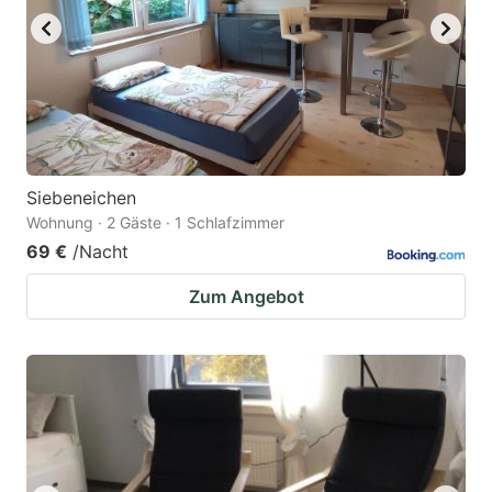
Siebeneichen
Wohnung · 2 Gäste · 1 Schlafzimmer
69 €
/Nacht
Zum Angebot