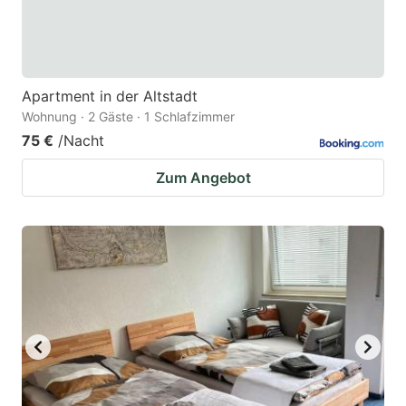
Apartment in der Altstadt
Wohnung · 2 Gäste · 1 Schlafzimmer
75 €
/Nacht
Zum Angebot