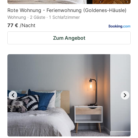
Rote Wohnung - Ferienwohnung (Goldenes-Häusle)
Wohnung · 2 Gäste · 1 Schlafzimmer
77 €
/Nacht
Zum Angebot