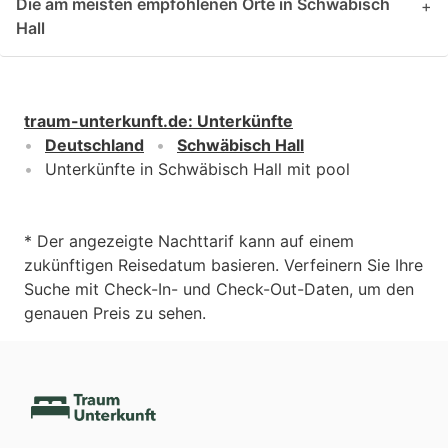
Die am meisten empfohlenen Orte in Schwäbisch
+
Hall
traum-unterkunft.de
:
Unterkünfte
Deutschland
Schwäbisch Hall
Unterkünfte in Schwäbisch Hall mit pool
* Der angezeigte Nachttarif kann auf einem
zukünftigen Reisedatum basieren. Verfeinern Sie Ihre
Suche mit Check-In- und Check-Out-Daten, um den
genauen Preis zu sehen.