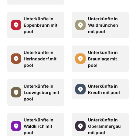
Unterkünfte in
Unterkünfte in
Eppenbrunn mit
Waldmünchen
pool
mit pool
Unterkünfte in
Unterkünfte in
Heringsdorf mit
Braunlage mit
pool
pool
Unterkünfte in
Unterkünfte in
Ludwigsburg mit
Kreuth mit pool
pool
Unterkünfte in
Unterkünfte in
Waldkirch mit
Oberammergau
pool
mit pool