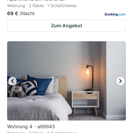
Wohnung · 2 Gäste · 1 Schlafzimmer
69 €
/Nacht
Zum Angebot
Wohnung 4 - a69943