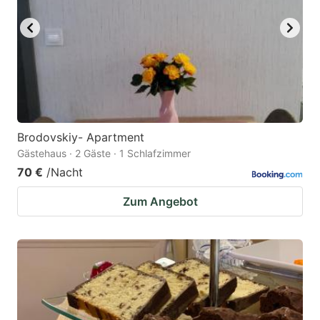
Brodovskiy- Apartment
Gästehaus · 2 Gäste · 1 Schlafzimmer
70 €
/Nacht
Zum Angebot