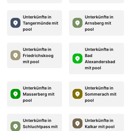
Unterkünfte in
Unterkünfte in
Tangermünde mit
Arnsberg mit
pool
pool
Unterkünfte in
Unterkünfte in
Friedrichskoog
Bad
mit pool
Alexandersbad
mit pool
Unterkünfte in
Unterkünfte in
Masserberg mit
Sommerach mit
pool
pool
Unterkünfte in
Unterkünfte in
Schluchtpass mit
Kalkar mit pool