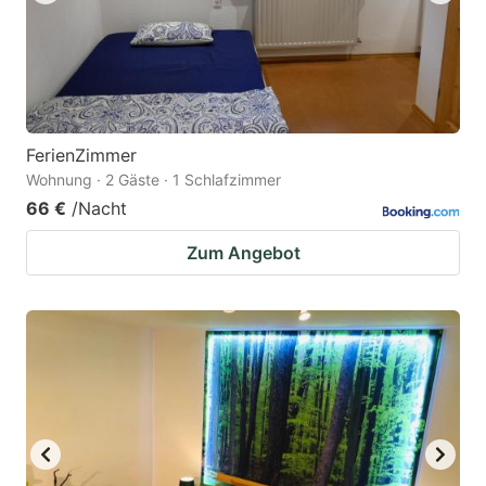
FerienZimmer
Wohnung · 2 Gäste · 1 Schlafzimmer
66 €
/Nacht
Zum Angebot