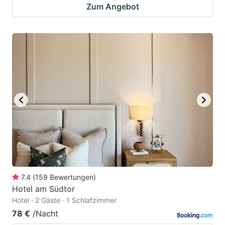
Zum Angebot
7.4
(
159
Bewertungen
)
Hotel am Südtor
Hotel · 2 Gäste · 1 Schlafzimmer
78 €
/Nacht