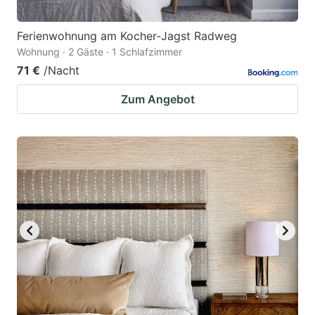
Ferienwohnung am Kocher-Jagst Radweg
Wohnung · 2 Gäste · 1 Schlafzimmer
71 €
/Nacht
Zum Angebot