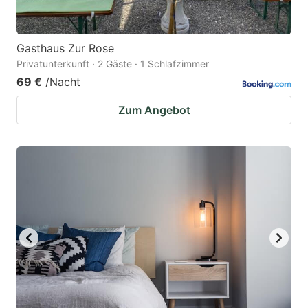
Gasthaus Zur Rose
Privatunterkunft · 2 Gäste · 1 Schlafzimmer
69 €
/Nacht
Zum Angebot