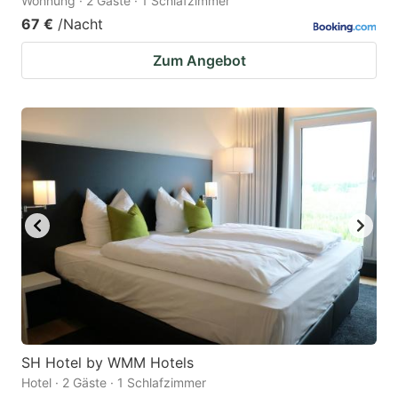
Wohnung · 2 Gäste · 1 Schlafzimmer
67 €
/Nacht
Zum Angebot
SH Hotel by WMM Hotels
Hotel · 2 Gäste · 1 Schlafzimmer