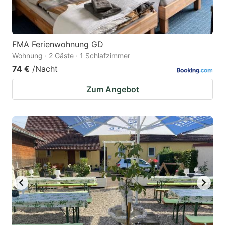
FMA Ferienwohnung GD
Wohnung · 2 Gäste · 1 Schlafzimmer
74 €
/Nacht
Zum Angebot