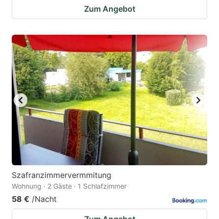
Zum Angebot
Szafranzimmervermmitung
Wohnung · 2 Gäste · 1 Schlafzimmer
58 €
/Nacht