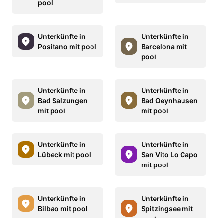
pool
Unterkünfte in
Unterkünfte in
Positano mit pool
Barcelona mit
pool
Unterkünfte in
Unterkünfte in
Bad Salzungen
Bad Oeynhausen
mit pool
mit pool
Unterkünfte in
Unterkünfte in
Lübeck mit pool
San Vito Lo Capo
mit pool
Unterkünfte in
Unterkünfte in
Bilbao mit pool
Spitzingsee mit