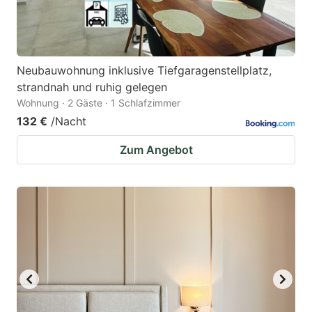
Neubauwohnung inklusive Tiefgaragenstellplatz,
strandnah und ruhig gelegen
Wohnung · 2 Gäste · 1 Schlafzimmer
132 €
/Nacht
Zum Angebot