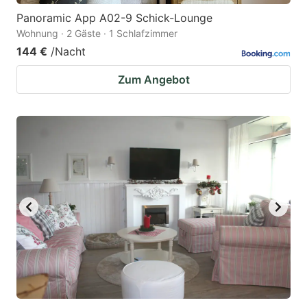
Panoramic App A02-9 Schick-Lounge
Wohnung · 2 Gäste · 1 Schlafzimmer
144 €
/Nacht
Zum Angebot