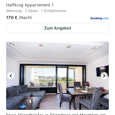
Haffkrug Appartement 1
Wohnung · 2 Gäste · 1 Schlafzimmer
170 €
/Nacht
Zum Angebot