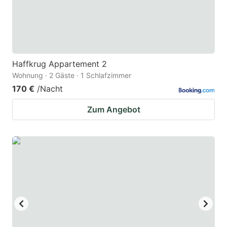
Haffkrug Appartement 2
Wohnung · 2 Gäste · 1 Schlafzimmer
170 €
/Nacht
Zum Angebot