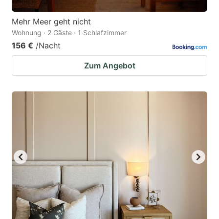
Mehr Meer geht nicht
Wohnung · 2 Gäste · 1 Schlafzimmer
156 €
/Nacht
Zum Angebot