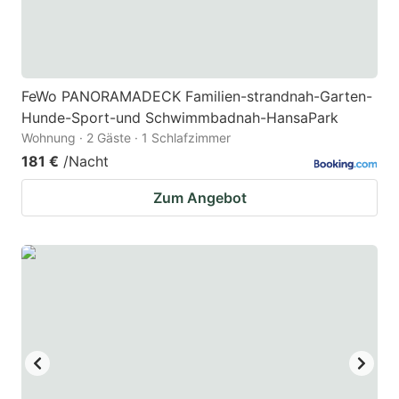
FeWo PANORAMADECK Familien-strandnah-Garten-
Hunde-Sport-und Schwimmbadnah-HansaPark
Wohnung · 2 Gäste · 1 Schlafzimmer
181 €
/Nacht
Zum Angebot