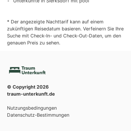
Unterkünfte in Sierksdorf mit pool
* Der angezeigte Nachttarif kann auf einem
zukünftigen Reisedatum basieren. Verfeinern Sie Ihre
Suche mit Check-In- und Check-Out-Daten, um den
genauen Preis zu sehen.
© Copyright
2026
traum-unterkunft.de
Nutzungsbedingungen
Datenschutz-Bestimmungen