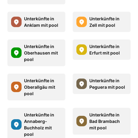
Unterkünfte in
Unterkünfte in
Anklam mit pool
Zell mit pool
Unterkünfte in
Unterkünfte in
Oberhausen mit
Erfurt mit pool
pool
Unterkünfte in
Unterkünfte in
Oberallgäu mit
Peguera mit pool
pool
Unterkünfte in
Unterkünfte in
Annaberg-
Bad Brambach
Buchholz mit
mit pool
pool