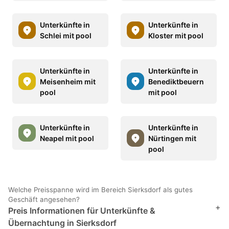
Unterkünfte in
Unterkünfte in
Schlei mit pool
Kloster mit pool
Unterkünfte in
Unterkünfte in
Meisenheim mit
Benediktbeuern
pool
mit pool
Unterkünfte in
Unterkünfte in
Neapel mit pool
Nürtingen mit
pool
Welche Preisspanne wird im Bereich Sierksdorf als gutes
Geschäft angesehen?
+
Preis Informationen für Unterkünfte &
Übernachtung in Sierksdorf