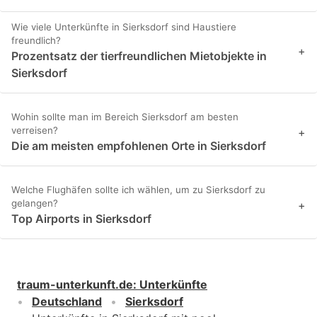
Wie viele Unterkünfte in Sierksdorf sind Haustiere
freundlich?
+
Prozentsatz der tierfreundlichen Mietobjekte in
Sierksdorf
Wohin sollte man im Bereich Sierksdorf am besten
verreisen?
+
Die am meisten empfohlenen Orte in Sierksdorf
Welche Flughäfen sollte ich wählen, um zu Sierksdorf zu
gelangen?
+
Top Airports in Sierksdorf
traum-unterkunft.de
:
Unterkünfte
Deutschland
Sierksdorf