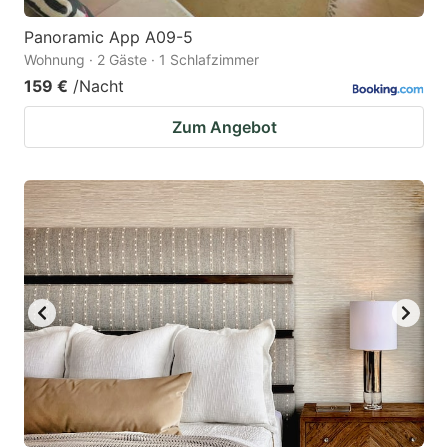
Panoramic App A09-5
Wohnung · 2 Gäste · 1 Schlafzimmer
159 €
/Nacht
Zum Angebot