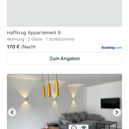
Haffkrug Appartement 8
Wohnung · 2 Gäste · 1 Schlafzimmer
170 €
/Nacht
Zum Angebot