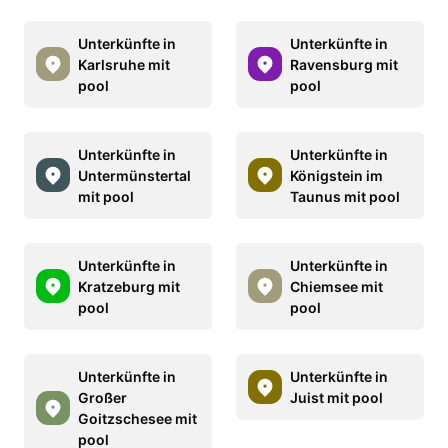
Unterkünfte in
Unterkünfte in
Karlsruhe mit
Ravensburg mit
pool
pool
Unterkünfte in
Unterkünfte in
Untermünstertal
Königstein im
mit pool
Taunus mit pool
Unterkünfte in
Unterkünfte in
Kratzeburg mit
Chiemsee mit
pool
pool
Unterkünfte in
Unterkünfte in
Großer
Juist mit pool
Goitzschesee mit
pool