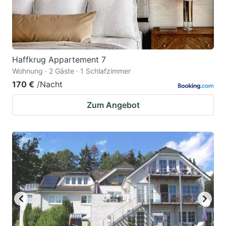
Haffkrug Appartement 7
Wohnung · 2 Gäste · 1 Schlafzimmer
170 €
/Nacht
Zum Angebot