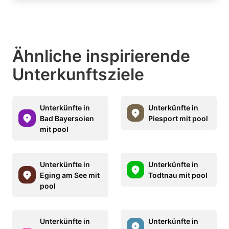
Ähnliche inspirierende
Unterkunftsziele
Unterkünfte in
Unterkünfte in
Bad Bayersoien
Piesport mit pool
mit pool
Unterkünfte in
Unterkünfte in
Eging am See mit
Todtnau mit pool
pool
Unterkünfte in
Unterkünfte in