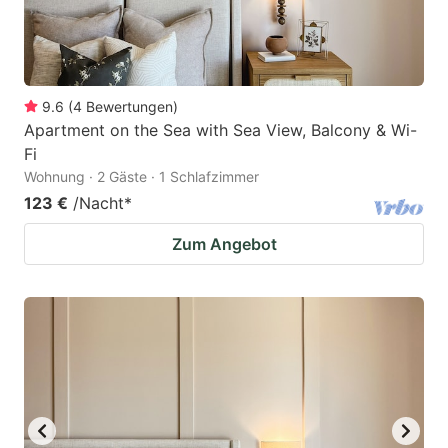
9.6
(
4
Bewertungen
)
Apartment on the Sea with Sea View, Balcony & Wi-
Fi
Wohnung · 2 Gäste · 1 Schlafzimmer
123 €
/Nacht
*
Zum Angebot