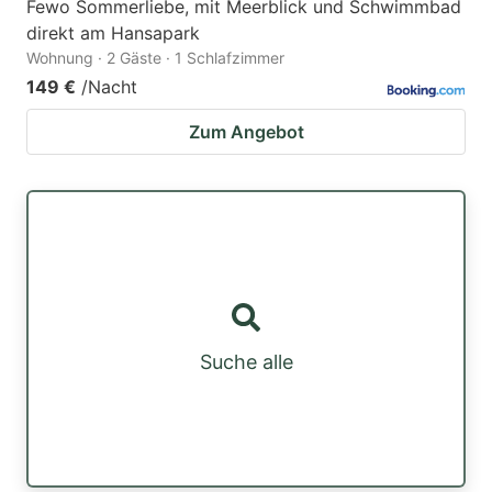
Fewo Sommerliebe, mit Meerblick und Schwimmbad
direkt am Hansapark
Wohnung · 2 Gäste · 1 Schlafzimmer
149 €
/Nacht
Zum Angebot
Suche alle