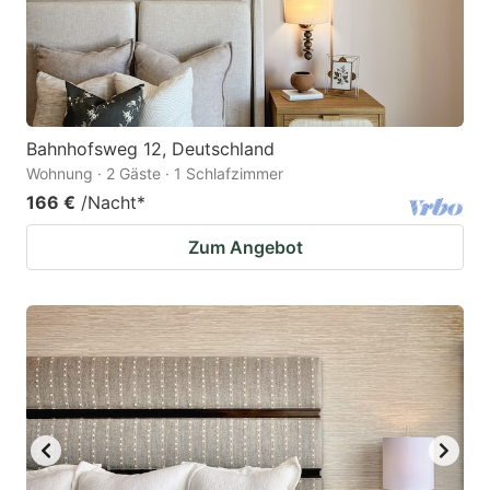
Bahnhofsweg 12, Deutschland
Wohnung · 2 Gäste · 1 Schlafzimmer
166 €
/Nacht
*
Zum Angebot