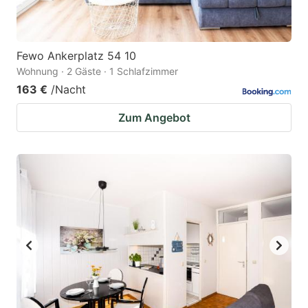
Fewo Ankerplatz 54 10
Wohnung · 2 Gäste · 1 Schlafzimmer
163 €
/Nacht
Zum Angebot