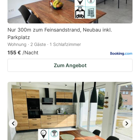
Nur 300m zum Feinsandstrand, Neubau inkl.
Parkplatz
Wohnung · 2 Gäste · 1 Schlafzimmer
155 €
/Nacht
Zum Angebot