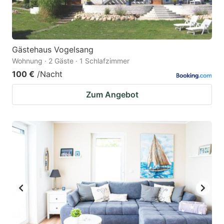
Gästehaus Vogelsang
Wohnung · 2 Gäste · 1 Schlafzimmer
100 €
/Nacht
Zum Angebot