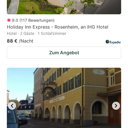
9.0
(
117
Bewertungen
)
Holiday Inn Express - Rosenheim, an IHG Hotel
Hotel · 2 Gäste · 1 Schlafzimmer
88 €
/Nacht
Zum Angebot