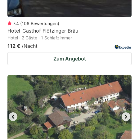
7.4
(
106
Bewertungen
)
Hotel-Gasthof Flötzinger Bräu
Hotel · 2 Gäste · 1 Schlafzimmer
112 €
/Nacht
Zum Angebot