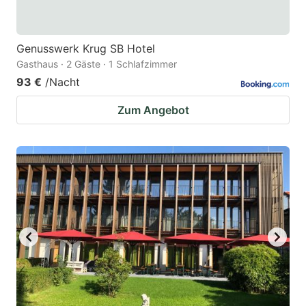
Genusswerk Krug SB Hotel
Gasthaus · 2 Gäste · 1 Schlafzimmer
93 €
/Nacht
Zum Angebot