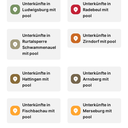
Unterkünfte in
Unterkünfte in
Ludwigsburg mit
Radebeul mit
pool
pool
Unterkünfte in
Unterkünfte in
Rurtalsperre
Zirndorf mit pool
Schwammenauel
mit pool
Unterkünfte in
Unterkünfte in
Hattingen mit
Arnsberg mit
pool
pool
Unterkünfte in
Unterkünfte in
Fischbachau mit
Merseburg mit
pool
pool