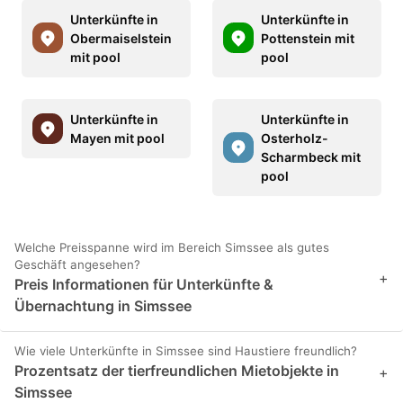
Unterkünfte in
Unterkünfte in
Obermaiselstein
Pottenstein mit
mit pool
pool
Unterkünfte in
Unterkünfte in
Mayen mit pool
Osterholz-
Scharmbeck mit
pool
Welche Preisspanne wird im Bereich Simssee als gutes
Geschäft angesehen?
+
Preis Informationen für Unterkünfte &
Übernachtung in Simssee
Wie viele Unterkünfte in Simssee sind Haustiere freundlich?
Prozentsatz der tierfreundlichen Mietobjekte in
+
Simssee