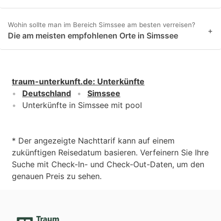
Wohin sollte man im Bereich Simssee am besten verreisen?
+
Die am meisten empfohlenen Orte in Simssee
traum-unterkunft.de
:
Unterkünfte
Deutschland
Simssee
Unterkünfte in Simssee mit pool
* Der angezeigte Nachttarif kann auf einem
zukünftigen Reisedatum basieren. Verfeinern Sie Ihre
Suche mit Check-In- und Check-Out-Daten, um den
genauen Preis zu sehen.