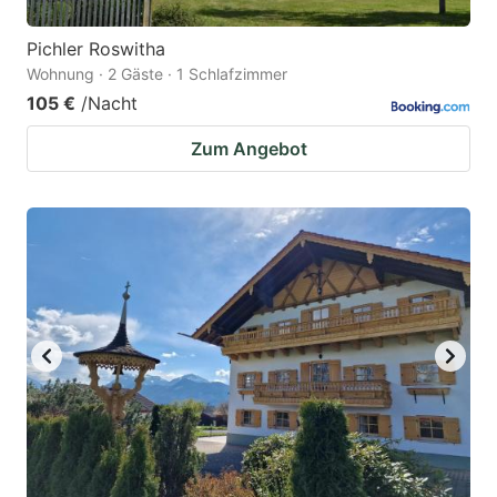
Pichler Roswitha
Wohnung · 2 Gäste · 1 Schlafzimmer
105 €
/Nacht
Zum Angebot