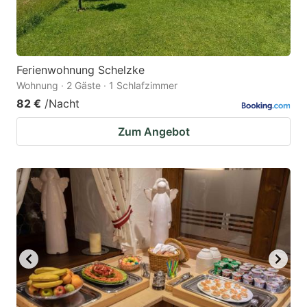
Ferienwohnung Schelzke
Wohnung · 2 Gäste · 1 Schlafzimmer
82 €
/Nacht
Zum Angebot