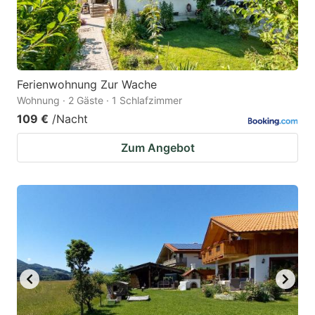
Ferienwohnung Zur Wache
Wohnung · 2 Gäste · 1 Schlafzimmer
109 €
/Nacht
Zum Angebot