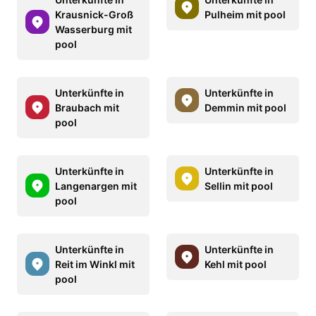
Krausnick-Groß
Pulheim mit pool
Wasserburg mit
pool
Unterkünfte in
Unterkünfte in
Braubach mit
Demmin mit pool
pool
Unterkünfte in
Unterkünfte in
Langenargen mit
Sellin mit pool
pool
Unterkünfte in
Unterkünfte in
Reit im Winkl mit
Kehl mit pool
pool