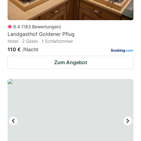
8.4
(
183
Bewertungen
)
Landgasthof Goldener Pflug
Hotel · 2 Gäste · 1 Schlafzimmer
110 €
/Nacht
Zum Angebot