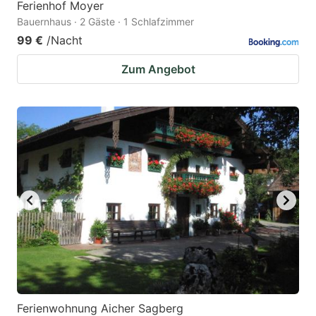
Ferienhof Moyer
Bauernhaus · 2 Gäste · 1 Schlafzimmer
99 €
/Nacht
Zum Angebot
Ferienwohnung Aicher Sagberg