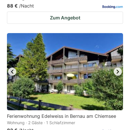
88 €
/Nacht
Zum Angebot
Ferienwohnung Edelweiss in Bernau am Chiemsee
Wohnung · 2 Gäste · 1 Schlafzimmer