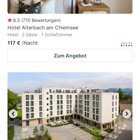
8.5
(
770
Bewertungen
)
Hotel Aiterbach am Chiemsee
Hotel · 2 Gäste · 1 Schlafzimmer
117 €
/Nacht
Zum Angebot