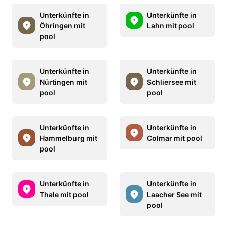
Unterkünfte in
Unterkünfte in
Öhringen mit
Lahn mit pool
pool
Unterkünfte in
Unterkünfte in
Nürtingen mit
Schliersee mit
pool
pool
Unterkünfte in
Unterkünfte in
Hammelburg mit
Colmar mit pool
pool
Unterkünfte in
Unterkünfte in
Thale mit pool
Laacher See mit
pool