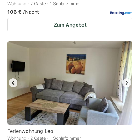
Wohnung · 2 Gäste · 1 Schlafzimmer
106 €
/Nacht
Zum Angebot
Ferienwohnung Leo
Wohnung · 2 Gäste · 1 Schlafzimmer