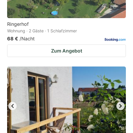
Ringerhof
Wohnung · 2 Gäste · 1 Schlafzimmer
68 €
/Nacht
Zum Angebot