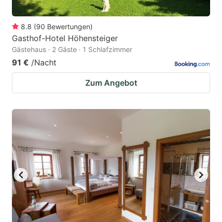
8.8
(
90
Bewertungen
)
Gasthof-Hotel Höhensteiger
Gästehaus · 2 Gäste · 1 Schlafzimmer
91 €
/Nacht
Zum Angebot