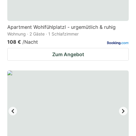
Apartment Wohlfühlplatzl - urgemütlich & ruhig
Wohnung · 2 Gäste · 1 Schlafzimmer
108 €
/Nacht
Zum Angebot