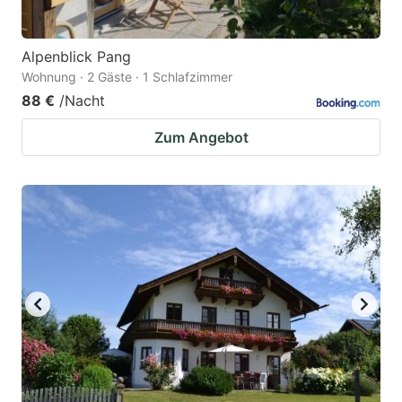
Alpenblick Pang
Wohnung · 2 Gäste · 1 Schlafzimmer
88 €
/Nacht
Zum Angebot