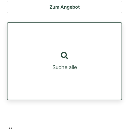
Zum Angebot
Suche alle