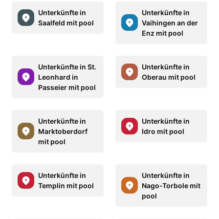
Unterkünfte in
Unterkünfte in
Saalfeld mit pool
Vaihingen an der
Enz mit pool
Unterkünfte in St.
Unterkünfte in
Leonhard in
Oberau mit pool
Passeier mit pool
Unterkünfte in
Unterkünfte in
Marktoberdorf
Idro mit pool
mit pool
Unterkünfte in
Unterkünfte in
Templin mit pool
Nago-Torbole mit
pool