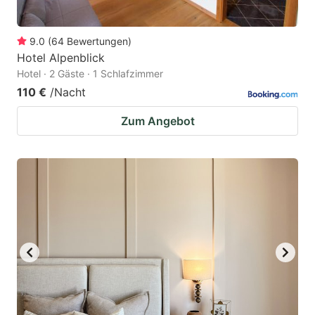
9.0
(
64
Bewertungen
)
Hotel Alpenblick
Hotel · 2 Gäste · 1 Schlafzimmer
110 €
/Nacht
Zum Angebot