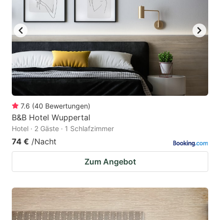
7.6
(
40
Bewertungen
)
B&B Hotel Wuppertal
Hotel · 2 Gäste · 1 Schlafzimmer
74 €
/Nacht
Zum Angebot