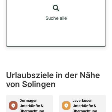
Suche alle
Urlaubsziele in der Nähe
von Solingen
Dormagen
Leverkusen
Unterkünfte &
Unterkünfte &
Übernachtung
Übernachtung