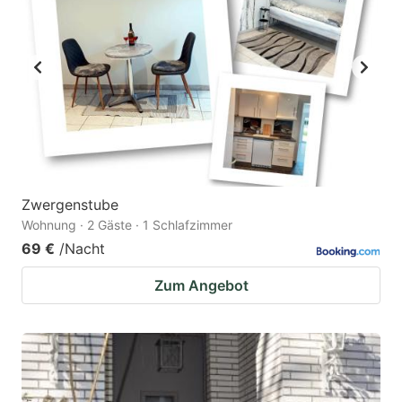
Zwergenstube
Wohnung · 2 Gäste · 1 Schlafzimmer
69 €
/Nacht
Zum Angebot