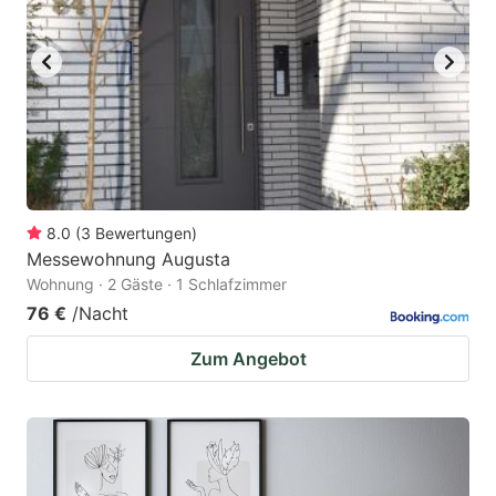
8.0
(
3
Bewertungen
)
Messewohnung Augusta
Wohnung · 2 Gäste · 1 Schlafzimmer
76 €
/Nacht
Zum Angebot