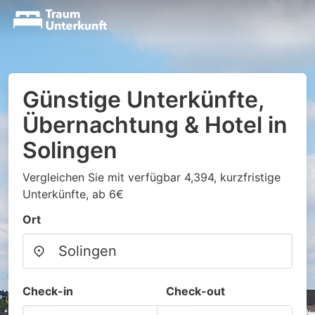
Günstige Unterkünfte,
Übernachtung & Hotel in
Solingen
Vergleichen Sie mit verfügbar 4,394, kurzfristige
Unterkünfte, ab 6€
Ort
Check-in
Check-out