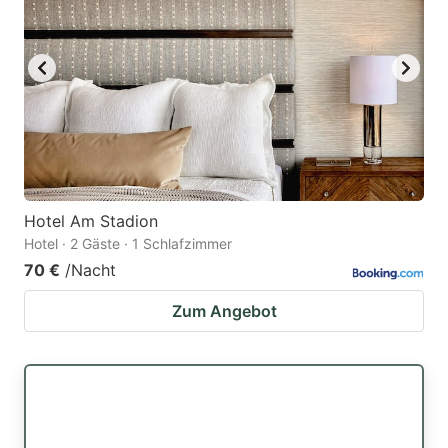
Hotel Am Stadion
Hotel · 2 Gäste · 1 Schlafzimmer
70 €
/Nacht
Zum Angebot