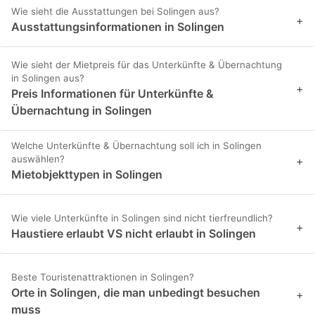
Wie sieht die Ausstattungen bei Solingen aus?
+
Ausstattungsinformationen in Solingen
Wie sieht der Mietpreis für das Unterkünfte & Übernachtung
in Solingen aus?
+
Preis Informationen für Unterkünfte &
Übernachtung in Solingen
Welche Unterkünfte & Übernachtung soll ich in Solingen
auswählen?
+
Mietobjekttypen in Solingen
Wie viele Unterkünfte in Solingen sind nicht tierfreundlich?
+
Haustiere erlaubt VS nicht erlaubt in Solingen
Beste Touristenattraktionen in Solingen?
Orte in Solingen, die man unbedingt besuchen
+
muss