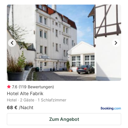
7.6
(
119
Bewertungen
)
Hotel Alte Fabrik
Hotel · 2 Gäste · 1 Schlafzimmer
68 €
/Nacht
Zum Angebot