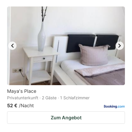
Maya's Place
Privatunterkunft · 2 Gäste · 1 Schlafzimmer
52 €
/Nacht
Zum Angebot