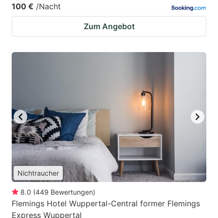
100 €
/Nacht
Zum Angebot
Nichtraucher
8.0
(
449
Bewertungen
)
Flemings Hotel Wuppertal-Central former Flemings
Express Wuppertal