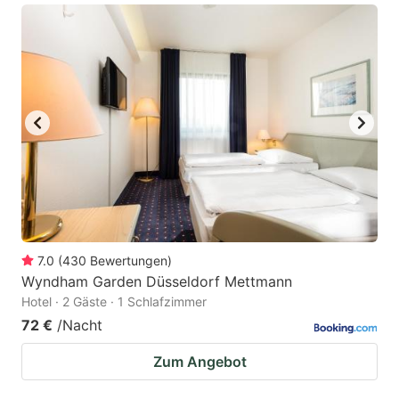
7.0
(
430
Bewertungen
)
Wyndham Garden Düsseldorf Mettmann
Hotel · 2 Gäste · 1 Schlafzimmer
72 €
/Nacht
Zum Angebot