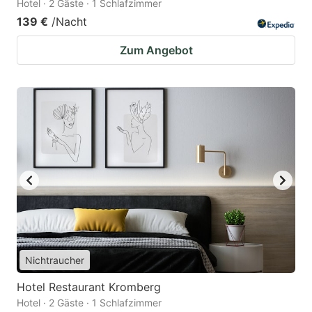
Hotel · 2 Gäste · 1 Schlafzimmer
139 €
/Nacht
Zum Angebot
Nichtraucher
Hotel Restaurant Kromberg
Hotel · 2 Gäste · 1 Schlafzimmer