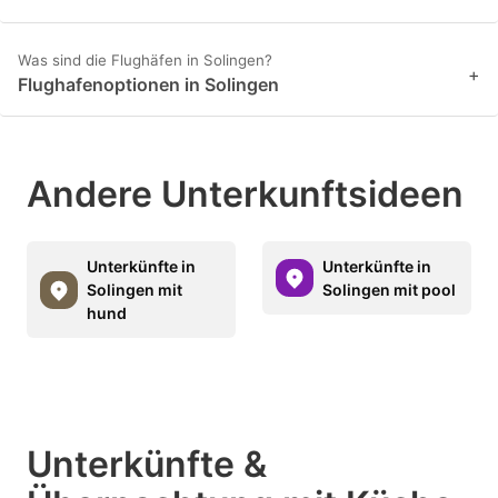
Was sind die Flughäfen in Solingen?
+
Flughafenoptionen in Solingen
Andere Unterkunftsideen
Unterkünfte in
Unterkünfte in
Solingen mit
Solingen mit pool
hund
Unterkünfte &