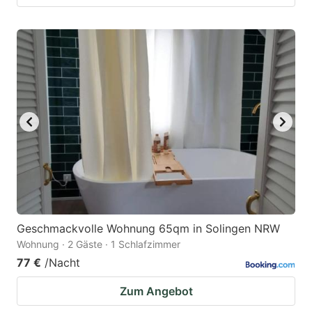
Geschmackvolle Wohnung 65qm in Solingen NRW
Wohnung · 2 Gäste · 1 Schlafzimmer
77 €
/Nacht
Zum Angebot