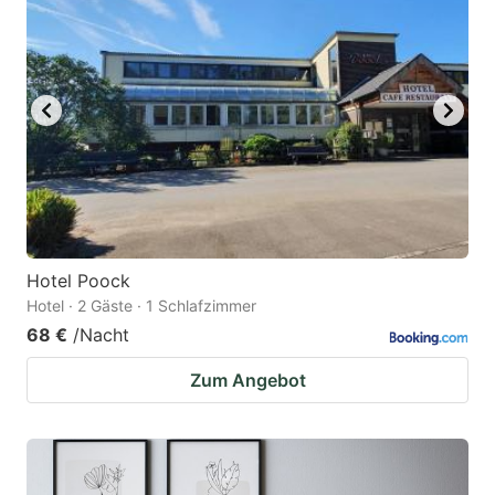
Hotel Poock
Hotel · 2 Gäste · 1 Schlafzimmer
68 €
/Nacht
Zum Angebot