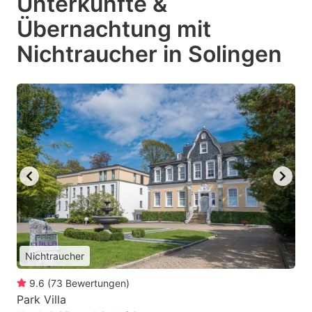
Unterkünfte &
Übernachtung mit
Nichtraucher in Solingen
Nichtraucher
9.6
(
73
Bewertungen
)
Park Villa