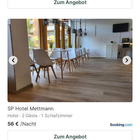
Zum Angebot
SP Hotel Mettmann
Hotel · 2 Gäste · 1 Schlafzimmer
56 €
/Nacht
Zum Angebot