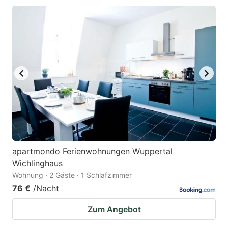
apartmondo Ferienwohnungen Wuppertal
Wichlinghaus
Wohnung · 2 Gäste · 1 Schlafzimmer
76 €
/Nacht
Zum Angebot