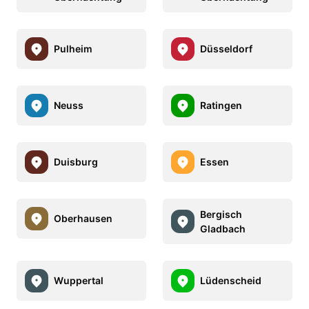
Pulheim
Düsseldorf
Neuss
Ratingen
Duisburg
Essen
Bergisch
Oberhausen
Gladbach
Wuppertal
Lüdenscheid