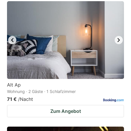
Alt Ap
Wohnung · 2 Gäste · 1 Schlafzimmer
71 €
/Nacht
Zum Angebot