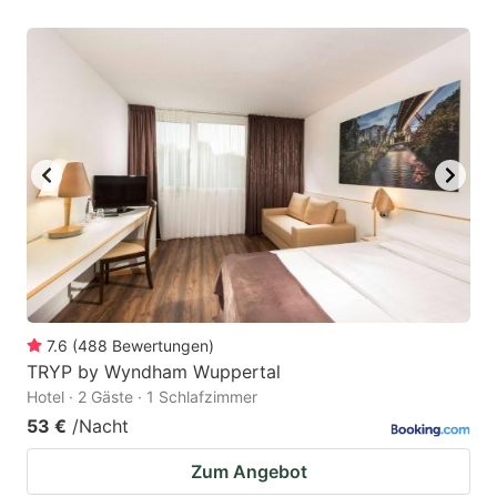
7.6
(
488
Bewertungen
)
TRYP by Wyndham Wuppertal
Hotel · 2 Gäste · 1 Schlafzimmer
53 €
/Nacht
Zum Angebot