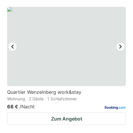
Quartier Wenzelnberg work&stay
Wohnung · 2 Gäste · 1 Schlafzimmer
68 €
/Nacht
Zum Angebot