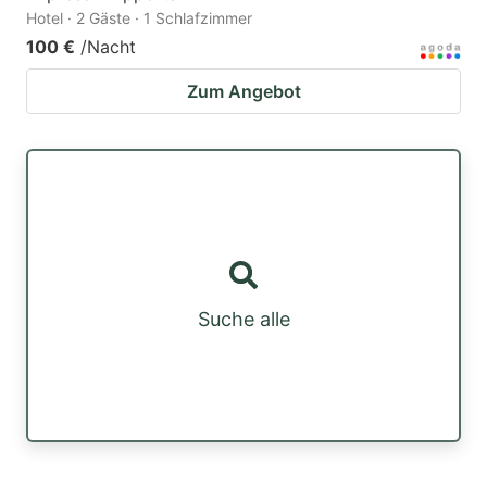
Hotel · 2 Gäste · 1 Schlafzimmer
100 €
/Nacht
Zum Angebot
Suche alle