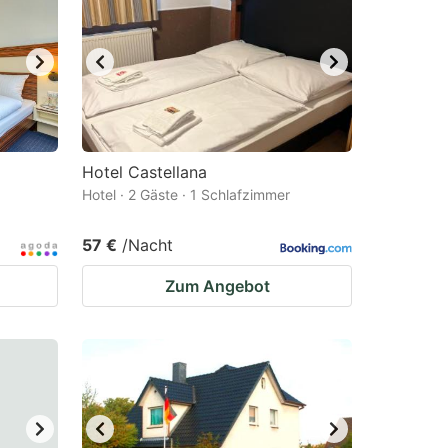
Hotel Castellana
Hotel · 2 Gäste · 1 Schlafzimmer
57 €
/Nacht
Zum Angebot