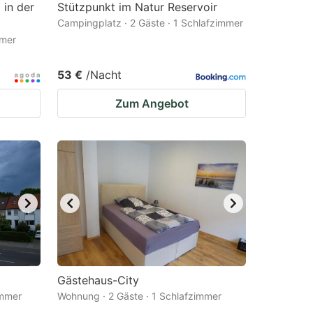
 in der
Stützpunkt im Natur Reservoir
Campingplatz · 2 Gäste · 1 Schlafzimmer
mmer
53 €
/Nacht
Zum Angebot
Gästehaus-City
immer
Wohnung · 2 Gäste · 1 Schlafzimmer