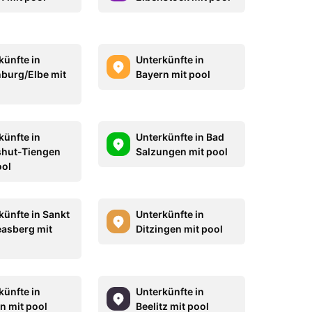
künfte in
Unterkünfte in
burg/Elbe mit
Bayern mit pool
künfte in
Unterkünfte in Bad
hut-Tiengen
Salzungen mit pool
ool
künfte in Sankt
Unterkünfte in
asberg mit
Ditzingen mit pool
künfte in
Unterkünfte in
n mit pool
Beelitz mit pool