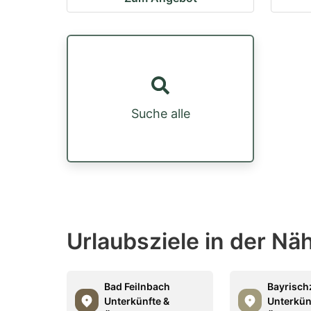
Suche alle
Urlaubsziele in der N
Bad Feilnbach
Bayrisch
Unterkünfte &
Unterkün