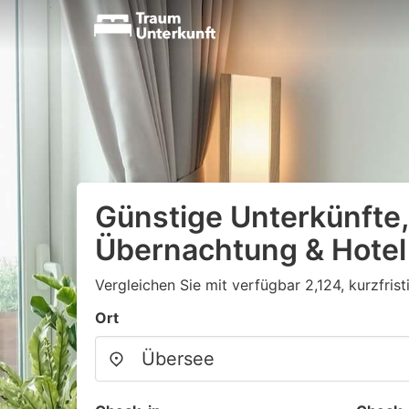
Günstige Unterkünfte,
Übernachtung & Hotel
Vergleichen Sie mit verfügbar 2,124, kurzfris
Ort