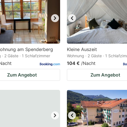
wohnung am Spenderberg
Kleine Auszeit
· 2 Gäste · 1 Schlafzimmer
Wohnung · 2 Gäste · 1 Schlafzi
Nacht
104 €
/Nacht
Zum Angebot
Zum Angebot