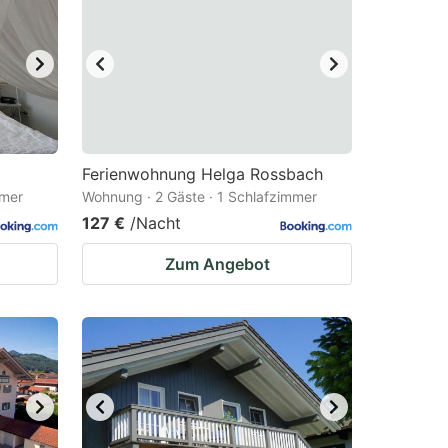
Ferienwohnung Helga Rossbach
mmer
Wohnung · 2 Gäste · 1 Schlafzimmer
127 €
/Nacht
Zum Angebot