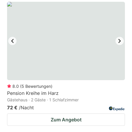
8.0
(
5
Bewertungen
)
Pension Kreihe im Harz
Gästehaus · 2 Gäste · 1 Schlafzimmer
72 €
/Nacht
Zum Angebot