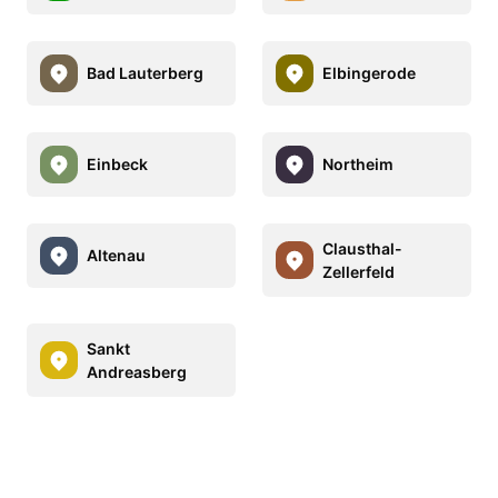
Bad Lauterberg
Elbingerode
Einbeck
Northeim
Clausthal-
Altenau
Zellerfeld
Sankt
Andreasberg