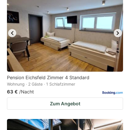
Pension Eichsfeld Zimmer 4 Standard
Wohnung · 2 Gäste · 1 Schlafzimmer
63 €
/Nacht
Zum Angebot