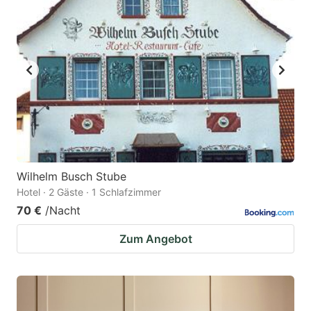
Wilhelm Busch Stube
Hotel · 2 Gäste · 1 Schlafzimmer
70 €
/Nacht
Zum Angebot