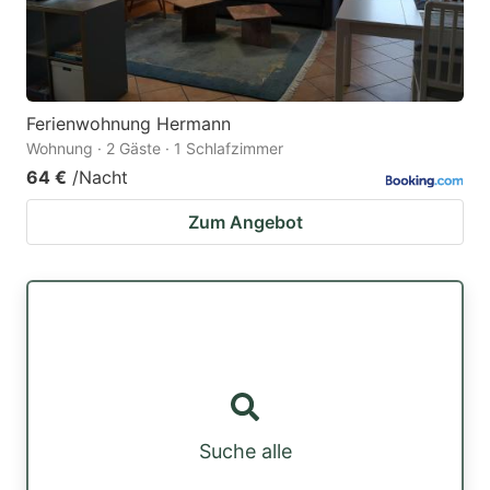
Ferienwohnung Hermann
Wohnung · 2 Gäste · 1 Schlafzimmer
64 €
/Nacht
Zum Angebot
Suche alle