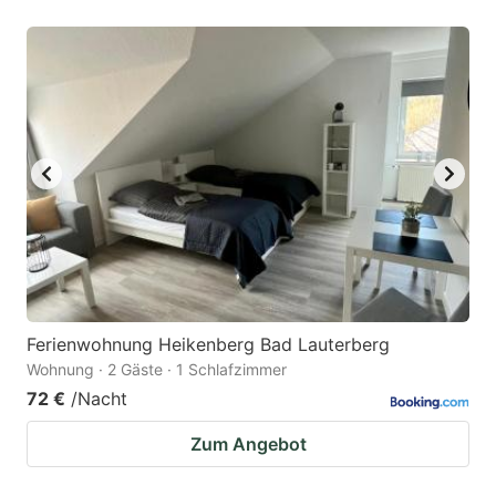
Ferienwohnung Heikenberg Bad Lauterberg
Wohnung · 2 Gäste · 1 Schlafzimmer
72 €
/Nacht
Zum Angebot