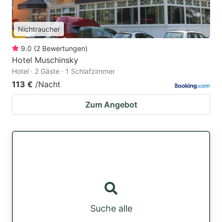
Nichtraucher
9.0
(
2
Bewertungen
)
Hotel Muschinsky
Hotel · 2 Gäste · 1 Schlafzimmer
113 €
/Nacht
Zum Angebot
Suche alle