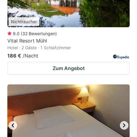
Nichtraucher
9.0
(
32
Bewertungen
)
Vital Resort Mühl
Hotel · 2 Gäste · 1 Schlafzimmer
186 €
/Nacht
Zum Angebot