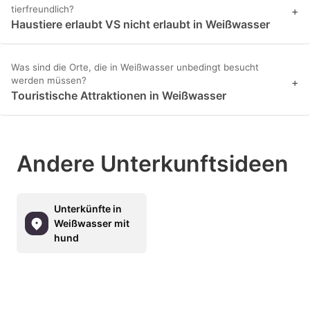
tierfreundlich?
+
Haustiere erlaubt VS nicht erlaubt in Weißwasser
Was sind die Orte, die in Weißwasser unbedingt besucht
werden müssen?
+
Touristische Attraktionen in Weißwasser
Andere Unterkunftsideen
Unterkünfte in
Weißwasser mit
hund