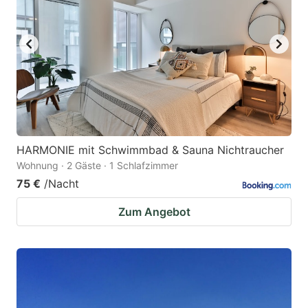
HARMONIE mit Schwimmbad & Sauna Nichtraucher
Wohnung · 2 Gäste · 1 Schlafzimmer
75 €
/Nacht
Zum Angebot