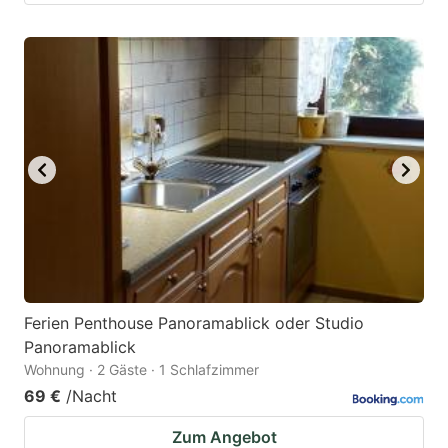
Ferien Penthouse Panoramablick oder Studio
Panoramablick
Wohnung · 2 Gäste · 1 Schlafzimmer
69 €
/Nacht
Zum Angebot