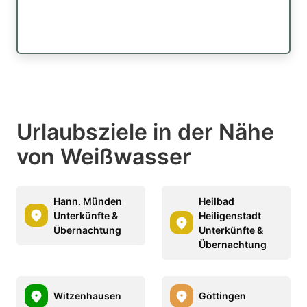
Urlaubsziele in der Nähe
von Weißwasser
Hann. Münden
Heilbad
Unterkünfte &
Heiligenstadt
Übernachtung
Unterkünfte &
Übernachtung
Witzenhausen
Göttingen