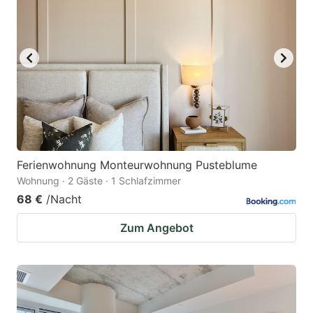
Ferienwohnung Monteurwohnung Pusteblume
Wohnung · 2 Gäste · 1 Schlafzimmer
68 €
/Nacht
Zum Angebot