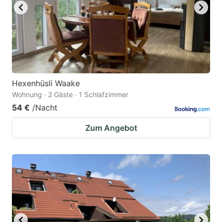
Hexenhüsli Waake
Wohnung · 2 Gäste · 1 Schlafzimmer
54 €
/Nacht
Zum Angebot