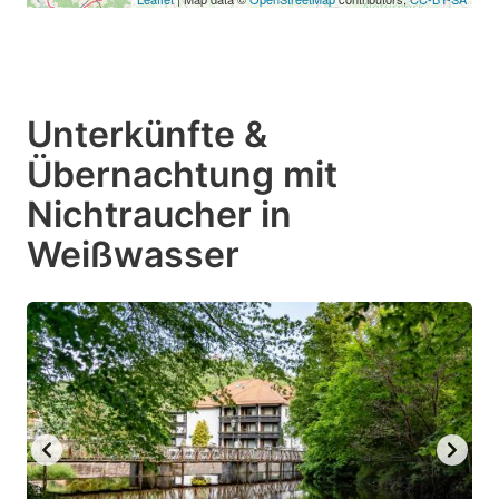
Unterkünfte &
Übernachtung mit
Nichtraucher in
Weißwasser