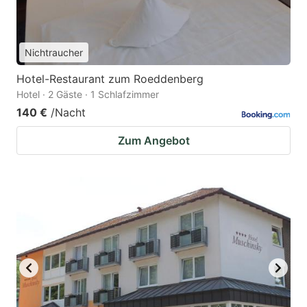
Nichtraucher
Hotel-Restaurant zum Roeddenberg
Hotel · 2 Gäste · 1 Schlafzimmer
140 €
/Nacht
Zum Angebot