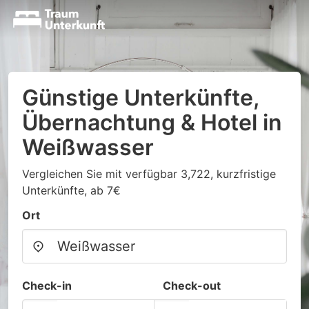
Günstige Unterkünfte,
Übernachtung & Hotel in
Weißwasser
Vergleichen Sie mit verfügbar 3,722, kurzfristige
Unterkünfte, ab 7€
Ort
Check-in
Check-out