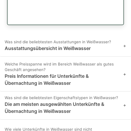
Was sind die beliebtesten Ausstattungen in Weißwasser?
+
Ausstattungsübersicht in Weißwasser
Welche Preisspanne wird im Bereich Weißwasser als gutes
Geschäft angesehen?
+
Preis Informationen für Unterkünfte &
Übernachtung in Weißwasser
Was sind die beliebtesten Eigenschaftstypen in Weißwasser?
Die am meisten ausgewählten Unterkünfte &
+
Übernachtung in Weißwasser
Wie viele Unterkünfte in Weißwasser sind nicht