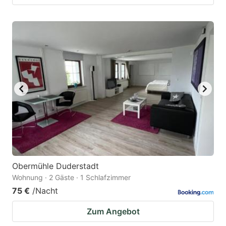
Obermühle Duderstadt
Wohnung · 2 Gäste · 1 Schlafzimmer
75 €
/Nacht
Zum Angebot