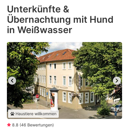
Unterkünfte &
Übernachtung mit Hund
in Weißwasser
Haustiere willkommen
8.8
(
46
Bewertungen
)