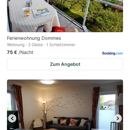
Ferienwohnung Dommes
Wohnung · 2 Gäste · 1 Schlafzimmer
75 €
/Nacht
Zum Angebot