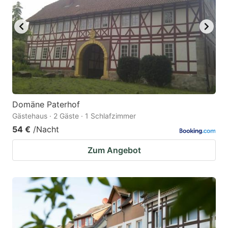
Domäne Paterhof
Gästehaus · 2 Gäste · 1 Schlafzimmer
54 €
/Nacht
Zum Angebot