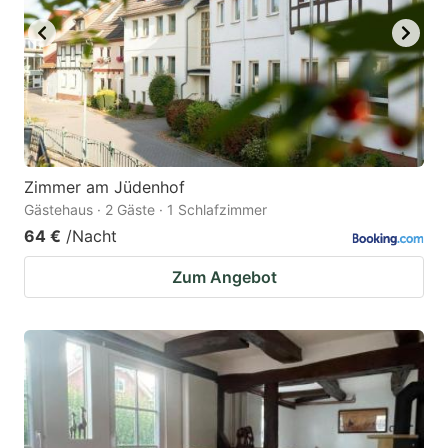
Zimmer am Jüdenhof
Gästehaus · 2 Gäste · 1 Schlafzimmer
64 €
/Nacht
Zum Angebot