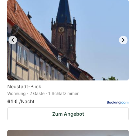
Neustadt-Blick
Wohnung · 2 Gäste · 1 Schlafzimmer
61 €
/Nacht
Zum Angebot