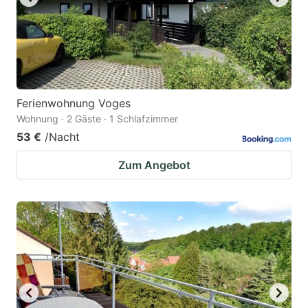
Ferienwohnung Voges
Wohnung · 2 Gäste · 1 Schlafzimmer
53 €
/Nacht
Zum Angebot