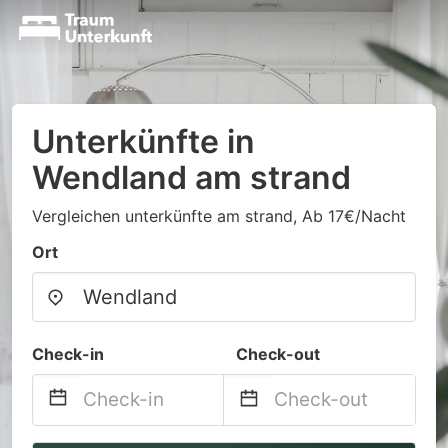
Unterkünfte in
Wendland am strand
Vergleichen unterkünfte am strand, Ab 17€/Nacht
Ort
Check-in
Check-out
Navigate
Navigate