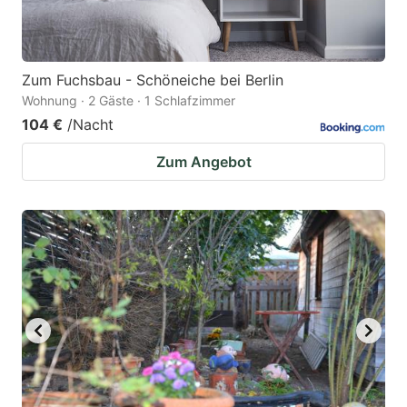
Zum Fuchsbau - Schöneiche bei Berlin
Wohnung · 2 Gäste · 1 Schlafzimmer
104 €
/Nacht
Zum Angebot