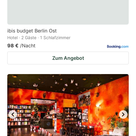
ibis budget Berlin Ost
Hotel · 2 Gäste · 1 Schlafzimmer
98 €
/Nacht
Zum Angebot