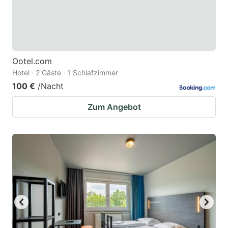
Ootel.com
Hotel · 2 Gäste · 1 Schlafzimmer
100 €
/Nacht
Zum Angebot