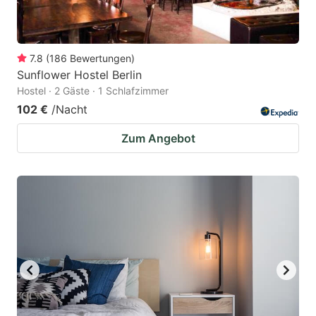
7.8
(
186
Bewertungen
)
Sunflower Hostel Berlin
Hostel · 2 Gäste · 1 Schlafzimmer
102 €
/Nacht
Zum Angebot