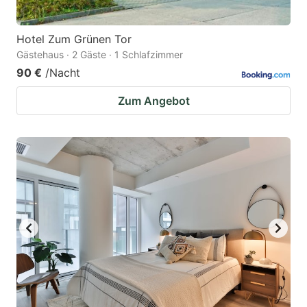
Hotel Zum Grünen Tor
Gästehaus · 2 Gäste · 1 Schlafzimmer
90 €
/Nacht
Zum Angebot