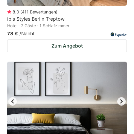
8.0
(
411
Bewertungen
)
ibis Styles Berlin Treptow
Hotel · 2 Gäste · 1 Schlafzimmer
78 €
/Nacht
Zum Angebot