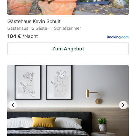
Gästehaus Kevin Schult
Gästehaus · 2 Gäste · 1 Schlafzimmer
104 €
/Nacht
Zum Angebot