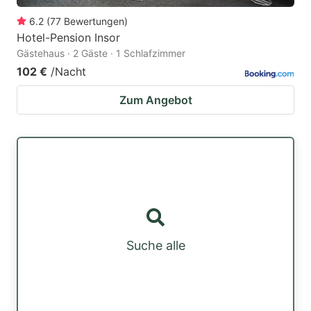
6.2
(
77
Bewertungen
)
Hotel-Pension Insor
Gästehaus · 2 Gäste · 1 Schlafzimmer
102 €
/Nacht
Zum Angebot
Suche alle