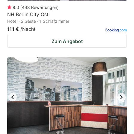
8.0
(
448
Bewertungen
)
NH Berlin City Ost
Hotel · 2 Gäste · 1 Schlafzimmer
111 €
/Nacht
Zum Angebot