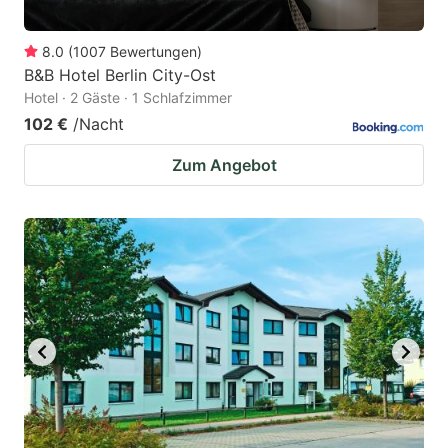
8.0
(
1007
Bewertungen
)
B&B Hotel Berlin City-Ost
Hotel · 2 Gäste · 1 Schlafzimmer
102 €
/Nacht
Zum Angebot