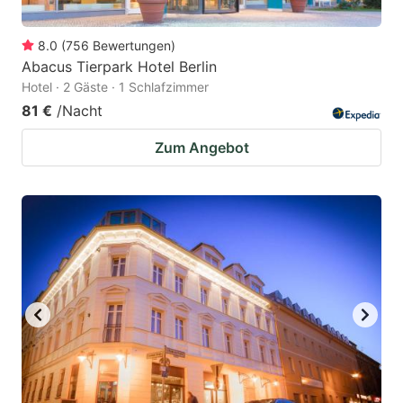
8.0
(
756
Bewertungen
)
Abacus Tierpark Hotel Berlin
Hotel · 2 Gäste · 1 Schlafzimmer
81 €
/Nacht
Zum Angebot