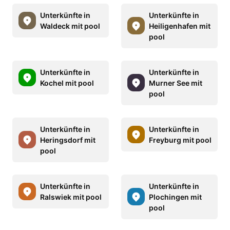
Unterkünfte in
Unterkünfte in
Waldeck mit pool
Heiligenhafen mit
pool
Unterkünfte in
Unterkünfte in
Kochel mit pool
Murner See mit
pool
Unterkünfte in
Unterkünfte in
Heringsdorf mit
Freyburg mit pool
pool
Unterkünfte in
Unterkünfte in
Ralswiek mit pool
Plochingen mit
pool