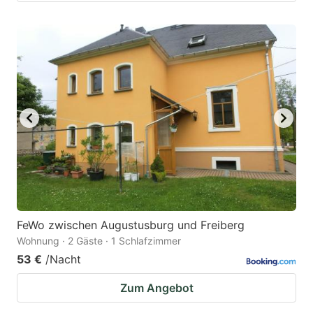
FeWo zwischen Augustusburg und Freiberg
Wohnung · 2 Gäste · 1 Schlafzimmer
53 €
/Nacht
Zum Angebot