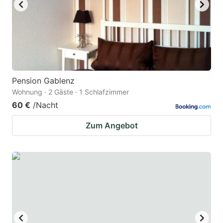
Pension Gablenz
Wohnung · 2 Gäste · 1 Schlafzimmer
60 €
/Nacht
Zum Angebot