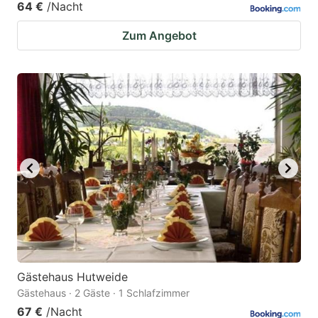
64 €
/Nacht
Zum Angebot
Gästehaus Hutweide
Gästehaus · 2 Gäste · 1 Schlafzimmer
67 €
/Nacht