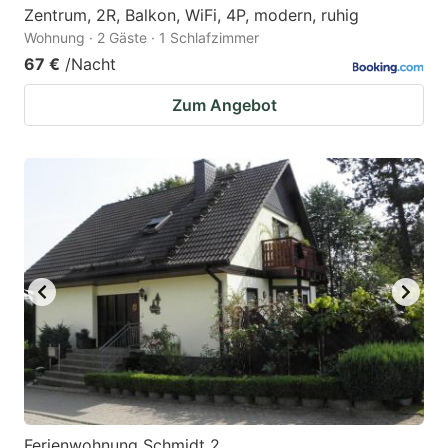
Zentrum, 2R, Balkon, WiFi, 4P, modern, ruhig
Wohnung · 2 Gäste · 1 Schlafzimmer
67 €
/Nacht
Zum Angebot
Ferienwohnung Schmidt 2