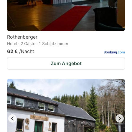
Rothenberger
Hotel · 2 Gäste · 1 Schlafzimmer
62 €
/Nacht
Zum Angebot