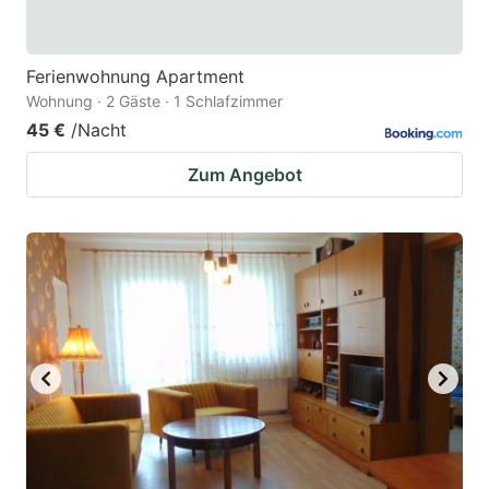
Ferienwohnung Apartment
Wohnung · 2 Gäste · 1 Schlafzimmer
45 €
/Nacht
Zum Angebot