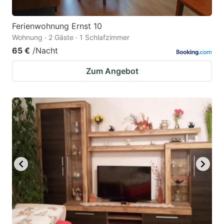
Ferienwohnung Ernst 10
Wohnung · 2 Gäste · 1 Schlafzimmer
65 €
/Nacht
Zum Angebot