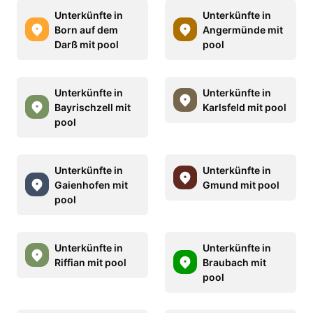
Unterkünfte in
Unterkünfte in
Born auf dem
Angermünde mit
Darß mit pool
pool
Unterkünfte in
Unterkünfte in
Bayrischzell mit
Karlsfeld mit pool
pool
Unterkünfte in
Unterkünfte in
Gaienhofen mit
Gmund mit pool
pool
Unterkünfte in
Unterkünfte in
Riffian mit pool
Braubach mit
pool