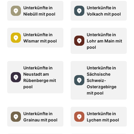
Unterkünfte in
Unterkünfte in
Niebüll mit pool
Volkach mit pool
Unterkünfte in
Unterkünfte in
Wismar mit pool
Lohr am Main mit
pool
Unterkünfte in
Unterkünfte in
Neustadt am
Sächsische
Rübenberge mit
Schweiz-
pool
Osterzgebirge
mit pool
Unterkünfte in
Unterkünfte in
Grainau mit pool
Lychen mit pool