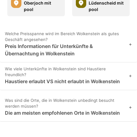
Oberjoch mit
Lüdenscheid mit
pool
pool
Welche Preisspanne wird im Bereich Wolkenstein als gutes
Geschäft angesehen?
+
Preis Informationen für Unterkünfte &
Übernachtung in Wolkenstein
Wie viele Unterkünfte in Wolkenstein sind Haustiere
freundlich?
+
Haustiere erlaubt VS nicht erlaubt in Wolkenstein
Was sind die Orte, die in Wolkenstein unbedingt besucht
werden müssen?
+
Die am meisten empfohlenen Orte in Wolkenstein