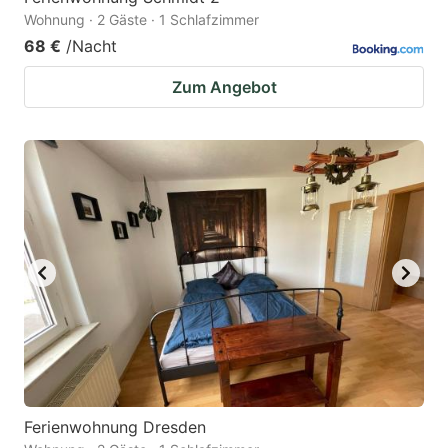
Wohnung · 2 Gäste · 1 Schlafzimmer
68 €
/Nacht
Zum Angebot
Ferienwohnung Dresden