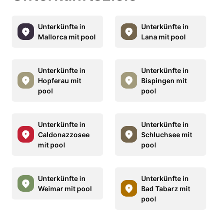
Unterkünfte in
Unterkünfte in
Mallorca mit pool
Lana mit pool
Unterkünfte in
Unterkünfte in
Hopferau mit
Bispingen mit
pool
pool
Unterkünfte in
Unterkünfte in
Caldonazzosee
Schluchsee mit
mit pool
pool
Unterkünfte in
Unterkünfte in
Weimar mit pool
Bad Tabarz mit
pool