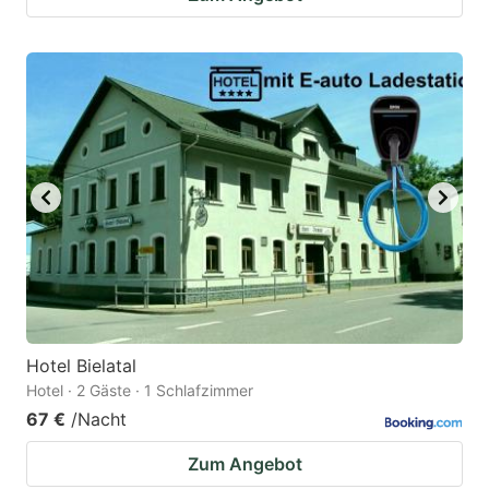
Hotel Bielatal
Hotel · 2 Gäste · 1 Schlafzimmer
67 €
/Nacht
Zum Angebot