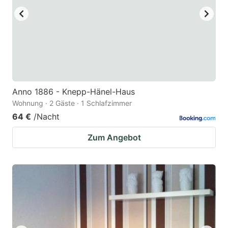
Anno 1886 - Knepp-Hänel-Haus
Wohnung · 2 Gäste · 1 Schlafzimmer
64 €
/Nacht
Zum Angebot