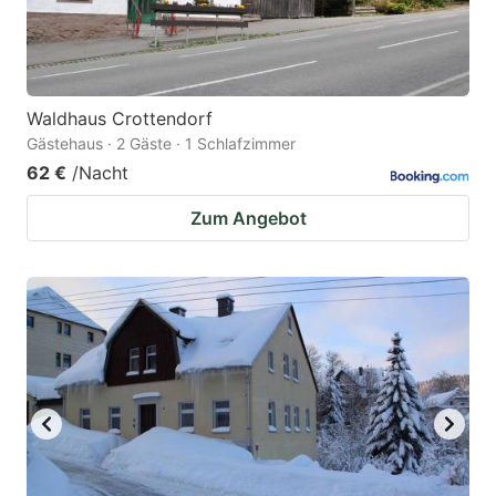
Waldhaus Crottendorf
Gästehaus · 2 Gäste · 1 Schlafzimmer
62 €
/Nacht
Zum Angebot