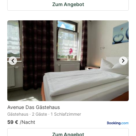
Zum Angebot
Avenue Das Gästehaus
Gästehaus · 2 Gäste · 1 Schlafzimmer
59 €
/Nacht
Zum Angebot