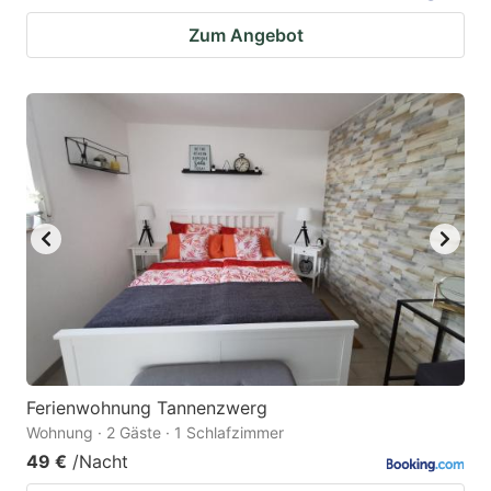
Zum Angebot
Ferienwohnung Tannenzwerg
Wohnung · 2 Gäste · 1 Schlafzimmer
49 €
/Nacht