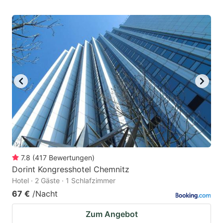
7.8
(
417
Bewertungen
)
Dorint Kongresshotel Chemnitz
Hotel · 2 Gäste · 1 Schlafzimmer
67 €
/Nacht
Zum Angebot