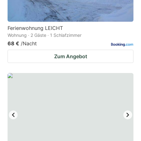
Ferienwohnung LEICHT
Wohnung · 2 Gäste · 1 Schlafzimmer
68 €
/Nacht
Zum Angebot