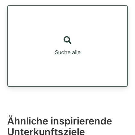
Suche alle
Ähnliche inspirierende
Unterkunftsziele