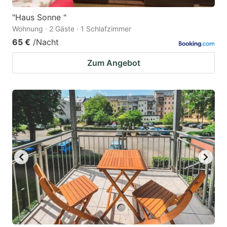
"Haus Sonne "
Wohnung · 2 Gäste · 1 Schlafzimmer
65 €
/Nacht
Zum Angebot