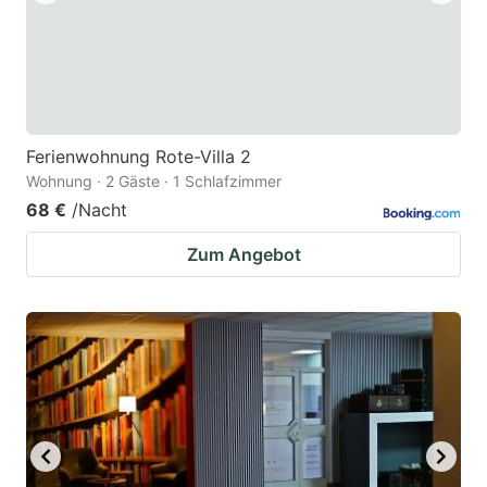
Ferienwohnung Rote-Villa 2
Wohnung · 2 Gäste · 1 Schlafzimmer
68 €
/Nacht
Zum Angebot