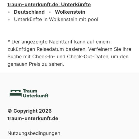
traum-unterkunft.de
:
Unterkünfte
Deutschland
Wolkenstein
Unterkünfte in Wolkenstein mit pool
* Der angezeigte Nachttarif kann auf einem
zukünftigen Reisedatum basieren. Verfeinern Sie Ihre
Suche mit Check-In- und Check-Out-Daten, um den
genauen Preis zu sehen.
© Copyright
2026
traum-unterkunft.de
Nutzungsbedingungen