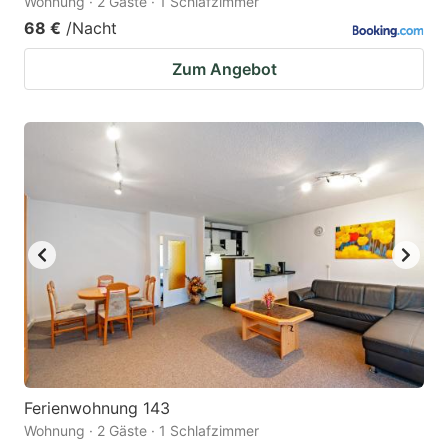
Wohnung · 2 Gäste · 1 Schlafzimmer
68 €
/Nacht
Zum Angebot
Ferienwohnung 143
Wohnung · 2 Gäste · 1 Schlafzimmer