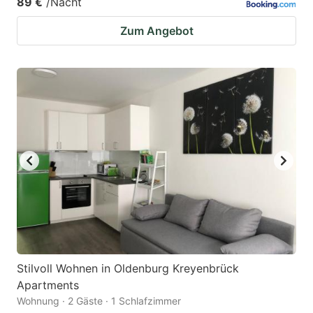
89 €
/Nacht
Zum Angebot
Stilvoll Wohnen in Oldenburg Kreyenbrück
Apartments
Wohnung · 2 Gäste · 1 Schlafzimmer