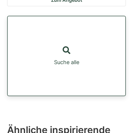
Zum Angebot
Suche alle
Ähnliche inspirierende