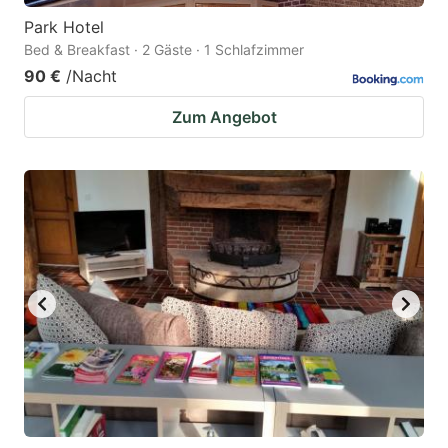
Park Hotel
Bed & Breakfast · 2 Gäste · 1 Schlafzimmer
90 €
/Nacht
Zum Angebot