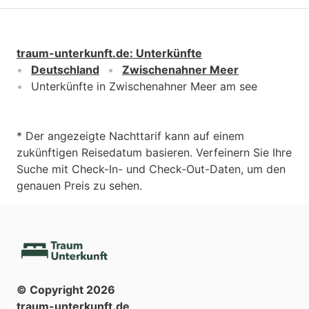
traum-unterkunft.de
:
Unterkünfte
Deutschland
Zwischenahner Meer
Unterkünfte in Zwischenahner Meer am see
* Der angezeigte Nachttarif kann auf einem
zukünftigen Reisedatum basieren. Verfeinern Sie Ihre
Suche mit Check-In- und Check-Out-Daten, um den
genauen Preis zu sehen.
© Copyright
2026
traum-unterkunft.de