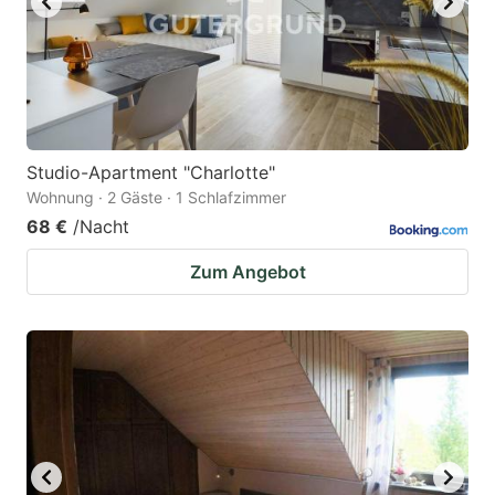
Studio-Apartment "Charlotte"
Wohnung · 2 Gäste · 1 Schlafzimmer
68 €
/Nacht
Zum Angebot