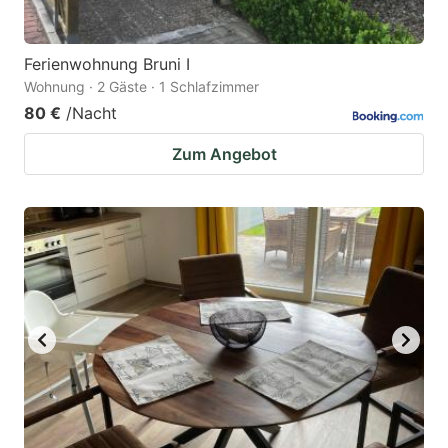
Ferienwohnung Bruni I
Wohnung · 2 Gäste · 1 Schlafzimmer
80 €
/Nacht
Zum Angebot