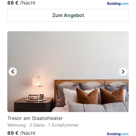
88 €
/Nacht
Zum Angebot
Tresor am Staatstheater
Wohnung · 2 Gäste · 1 Schlafzimmer
89 €
/Nacht