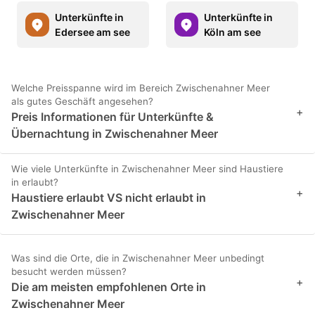
Unterkünfte in
Unterkünfte in
Edersee am see
Köln am see
Welche Preisspanne wird im Bereich Zwischenahner Meer
als gutes Geschäft angesehen?
+
Preis Informationen für Unterkünfte &
Übernachtung in Zwischenahner Meer
Wie viele Unterkünfte in Zwischenahner Meer sind Haustiere
in erlaubt?
+
Haustiere erlaubt VS nicht erlaubt in
Zwischenahner Meer
Was sind die Orte, die in Zwischenahner Meer unbedingt
besucht werden müssen?
+
Die am meisten empfohlenen Orte in
Zwischenahner Meer