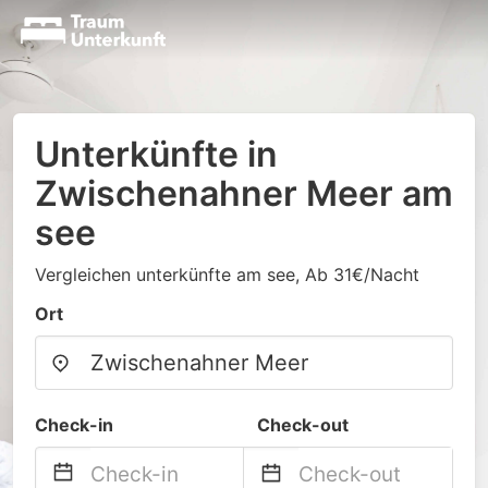
Unterkünfte in
Zwischenahner Meer am
see
Vergleichen unterkünfte am see, Ab 31€/Nacht
Ort
Check-in
Check-out