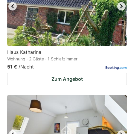
Haus Katharina
Wohnung · 2 Gäste · 1 Schlafzimmer
51 €
/Nacht
Zum Angebot