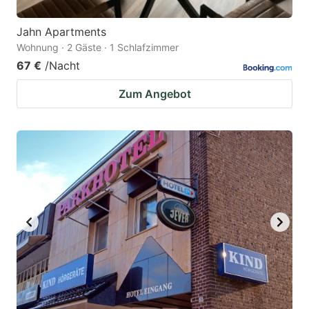
Jahn Apartments
Wohnung · 2 Gäste · 1 Schlafzimmer
67 €
/Nacht
Zum Angebot