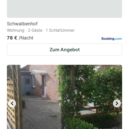
Schwalbenhof
Wohnung · 2 Gäste · 1 Schlafzimmer
78 €
/Nacht
Zum Angebot