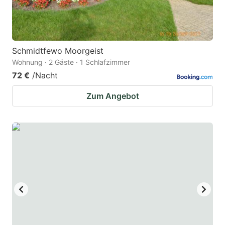
Schmidtfewo Moorgeist
Wohnung · 2 Gäste · 1 Schlafzimmer
72 €
/Nacht
Zum Angebot