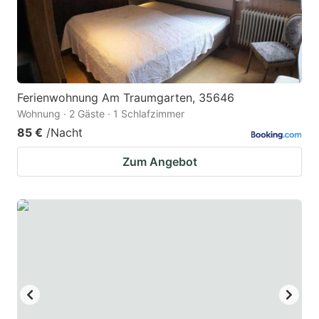
Ferienwohnung Am Traumgarten, 35646
Wohnung · 2 Gäste · 1 Schlafzimmer
85 €
/Nacht
Zum Angebot