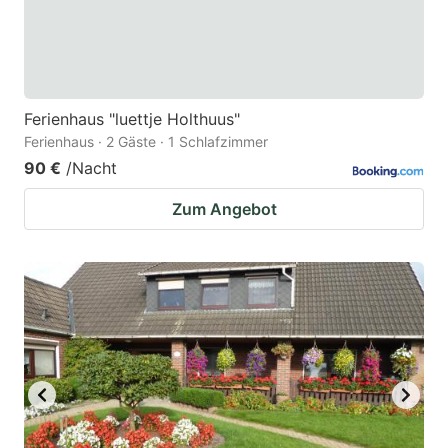
Ferienhaus "luettje Holthuus"
Ferienhaus · 2 Gäste · 1 Schlafzimmer
90 €
/Nacht
Zum Angebot