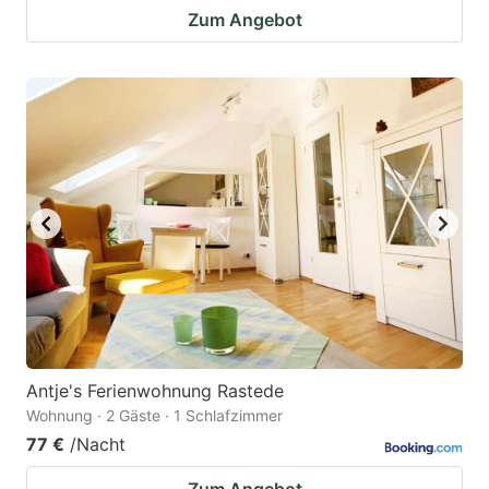
Zum Angebot
Antje's Ferienwohnung Rastede
Wohnung · 2 Gäste · 1 Schlafzimmer
77 €
/Nacht