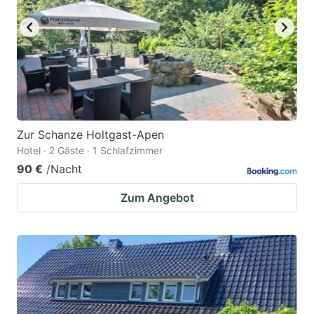
Zur Schanze Holtgast-Apen
Hotel · 2 Gäste · 1 Schlafzimmer
90 €
/Nacht
Zum Angebot