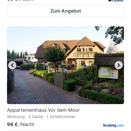
Zum Angebot
Appartementhaus Vor dem Moor
Wohnung · 2 Gäste · 1 Schlafzimmer
96 €
/Nacht