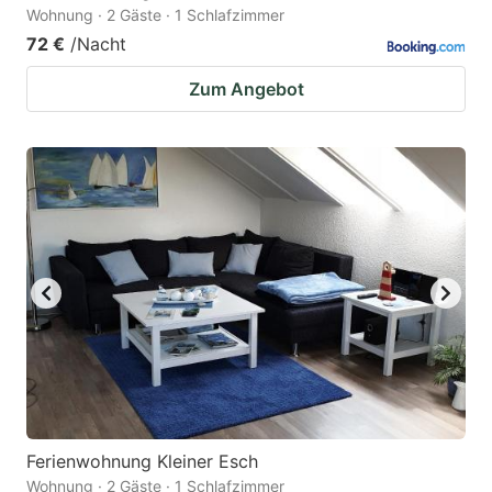
Wohnung · 2 Gäste · 1 Schlafzimmer
72 €
/Nacht
Zum Angebot
Ferienwohnung Kleiner Esch
Wohnung · 2 Gäste · 1 Schlafzimmer