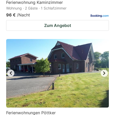
Ferienwohnung Kaminzimmer
Wohnung · 2 Gäste · 1 Schlafzimmer
96 €
/Nacht
Zum Angebot
Ferienwohnungen Pöttker