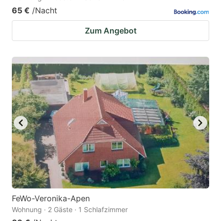
65 €
/Nacht
Zum Angebot
FeWo-Veronika-Apen
Wohnung · 2 Gäste · 1 Schlafzimmer