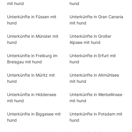
mit hund
hund
Unterkünfte in Füssen mit
Unterkünfte in Gran Canaria
hund
mit hund
Unterkünfte in Münster mit
Unterkünfte in Großer
hund
Alpsee mit hund
Unterkünfte in Freiburg im
Unterkünfte in Erfurt mit
Breisgau mit hund
hund
Unterkünfte in Müritz mit
Unterkünfte in Altmühlsee
hund
mit hund
Unterkünfte in Hiddensee
Unterkünfte in Werbellinsee
mit hund
mit hund
Unterkünfte in Biggesee mit
Unterkünfte in Potsdam mit
hund
hund