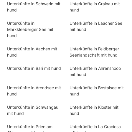
Unterkünfte in Schwerin mit
Unterkünfte in Grainau mit
hund
hund
Unterkünfte in
Unterkünfte in Laacher See
Markkleeberger See mit
mit hund
hund
Unterkünfte in Aachen mit
Unterkünfte in Feldberger
hund
Seenlandschaft mit hund
Unterkünfte in Bari mit hund
Unterkünfte in Ahrenshoop
mit hund
Unterkünfte in Arendsee mit
Unterkünfte in Bostalsee mit
hund
hund
Unterkünfte in Schwangau
Unterkünfte in Kloster mit
mit hund
hund
Unterkünfte in Prien am
Unterkünfte in La Graciosa