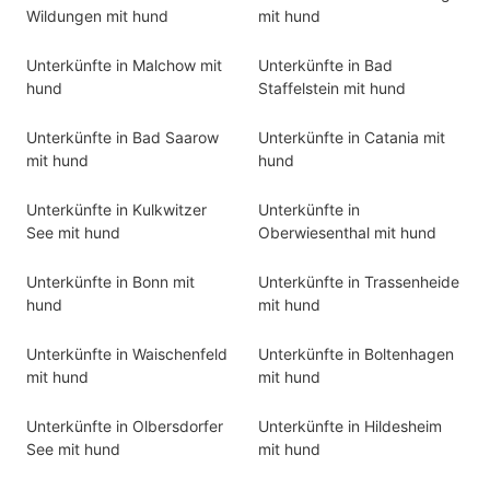
Wildungen mit hund
mit hund
Unterkünfte in Malchow mit
Unterkünfte in Bad
hund
Staffelstein mit hund
Unterkünfte in Bad Saarow
Unterkünfte in Catania mit
mit hund
hund
Unterkünfte in Kulkwitzer
Unterkünfte in
See mit hund
Oberwiesenthal mit hund
Unterkünfte in Bonn mit
Unterkünfte in Trassenheide
hund
mit hund
Unterkünfte in Waischenfeld
Unterkünfte in Boltenhagen
mit hund
mit hund
Unterkünfte in Olbersdorfer
Unterkünfte in Hildesheim
See mit hund
mit hund