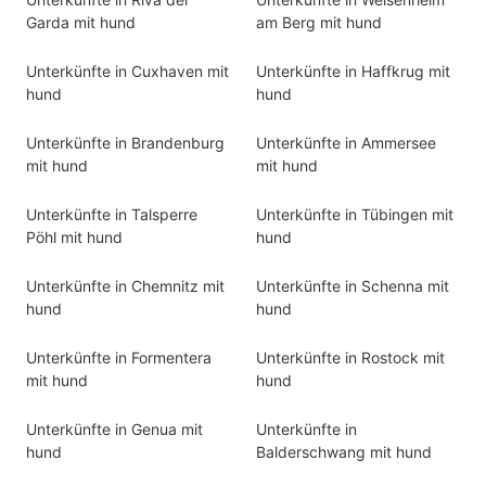
Garda mit hund
am Berg mit hund
Unterkünfte in Cuxhaven mit
Unterkünfte in Haffkrug mit
hund
hund
Unterkünfte in Brandenburg
Unterkünfte in Ammersee
mit hund
mit hund
Unterkünfte in Talsperre
Unterkünfte in Tübingen mit
Pöhl mit hund
hund
Unterkünfte in Chemnitz mit
Unterkünfte in Schenna mit
hund
hund
Unterkünfte in Formentera
Unterkünfte in Rostock mit
mit hund
hund
Unterkünfte in Genua mit
Unterkünfte in
hund
Balderschwang mit hund