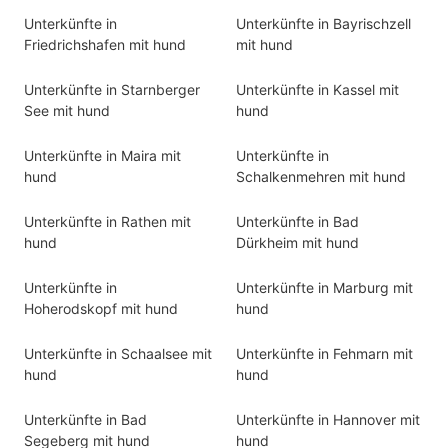
Unterkünfte in
Unterkünfte in Bayrischzell
Friedrichshafen mit hund
mit hund
Unterkünfte in Starnberger
Unterkünfte in Kassel mit
See mit hund
hund
Unterkünfte in Maira mit
Unterkünfte in
hund
Schalkenmehren mit hund
Unterkünfte in Rathen mit
Unterkünfte in Bad
hund
Dürkheim mit hund
Unterkünfte in
Unterkünfte in Marburg mit
Hoherodskopf mit hund
hund
Unterkünfte in Schaalsee mit
Unterkünfte in Fehmarn mit
hund
hund
Unterkünfte in Bad
Unterkünfte in Hannover mit
Segeberg mit hund
hund