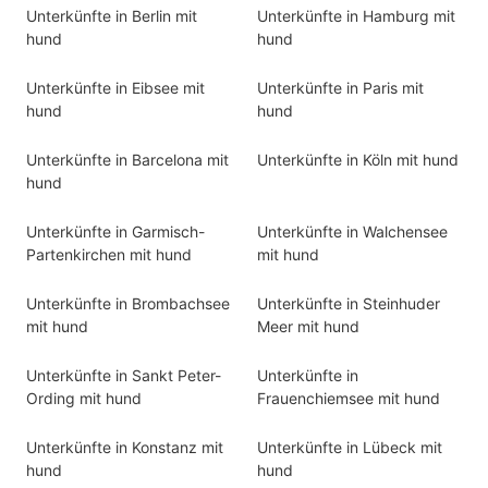
Unterkünfte in Berlin mit
Unterkünfte in Hamburg mit
hund
hund
Unterkünfte in Eibsee mit
Unterkünfte in Paris mit
hund
hund
Unterkünfte in Barcelona mit
Unterkünfte in Köln mit hund
hund
Unterkünfte in Garmisch-
Unterkünfte in Walchensee
Partenkirchen mit hund
mit hund
Unterkünfte in Brombachsee
Unterkünfte in Steinhuder
mit hund
Meer mit hund
Unterkünfte in Sankt Peter-
Unterkünfte in
Ording mit hund
Frauenchiemsee mit hund
Unterkünfte in Konstanz mit
Unterkünfte in Lübeck mit
hund
hund