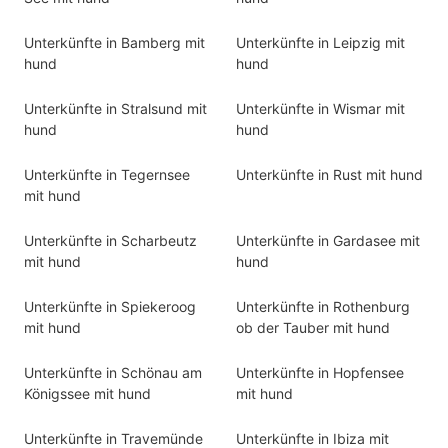
Unterkünfte in Bamberg mit
Unterkünfte in Leipzig mit
hund
hund
Unterkünfte in Stralsund mit
Unterkünfte in Wismar mit
hund
hund
Unterkünfte in Tegernsee
Unterkünfte in Rust mit hund
mit hund
Unterkünfte in Scharbeutz
Unterkünfte in Gardasee mit
mit hund
hund
Unterkünfte in Spiekeroog
Unterkünfte in Rothenburg
mit hund
ob der Tauber mit hund
Unterkünfte in Schönau am
Unterkünfte in Hopfensee
Königssee mit hund
mit hund
Unterkünfte in Travemünde
Unterkünfte in Ibiza mit