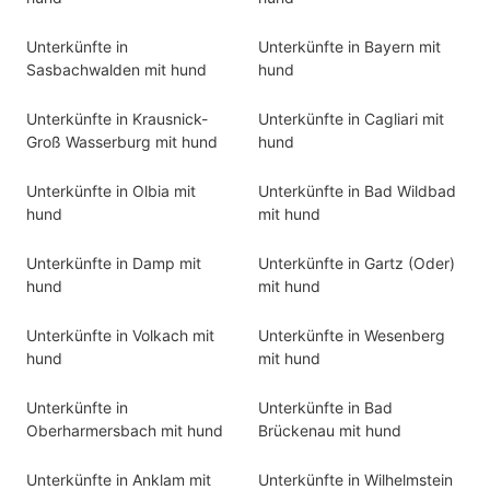
Unterkünfte in
Unterkünfte in Bayern mit
Sasbachwalden mit hund
hund
Unterkünfte in Krausnick-
Unterkünfte in Cagliari mit
Groß Wasserburg mit hund
hund
Unterkünfte in Olbia mit
Unterkünfte in Bad Wildbad
hund
mit hund
Unterkünfte in Damp mit
Unterkünfte in Gartz (Oder)
hund
mit hund
Unterkünfte in Volkach mit
Unterkünfte in Wesenberg
hund
mit hund
Unterkünfte in
Unterkünfte in Bad
Oberharmersbach mit hund
Brückenau mit hund
Unterkünfte in Anklam mit
Unterkünfte in Wilhelmstein