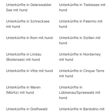
Unterkünfte in Geierswalder
Unterkünfte in Twistesee mit
See mit hund
hund
Unterkünfte in Schrecksee
Unterkünfte in Palermo mit
mit hund
hund
Unterkünfte in Rom mit hund
Unterkünfte in Sizilien mit
hund
Unterkünfte in Lindau
Unterkünfte in Norderney
(Bodensee) mit hund
mit hund
Unterkünfte in Vitte mit hund
Unterkünfte in Cinque Terre
mit hund
Unterkünfte in Waren
Unterkünfte in
(Müritz) mit hund
Lübbenau/Spreewald mit
hund
Unterkünfte in Greifswald
Unterkünfte in Bardolino mit