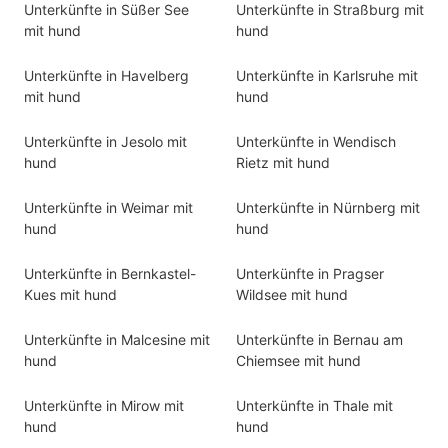
Unterkünfte in Süßer See
Unterkünfte in Straßburg mit
mit hund
hund
Unterkünfte in Havelberg
Unterkünfte in Karlsruhe mit
mit hund
hund
Unterkünfte in Jesolo mit
Unterkünfte in Wendisch
hund
Rietz mit hund
Unterkünfte in Weimar mit
Unterkünfte in Nürnberg mit
hund
hund
Unterkünfte in Bernkastel-
Unterkünfte in Pragser
Kues mit hund
Wildsee mit hund
Unterkünfte in Malcesine mit
Unterkünfte in Bernau am
hund
Chiemsee mit hund
Unterkünfte in Mirow mit
Unterkünfte in Thale mit
hund
hund