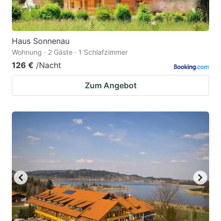
Haus Sonnenau
Wohnung · 2 Gäste · 1 Schlafzimmer
126 €
/Nacht
Zum Angebot