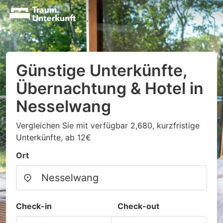
Günstige Unterkünfte,
Übernachtung & Hotel in
Nesselwang
Vergleichen Sie mit verfügbar 2,680, kurzfristige
Unterkünfte, ab 12€
Ort
Check-in
Check-out