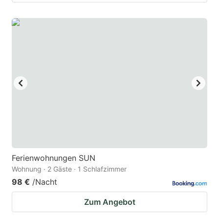
Ferienwohnungen SUN
Wohnung · 2 Gäste · 1 Schlafzimmer
98 €
/Nacht
Zum Angebot