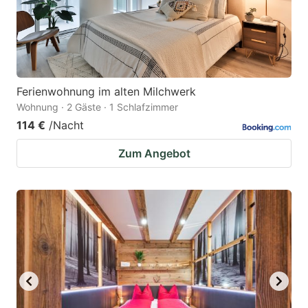
Ferienwohnung im alten Milchwerk
Wohnung · 2 Gäste · 1 Schlafzimmer
114 €
/Nacht
Zum Angebot