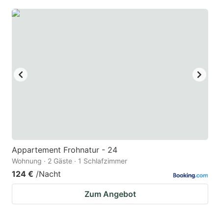
Appartement Frohnatur - 24
Wohnung · 2 Gäste · 1 Schlafzimmer
124 €
/Nacht
Zum Angebot