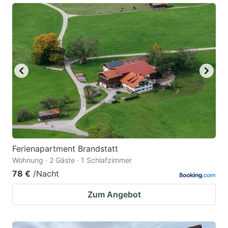
Ferienapartment Brandstatt
Wohnung · 2 Gäste · 1 Schlafzimmer
78 €
/Nacht
Zum Angebot