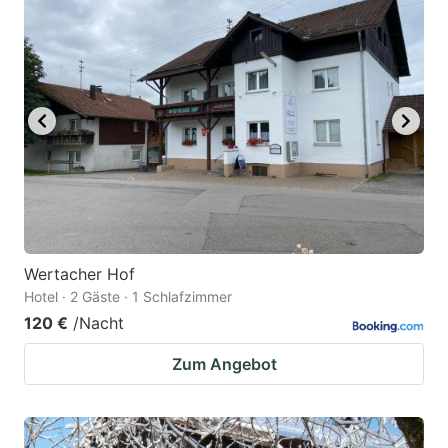
Wertacher Hof
Hotel · 2 Gäste · 1 Schlafzimmer
120 €
/Nacht
Zum Angebot