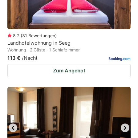
8.2
(
31
Bewertungen
)
Landhotelwohnung in Seeg
Wohnung · 2 Gäste · 1 Schlafzimmer
113 €
/Nacht
Zum Angebot