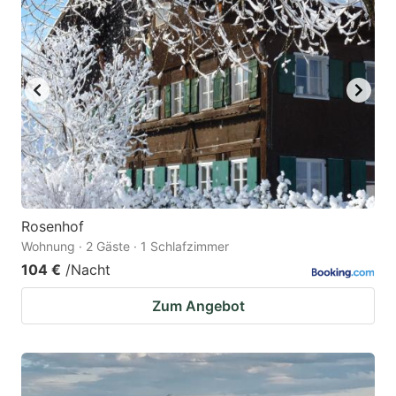
Rosenhof
Wohnung · 2 Gäste · 1 Schlafzimmer
104 €
/Nacht
Zum Angebot