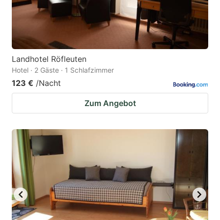
Landhotel Röfleuten
Hotel · 2 Gäste · 1 Schlafzimmer
123 €
/Nacht
Zum Angebot