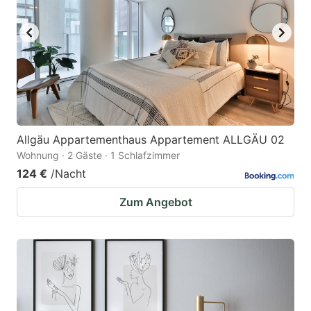
Allgäu Appartementhaus Appartement ALLGÄU 02
Wohnung · 2 Gäste · 1 Schlafzimmer
124 €
/Nacht
Zum Angebot