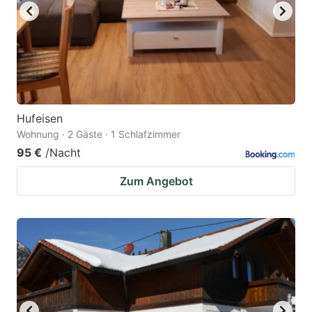
Hufeisen
Wohnung · 2 Gäste · 1 Schlafzimmer
95 €
/Nacht
Zum Angebot