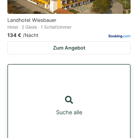
Landhotel Wiesbauer
Hotel · 2 Gäste · 1 Schlafzimmer
134 €
/Nacht
Zum Angebot
Suche alle