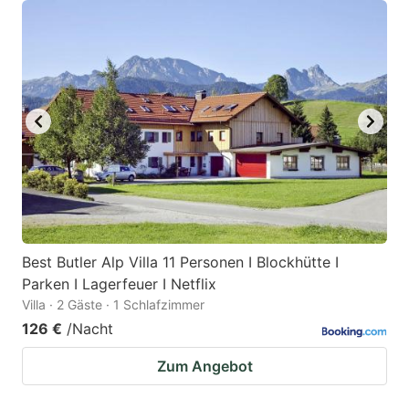
Best Butler Alp Villa 11 Personen I Blockhütte I
Parken I Lagerfeuer I Netflix
Villa · 2 Gäste · 1 Schlafzimmer
126 €
/Nacht
Zum Angebot