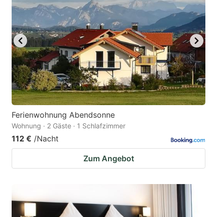
Ferienwohnung Abendsonne
Wohnung · 2 Gäste · 1 Schlafzimmer
112 €
/Nacht
Zum Angebot