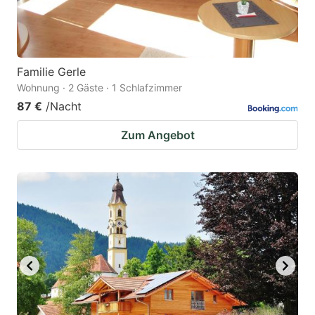
Familie Gerle
Wohnung · 2 Gäste · 1 Schlafzimmer
87 €
/Nacht
Zum Angebot