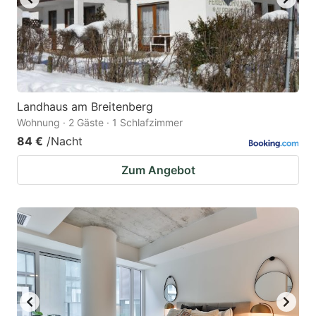
Landhaus am Breitenberg
Wohnung · 2 Gäste · 1 Schlafzimmer
84 €
/Nacht
Zum Angebot