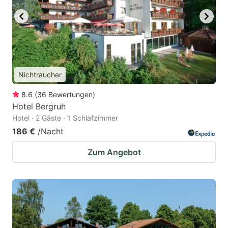
Nichtraucher
8.6
(
36
Bewertungen
)
Hotel Bergruh
Hotel · 2 Gäste · 1 Schlafzimmer
186 €
/Nacht
Zum Angebot