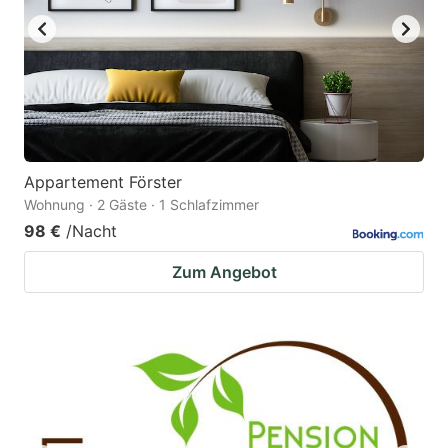
Appartement Förster
Wohnung · 2 Gäste · 1 Schlafzimmer
98 €
/Nacht
Zum Angebot