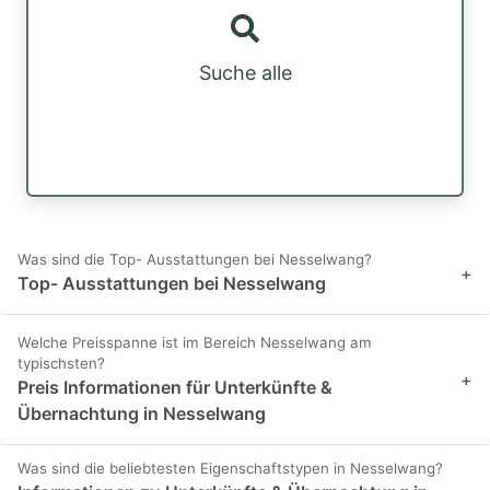
Suche alle
Was sind die Top- Ausstattungen bei Nesselwang?
+
Top- Ausstattungen bei Nesselwang
Welche Preisspanne ist im Bereich Nesselwang am
typischsten?
+
Preis Informationen für Unterkünfte &
Übernachtung in Nesselwang
Was sind die beliebtesten Eigenschaftstypen in Nesselwang?