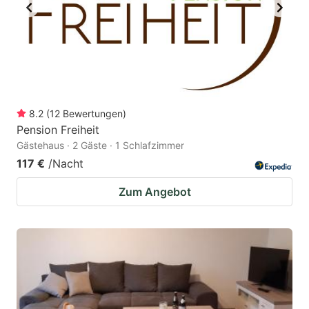
8.2
(
12
Bewertungen
)
Pension Freiheit
Gästehaus · 2 Gäste · 1 Schlafzimmer
117 €
/Nacht
Zum Angebot