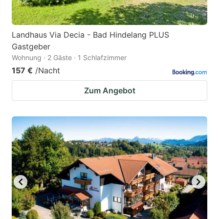
Landhaus Via Decia - Bad Hindelang PLUS
Gastgeber
Wohnung · 2 Gäste · 1 Schlafzimmer
157 €
/Nacht
Zum Angebot