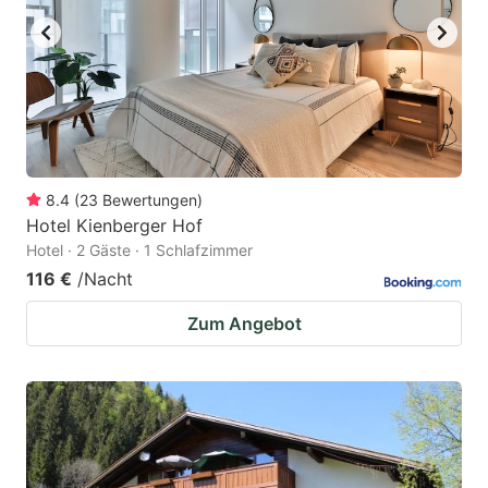
8.4
(
23
Bewertungen
)
Hotel Kienberger Hof
Hotel · 2 Gäste · 1 Schlafzimmer
116 €
/Nacht
Zum Angebot