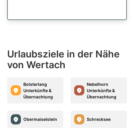
Urlaubsziele in der Nähe
von Wertach
Bolsterlang
Nebelhorn
Unterkünfte &
Unterkünfte &
Übernachtung
Übernachtung
Obermaiselstein
Schrecksee