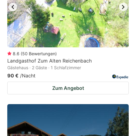
8.6
(
50
Bewertungen
)
Landgasthof Zum Alten Reichenbach
Gästehaus · 2 Gäste · 1 Schlafzimmer
90 €
/Nacht
Zum Angebot