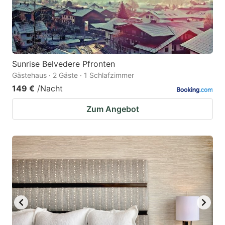
Sunrise Belvedere Pfronten
Gästehaus · 2 Gäste · 1 Schlafzimmer
149 €
/Nacht
Zum Angebot