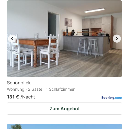
Schönblick
Wohnung · 2 Gäste · 1 Schlafzimmer
131 €
/Nacht
Zum Angebot