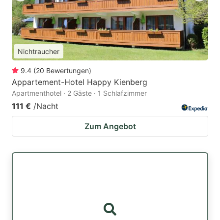
Nichtraucher
9.4
(
20
Bewertungen
)
Appartement-Hotel Happy Kienberg
Apartmenthotel · 2 Gäste · 1 Schlafzimmer
111 €
/Nacht
Zum Angebot