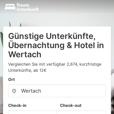
Günstige Unterkünfte,
Übernachtung & Hotel in
Wertach
Vergleichen Sie mit verfügbar 2,674, kurzfristige
Unterkünfte, ab 12€
Ort
Check-in
Check-out