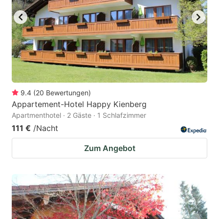
9.4
(
20
Bewertungen
)
Appartement-Hotel Happy Kienberg
Apartmenthotel · 2 Gäste · 1 Schlafzimmer
111 €
/Nacht
Zum Angebot