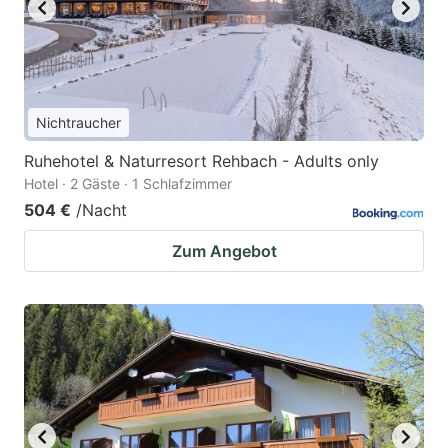
Nichtraucher
Ruhehotel & Naturresort Rehbach - Adults only
Hotel · 2 Gäste · 1 Schlafzimmer
504 €
/Nacht
Zum Angebot