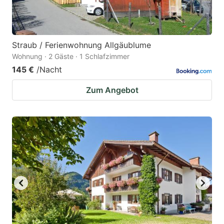
Straub / Ferienwohnung Allgäublume
Wohnung · 2 Gäste · 1 Schlafzimmer
145 €
/Nacht
Zum Angebot