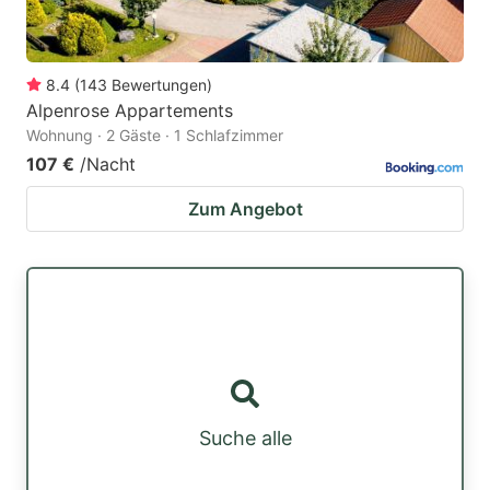
8.4
(
143
Bewertungen
)
Alpenrose Appartements
Wohnung · 2 Gäste · 1 Schlafzimmer
107 €
/Nacht
Zum Angebot
Suche alle