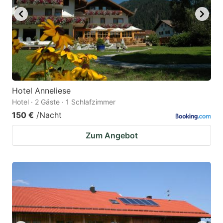
Hotel Anneliese
Hotel · 2 Gäste · 1 Schlafzimmer
150 €
/Nacht
Zum Angebot