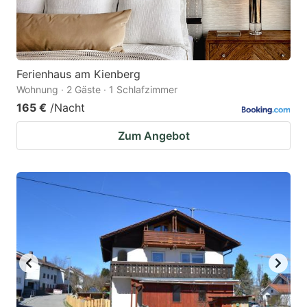
Ferienhaus am Kienberg
Wohnung · 2 Gäste · 1 Schlafzimmer
165 €
/Nacht
Zum Angebot