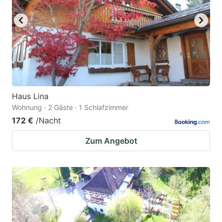
Haus Lina
Wohnung · 2 Gäste · 1 Schlafzimmer
172 €
/Nacht
Zum Angebot