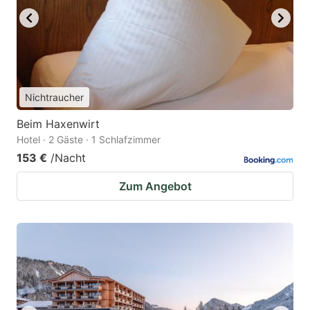
Nichtraucher
Beim Haxenwirt
Hotel · 2 Gäste · 1 Schlafzimmer
153 €
/Nacht
Zum Angebot