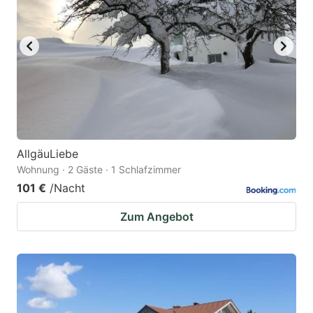
AllgäuLiebe
Wohnung · 2 Gäste · 1 Schlafzimmer
101 €
/Nacht
Zum Angebot