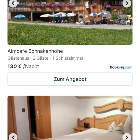
Almcafe Schnakenhöhe
Gästehaus · 2 Gäste · 1 Schlafzimmer
130 €
/Nacht
Zum Angebot