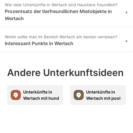
Wie viele Unterkünfte in Wertach sind Haustiere freundlich?
Prozentsatz der tierfreundlichen Mietobjekte in
+
Wertach
Wohin sollte man im Bereich Wertach am besten verreisen?
+
Interessant Punkte in Wertach
Andere Unterkunftsideen
Unterkünfte in
Unterkünfte in
Wertach mit hund
Wertach mit pool