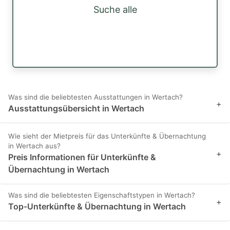
Suche alle
Was sind die beliebtesten Ausstattungen in Wertach?
+
Ausstattungsübersicht in Wertach
Wie sieht der Mietpreis für das Unterkünfte & Übernachtung
in Wertach aus?
+
Preis Informationen für Unterkünfte &
Übernachtung in Wertach
Was sind die beliebtesten Eigenschaftstypen in Wertach?
+
Top-Unterkünfte & Übernachtung in Wertach