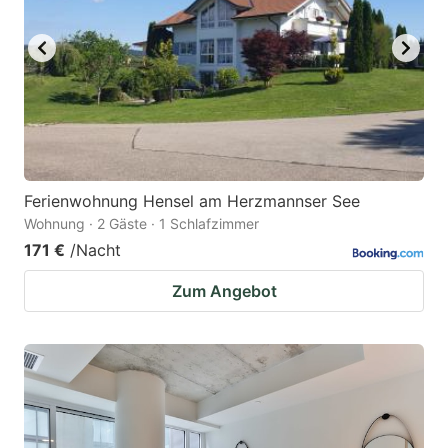
Ferienwohnung Hensel am Herzmannser See
Wohnung · 2 Gäste · 1 Schlafzimmer
171 €
/Nacht
Zum Angebot