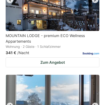
MOUNTAIN LODGE - premium ECO Wellness
Appartements
Wohnung · 2 Gäste · 1 Schlafzimmer
341 €
/Nacht
Zum Angebot