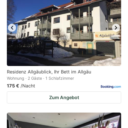
Residenz Allgäublick, Ihr Bett im Allgäu
Wohnung · 2 Gäste · 1 Schlafzimmer
175 €
/Nacht
Zum Angebot