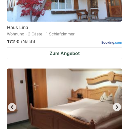
Haus Lina
Wohnung · 2 Gäste · 1 Schlafzimmer
172 €
/Nacht
Zum Angebot