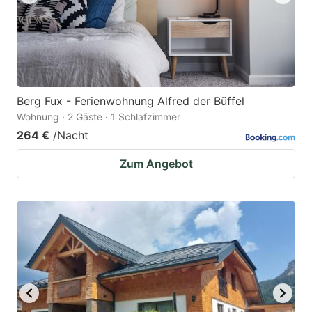
Berg Fux - Ferienwohnung Alfred der Büffel
Wohnung · 2 Gäste · 1 Schlafzimmer
264 €
/Nacht
Zum Angebot