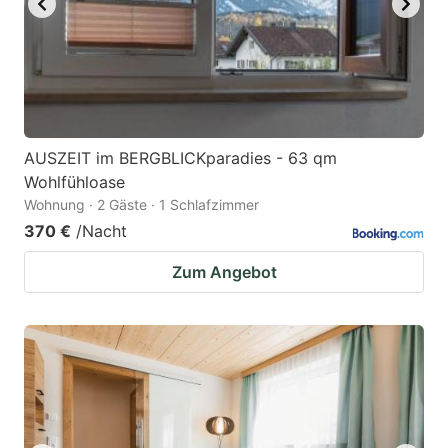
AUSZEIT im BERGBLICKparadies - 63 qm
Wohlfühloase
Wohnung · 2 Gäste · 1 Schlafzimmer
370 €
/Nacht
Zum Angebot