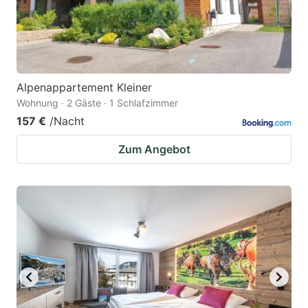
Alpenappartement Kleiner
Wohnung · 2 Gäste · 1 Schlafzimmer
157 €
/Nacht
Zum Angebot