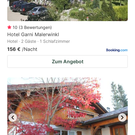
10
(
3
Bewertungen
)
Hotel Garni Malerwinkl
Hotel · 2 Gäste · 1 Schlafzimmer
156 €
/Nacht
Zum Angebot