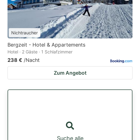
Nichtraucher
Bergzeit - Hotel & Appartements
Hotel · 2 Gäste · 1 Schlafzimmer
238 €
/Nacht
Zum Angebot
Suche alle