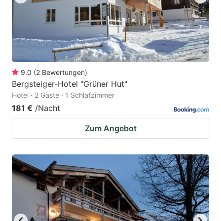
9.0
(
2
Bewertungen
)
Bergsteiger-Hotel "Grüner Hut"
Hotel · 2 Gäste · 1 Schlafzimmer
181 €
/Nacht
Zum Angebot