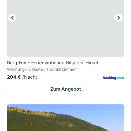
Berg Fux - Ferienwohnung Billy der Hirsch
Wohnung · 2 Gäste · 1 Schlafzimmer
204 €
/Nacht
Zum Angebot