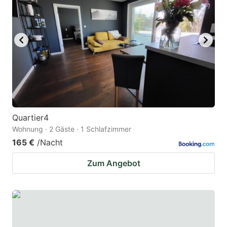
Quartier4
Wohnung · 2 Gäste · 1 Schlafzimmer
165 €
/Nacht
Zum Angebot