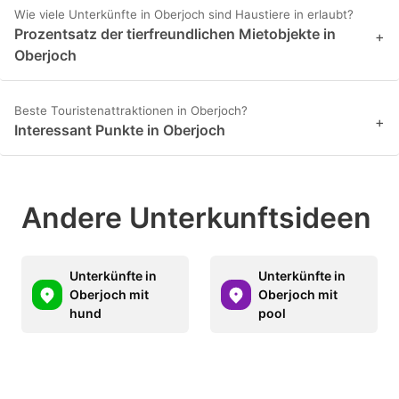
Wie viele Unterkünfte in Oberjoch sind Haustiere in erlaubt?
Prozentsatz der tierfreundlichen Mietobjekte in
+
Oberjoch
Beste Touristenattraktionen in Oberjoch?
+
Interessant Punkte in Oberjoch
Andere Unterkunftsideen
Unterkünfte in
Unterkünfte in
Oberjoch mit
Oberjoch mit
hund
pool