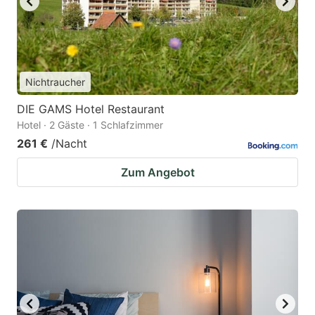
Nichtraucher
DIE GAMS Hotel Restaurant
Hotel · 2 Gäste · 1 Schlafzimmer
261 €
/Nacht
Zum Angebot