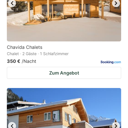
Chavida Chalets
Chalet · 2 Gäste · 1 Schlafzimmer
350 €
/Nacht
Zum Angebot