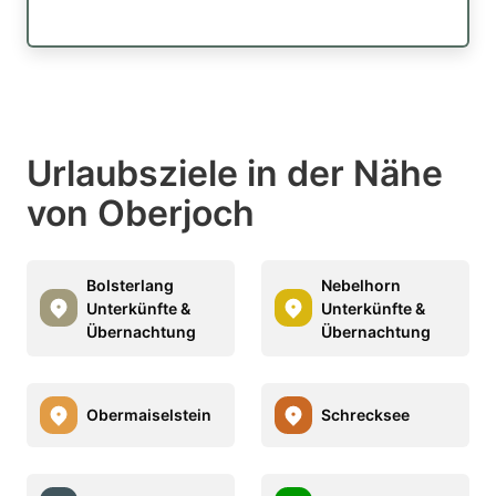
Urlaubsziele in der Nähe
von Oberjoch
Bolsterlang
Nebelhorn
Unterkünfte &
Unterkünfte &
Übernachtung
Übernachtung
Obermaiselstein
Schrecksee