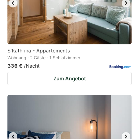
S'Kathrina - Appartements
Wohnung · 2 Gäste · 1 Schlafzimmer
336 €
/Nacht
Zum Angebot