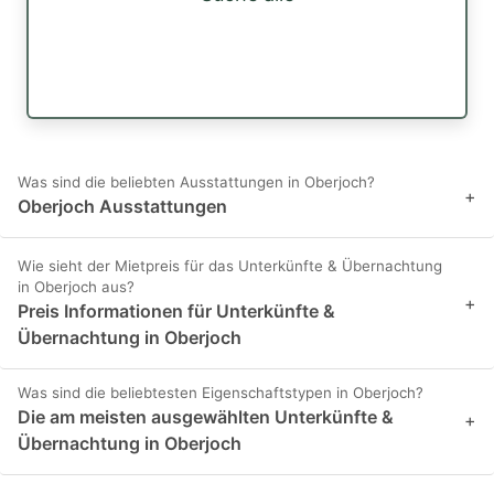
Was sind die beliebten Ausstattungen in Oberjoch?
+
Oberjoch Ausstattungen
Wie sieht der Mietpreis für das Unterkünfte & Übernachtung
in Oberjoch aus?
+
Preis Informationen für Unterkünfte &
Übernachtung in Oberjoch
Was sind die beliebtesten Eigenschaftstypen in Oberjoch?
Die am meisten ausgewählten Unterkünfte &
+
Übernachtung in Oberjoch