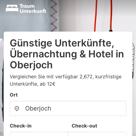
Günstige Unterkünfte,
Übernachtung & Hotel in
Oberjoch
Vergleichen Sie mit verfügbar 2,672, kurzfristige
Unterkünfte, ab 12€
Ort
Check-in
Check-out