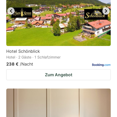
Hotel Schönblick
Hotel · 2 Gäste · 1 Schlafzimmer
238 €
/Nacht
Zum Angebot