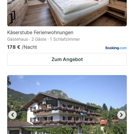
Käserstube Ferienwohnungen
Gästehaus · 2 Gäste · 1 Schlafzimmer
178 €
/Nacht
Zum Angebot