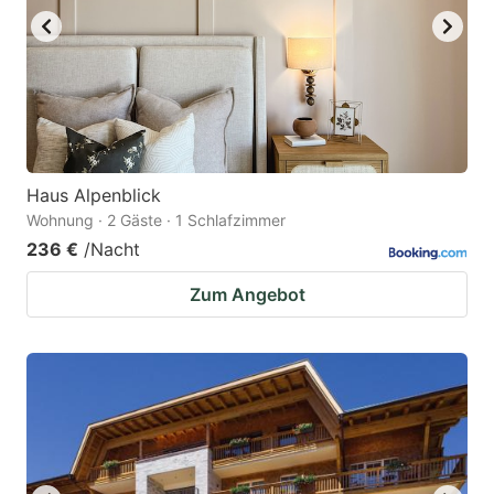
Haus Alpenblick
Wohnung · 2 Gäste · 1 Schlafzimmer
236 €
/Nacht
Zum Angebot