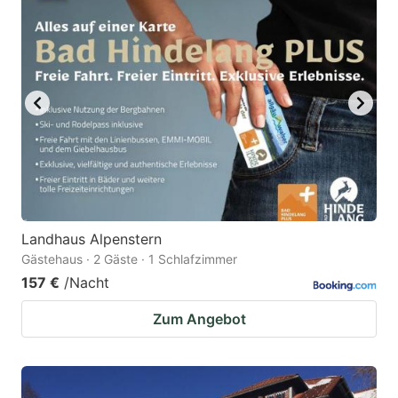
Landhaus Alpenstern
Gästehaus · 2 Gäste · 1 Schlafzimmer
157 €
/Nacht
Zum Angebot