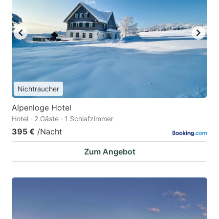
Nichtraucher
Alpenloge Hotel
Hotel · 2 Gäste · 1 Schlafzimmer
395 €
/Nacht
Zum Angebot