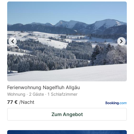
Ferienwohnung Nagelfluh Allgäu
Wohnung · 2 Gäste · 1 Schlafzimmer
77 €
/Nacht
Zum Angebot