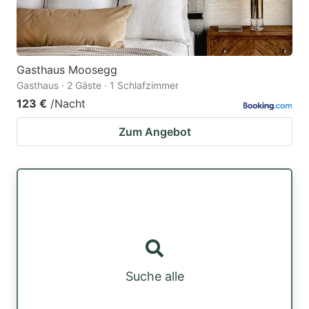
Gasthaus Moosegg
Gasthaus · 2 Gäste · 1 Schlafzimmer
123 €
/Nacht
Zum Angebot
Suche alle