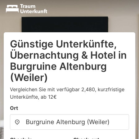
Günstige Unterkünfte,
Übernachtung & Hotel in
Burgruine Altenburg
(Weiler)
Vergleichen Sie mit verfügbar 2,480, kurzfristige
Unterkünfte, ab 12€
Ort