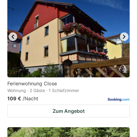
Ferienwohnung Close
Wohnung · 2 Gäste · 1 Schlafzimmer
109 €
/Nacht
Zum Angebot